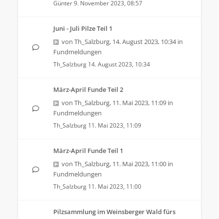
Günter
9. November 2023, 08:57
Juni - Juli Pilze Teil 1
von
Th_Salzburg
,
14. August 2023, 10:34
in
Fundmeldungen
Th_Salzburg
14. August 2023, 10:34
März-April Funde Teil 2
von
Th_Salzburg
,
11. Mai 2023, 11:09
in
Fundmeldungen
Th_Salzburg
11. Mai 2023, 11:09
März-April Funde Teil 1
von
Th_Salzburg
,
11. Mai 2023, 11:00
in
Fundmeldungen
Th_Salzburg
11. Mai 2023, 11:00
Pilzsammlung im Weinsberger Wald fürs