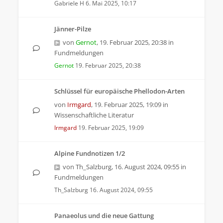
Gabriele H
6. Mai 2025, 10:17
Jänner-Pilze
von
Gernot
,
19. Februar 2025, 20:38
in
Fundmeldungen
Gernot
19. Februar 2025, 20:38
Schlüssel für europäische Phellodon-Arten
von
Irmgard
,
19. Februar 2025, 19:09
in
Wissenschaftliche Literatur
Irmgard
19. Februar 2025, 19:09
Alpine Fundnotizen 1/2
von
Th_Salzburg
,
16. August 2024, 09:55
in
Fundmeldungen
Th_Salzburg
16. August 2024, 09:55
Panaeolus und die neue Gattung