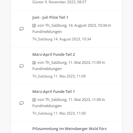
Günter
9. November 2023, 08:57
Juni - Juli Pilze Teil 1
von
Th_Salzburg
,
14. August 2023, 10:34
in
Fundmeldungen
Th_Salzburg
14. August 2023, 10:34
März-April Funde Teil 2
von
Th_Salzburg
,
11. Mai 2023, 11:09
in
Fundmeldungen
Th_Salzburg
11. Mai 2023, 11:09
März-April Funde Teil 1
von
Th_Salzburg
,
11. Mai 2023, 11:00
in
Fundmeldungen
Th_Salzburg
11. Mai 2023, 11:00
Pilzsammlung im Weinsberger Wald fürs