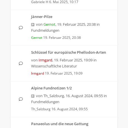
Gabriele H
6. Mai 2025, 10:17
Jänner-Pilze
von
Gernot
,
19. Februar 2025, 20:38
in
Fundmeldungen
Gernot
19. Februar 2025, 20:38
Schlüssel für europäische Phellodon-Arten
von
Irmgard
,
19. Februar 2025, 19:09
in
Wissenschaftliche Literatur
Irmgard
19. Februar 2025, 19:09
Alpine Fundnotizen 1/2
von
Th_Salzburg
,
16. August 2024, 09:55
in
Fundmeldungen
Th_Salzburg
16. August 2024, 09:55
Panaeolus und die neue Gattung