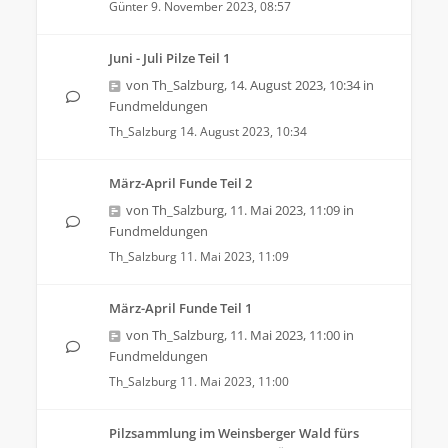
Günter
9. November 2023, 08:57
Juni - Juli Pilze Teil 1
von
Th_Salzburg
,
14. August 2023, 10:34
in
Fundmeldungen
Th_Salzburg
14. August 2023, 10:34
März-April Funde Teil 2
von
Th_Salzburg
,
11. Mai 2023, 11:09
in
Fundmeldungen
Th_Salzburg
11. Mai 2023, 11:09
März-April Funde Teil 1
von
Th_Salzburg
,
11. Mai 2023, 11:00
in
Fundmeldungen
Th_Salzburg
11. Mai 2023, 11:00
Pilzsammlung im Weinsberger Wald fürs