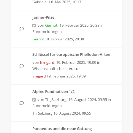
Gabriele H
6. Mai 2025, 10:17
Jänner-Pilze
von
Gernot
,
19. Februar 2025, 20:38
in
Fundmeldungen
Gernot
19. Februar 2025, 20:38
Schlüssel für europäische Phellodon-Arten
von
Irmgard
,
19. Februar 2025, 19:09
in
Wissenschaftliche Literatur
Irmgard
19. Februar 2025, 19:09
Alpine Fundnotizen 1/2
von
Th_Salzburg
,
16. August 2024, 09:55
in
Fundmeldungen
Th_Salzburg
16. August 2024, 09:55
Panaeolus und die neue Gattung