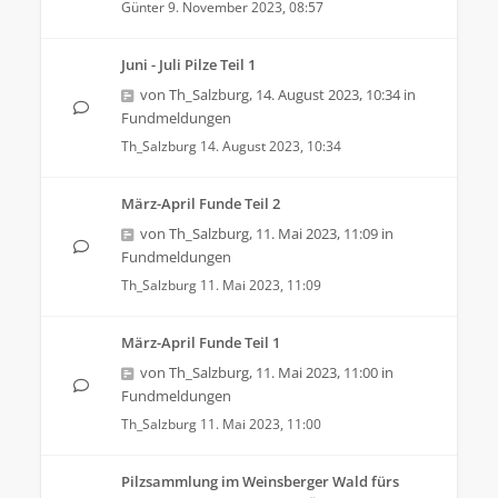
Günter
9. November 2023, 08:57
Juni - Juli Pilze Teil 1
von
Th_Salzburg
,
14. August 2023, 10:34
in
Fundmeldungen
Th_Salzburg
14. August 2023, 10:34
März-April Funde Teil 2
von
Th_Salzburg
,
11. Mai 2023, 11:09
in
Fundmeldungen
Th_Salzburg
11. Mai 2023, 11:09
März-April Funde Teil 1
von
Th_Salzburg
,
11. Mai 2023, 11:00
in
Fundmeldungen
Th_Salzburg
11. Mai 2023, 11:00
Pilzsammlung im Weinsberger Wald fürs