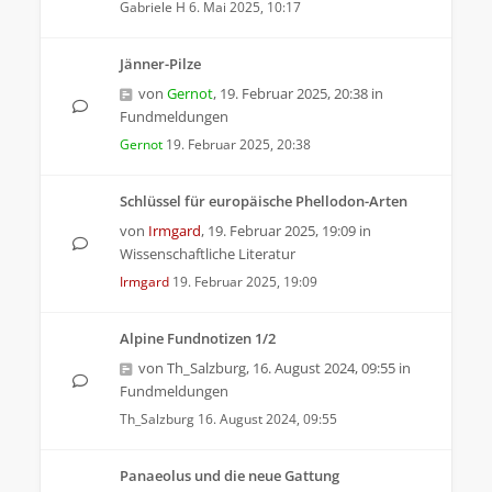
Gabriele H
6. Mai 2025, 10:17
Jänner-Pilze
von
Gernot
,
19. Februar 2025, 20:38
in
Fundmeldungen
Gernot
19. Februar 2025, 20:38
Schlüssel für europäische Phellodon-Arten
von
Irmgard
,
19. Februar 2025, 19:09
in
Wissenschaftliche Literatur
Irmgard
19. Februar 2025, 19:09
Alpine Fundnotizen 1/2
von
Th_Salzburg
,
16. August 2024, 09:55
in
Fundmeldungen
Th_Salzburg
16. August 2024, 09:55
Panaeolus und die neue Gattung