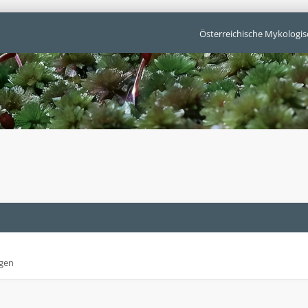
Österreichische Mykologis
gen