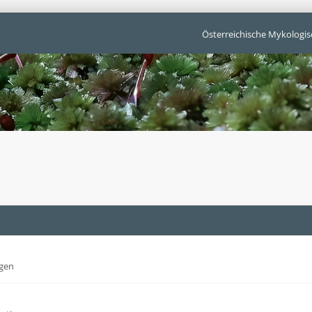
Österreichische Mykologis
gen