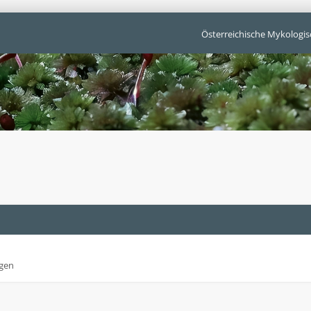
Österreichische Mykologis
gen