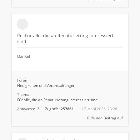
Re: Für alle, die an Renaturierung interessiert
sind
Danke!
Forum:
Neuigkeiten und Veranstaltungen
Thema:
Für alle, die an Renaturierung interessiert sind
Antworten:
2
Zugriffe:
257861
17. April 2026, 23:26
Rufe den Beitrag auf