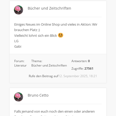
Bücher und Zeitschriften
Einiges Neues im Online Shop und vieles in Aktion: Wir
brauchen Platz ;)
Vielleicht lohnt sich ein Blick
LG
Gabi
Forum:
Thema:
Antworten:
0
Literatur
Bücher und Zeitschriften
Zugriffe:
27561
Rufe den Beitrag auf
12. September 2025, 18:21
Bruno Cetto
Falls jemand von euch noch den einen oder anderen