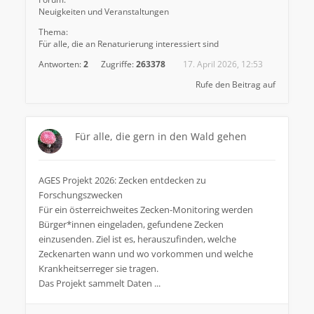
Neuigkeiten und Veranstaltungen
Thema:
Für alle, die an Renaturierung interessiert sind
Antworten:
2
Zugriffe:
263378
17. April 2026, 12:53
Rufe den Beitrag auf
Für alle, die gern in den Wald gehen
AGES Projekt 2026: Zecken entdecken zu
Forschungszwecken
Für ein österreichweites Zecken-Monitoring werden
Bürger*innen eingeladen, gefundene Zecken
einzusenden. Ziel ist es, herauszufinden, welche
Zeckenarten wann und wo vorkommen und welche
Krankheitserreger sie tragen.
Das Projekt sammelt Daten ...