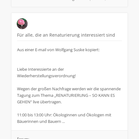
Für alle, die an Renaturierung interessiert sind
Aus einer E-mail von Wolfgang Suske kopiert:
Liebe Interessierte an der
Wiederherstellungsverordnung!
Wegen der großen Nachfrage werden wir die spannende
Tagung zum Thema „RENATURIERUNG – SO KANN ES
GEHEN“ live übertragen.
11:00 bis 13:00 Uhr: Ökologinnen und Ökologen mit
Bäuerinnen und Bauern ...
Forum: