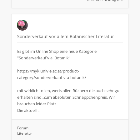
Sonderverkauf vor allem Botanischer Literatur
Es gibt im Online Shop eine neue Kategorie
"Sonderverkauf v.a. Botanik"
https://myk.univie.ac.at/product-
category/sonderverkauf-v-a-botanik/
mit wirklich tollen, wertvollen Büchern die auch sehr gut
erhalten sind. Zum absoluten Schnäppchenpreis. Wir
brauchen leider Platz....
Die aktuell ...
Forum:
Literatur