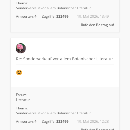
Thema:
Sonderverkauf vor allem Botanischer Literatur
Antworten:
4
Zugriffe:
322499
19. Mai 2026, 13:49
Rufe den Beitrag auf
Re: Sonderverkauf vor allem Botanischer Literatur
Forum:
Literatur
Thema:
Sonderverkauf vor allem Botanischer Literatur
Antworten:
4
Zugriffe:
322499
19. Mai 2026, 12:28
Rufe den Beitrag auf