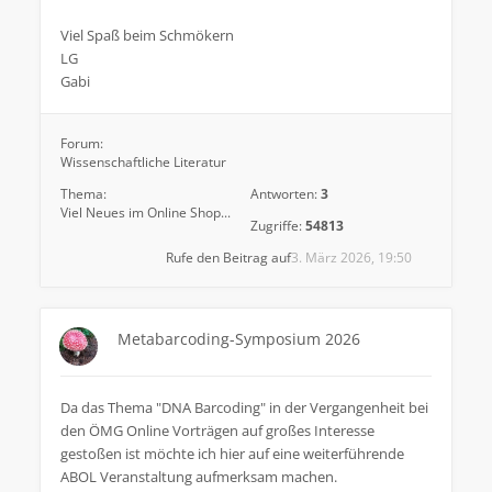
Viel Spaß beim Schmökern
LG
Gabi
Forum:
Wissenschaftliche Literatur
Thema:
Antworten:
3
Viel Neues im Online Shop...
Zugriffe:
54813
Rufe den Beitrag auf
3. März 2026, 19:50
Metabarcoding-Symposium 2026
Da das Thema "DNA Barcoding" in der Vergangenheit bei
den ÖMG Online Vorträgen auf großes Interesse
gestoßen ist möchte ich hier auf eine weiterführende
ABOL Veranstaltung aufmerksam machen.