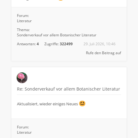
Forum:
Literatur
Thema:
Sonderverkauf vor allem Botanischer Literatur
Antworten:
4
Zugriffe:
322499
29. Juli 2026, 10:46
Rufe den Beitrag auf
Re: Sonderverkauf vor allem Botanischer Literatur
Aktualisiert, wieder einiges Neues
Forum:
Literatur