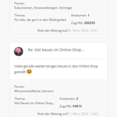
Forum:
Exkursionen, Veranstaltungen, Vorträge
Thema:
Antworten:
1
Für alle, die gern in den Wald gehen
Zugriffe:
200295
Rufe den Beitrag auf
26. März 2026, 18:31
Re: Viel Neues im Online Shop...
Habe gerade wieder einiges Neues in den Online Shop
gestellt
Forum:
Wissenschaftliche Literatur
Thema:
Antworten:
3
Viel Neues im Online Shop...
Zugriffe:
54813
Rufe den Beitrag auf
11. März 2026, 12:45