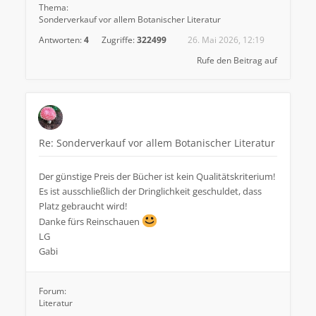
Thema:
Sonderverkauf vor allem Botanischer Literatur
Antworten:
4
Zugriffe:
322499
26. Mai 2026, 12:19
Rufe den Beitrag auf
Re: Sonderverkauf vor allem Botanischer Literatur
Der günstige Preis der Bücher ist kein Qualitätskriterium!
Es ist ausschließlich der Dringlichkeit geschuldet, dass
Platz gebraucht wird!
Danke fürs Reinschauen
LG
Gabi
Forum:
Literatur