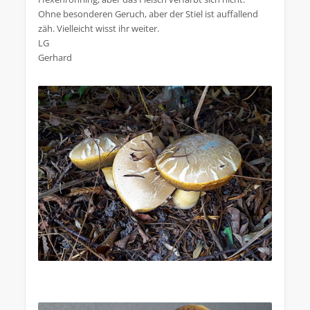
Ohne besonderen Geruch, aber der Stiel ist auffallend
zäh. Vielleicht wisst ihr weiter.
LG
Gerhard