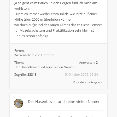
Ja so geht es mir auch. In den Bergen fühl ich mich am
wohlsten.
Für mich immer wieder erstaunlich, wie Pilze auf einer
Höhe über 2000 m überleben können,
wo doch aufgrund des rauen Klimas das zeitliche Fenster
für Myzelwachstum und Fruktifikation sehr klein ist
und es schon anfangs ...
Forum:
Wissenschaftliche Literatur
Thema:
Antworten:
2
Der Hasenbovist und seine vielen Namen
Zugriffe:
23313
5. Oktober 2025, 21:24
Rufe den Beitrag auf
Der Hasenbovist und seine vielen Namen