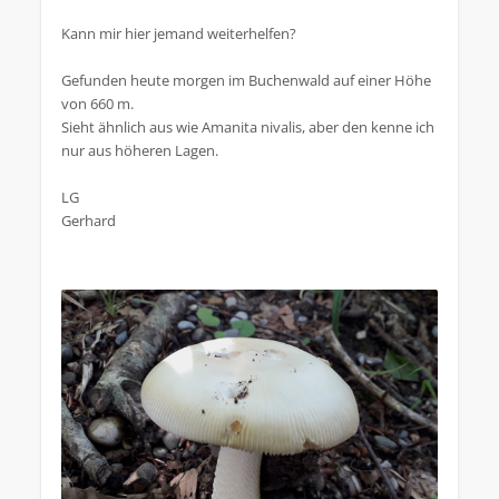
Kann mir hier jemand weiterhelfen?
Gefunden heute morgen im Buchenwald auf einer Höhe
von 660 m.
Sieht ähnlich aus wie Amanita nivalis, aber den kenne ich
nur aus höheren Lagen.
LG
Gerhard