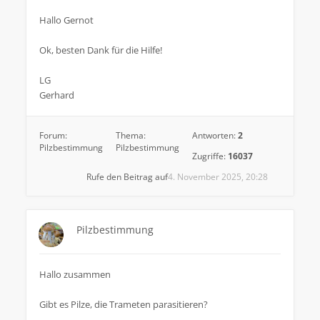
Hallo Gernot
Ok, besten Dank für die Hilfe!
LG
Gerhard
Forum:
Thema:
Antworten:
2
Pilzbestimmung
Pilzbestimmung
Zugriffe:
16037
Rufe den Beitrag auf
4. November 2025, 20:28
Pilzbestimmung
Hallo zusammen
Gibt es Pilze, die Trameten parasitieren?