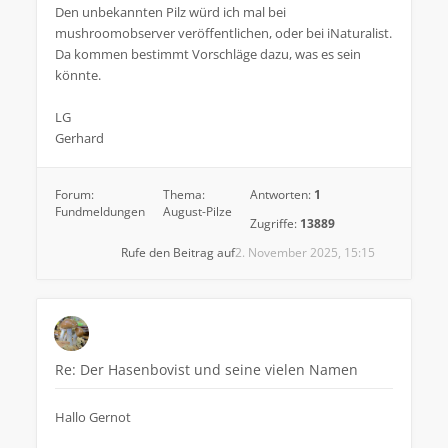
Den unbekannten Pilz würd ich mal bei
mushroomobserver veröffentlichen, oder bei iNaturalist.
Da kommen bestimmt Vorschläge dazu, was es sein
könnte.
LG
Gerhard
Forum:
Thema:
Antworten:
1
Fundmeldungen
August-Pilze
Zugriffe:
13889
Rufe den Beitrag auf
2. November 2025, 15:15
Re: Der Hasenbovist und seine vielen Namen
Hallo Gernot