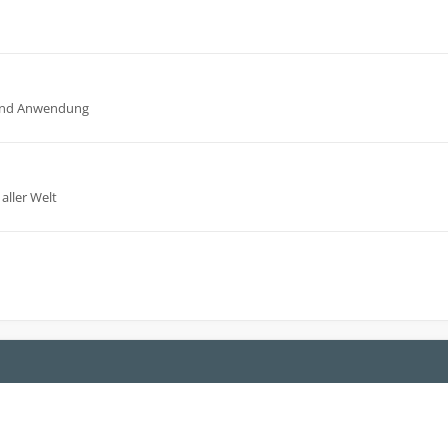
n und Anwendung
aller Welt