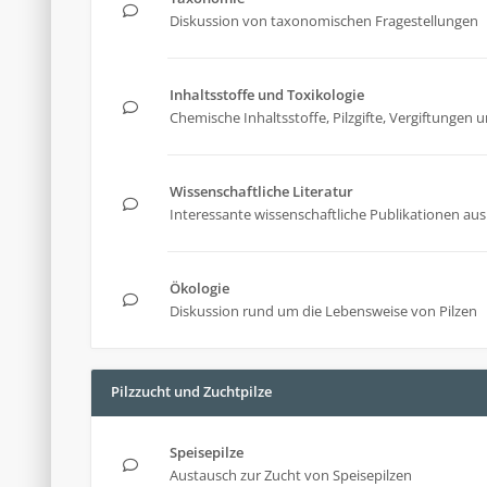
Diskussion von taxonomischen Fragestellungen
Inhaltsstoffe und Toxikologie
Chemische Inhaltsstoffe, Pilzgifte, Vergiftunge
Wissenschaftliche Literatur
Interessante wissenschaftliche Publikationen aus 
Ökologie
Diskussion rund um die Lebensweise von Pilzen
Pilzzucht und Zuchtpilze
Speisepilze
Austausch zur Zucht von Speisepilzen