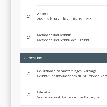
Andere
Austausch zur Zucht von diversen Pilzen
Methoden und Technik
Methoden und Technik der Pilzzucht
Allgemeines
Exkursionen, Veranstaltungen, Vorträge
Berichte und Informationen zu Exkursionen, Vor
Literatur
Vorstellung und Diskussion über Bücher, Bestim