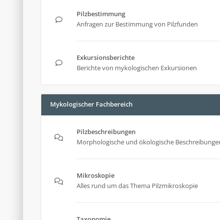
Pilzbestimmung
Anfragen zur Bestimmung von Pilzfunden
Exkursionsberichte
Berichte von mykologischen Exkursionen
Mykologischer Fachbereich
Pilzbeschreibungen
Morphologische und ökologische Beschreibungen
Mikroskopie
Alles rund um das Thema Pilzmikroskopie
Taxonomie