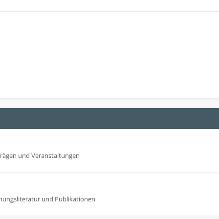
trägen und Veranstaltungen
mungsliteratur und Publikationen