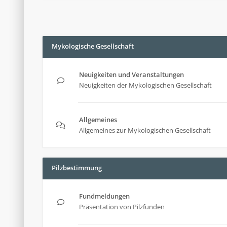
Mykologische Gesellschaft
Neuigkeiten und Veranstaltungen
Neuigkeiten der Mykologischen Gesellschaft
Allgemeines
Allgemeines zur Mykologischen Gesellschaft
Pilzbestimmung
Fundmeldungen
Präsentation von Pilzfunden