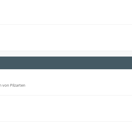
 von Pilzarten