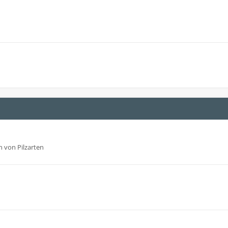
 von Pilzarten