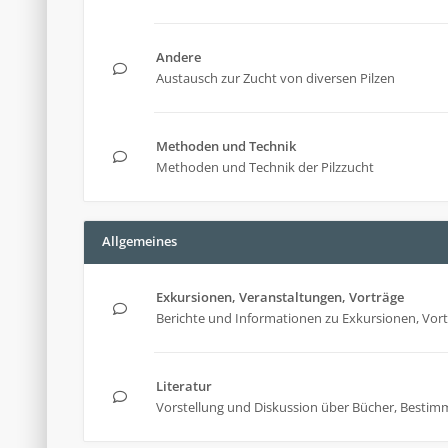
Andere
Austausch zur Zucht von diversen Pilzen
Methoden und Technik
Methoden und Technik der Pilzzucht
Allgemeines
Exkursionen, Veranstaltungen, Vorträge
Berichte und Informationen zu Exkursionen, Vor
Literatur
Vorstellung und Diskussion über Bücher, Bestim