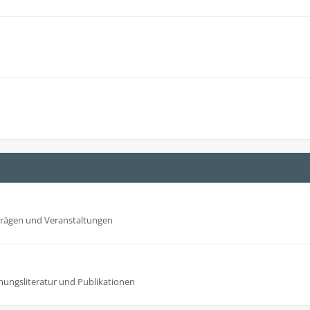
trägen und Veranstaltungen
mungsliteratur und Publikationen