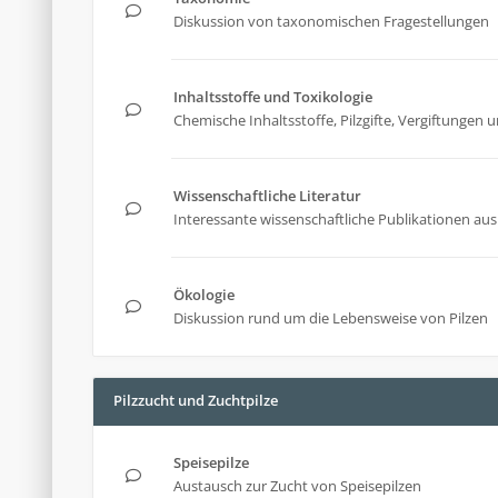
Diskussion von taxonomischen Fragestellungen
Inhaltsstoffe und Toxikologie
Chemische Inhaltsstoffe, Pilzgifte, Vergiftunge
Wissenschaftliche Literatur
Interessante wissenschaftliche Publikationen aus 
Ökologie
Diskussion rund um die Lebensweise von Pilzen
Pilzzucht und Zuchtpilze
Speisepilze
Austausch zur Zucht von Speisepilzen