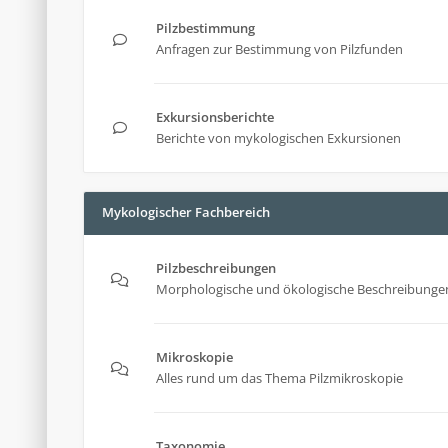
Pilzbestimmung
Anfragen zur Bestimmung von Pilzfunden
Exkursionsberichte
Berichte von mykologischen Exkursionen
Mykologischer Fachbereich
Pilzbeschreibungen
Morphologische und ökologische Beschreibungen
Mikroskopie
Alles rund um das Thema Pilzmikroskopie
Taxonomie