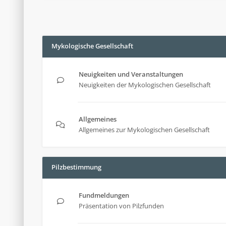
Mykologische Gesellschaft
Neuigkeiten und Veranstaltungen
Neuigkeiten der Mykologischen Gesellschaft
Allgemeines
Allgemeines zur Mykologischen Gesellschaft
Pilzbestimmung
Fundmeldungen
Präsentation von Pilzfunden