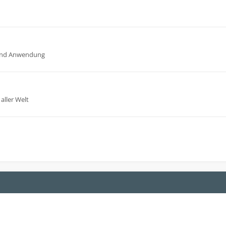
n und Anwendung
aller Welt