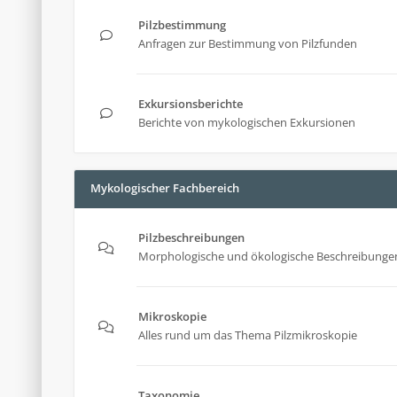
Pilzbestimmung
Anfragen zur Bestimmung von Pilzfunden
Exkursionsberichte
Berichte von mykologischen Exkursionen
Mykologischer Fachbereich
Pilzbeschreibungen
Morphologische und ökologische Beschreibungen
Mikroskopie
Alles rund um das Thema Pilzmikroskopie
Taxonomie