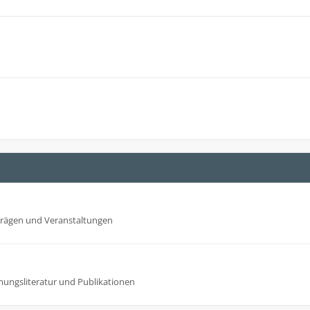
trägen und Veranstaltungen
mungsliteratur und Publikationen