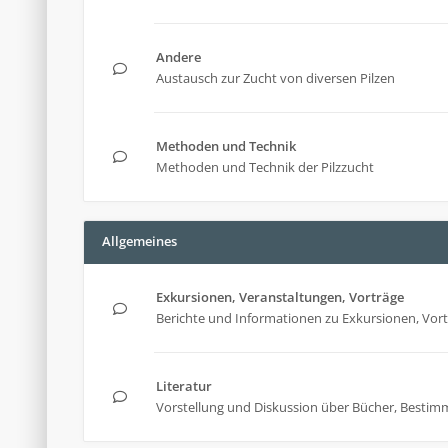
Andere
Austausch zur Zucht von diversen Pilzen
Methoden und Technik
Methoden und Technik der Pilzzucht
Allgemeines
Exkursionen, Veranstaltungen, Vorträge
Berichte und Informationen zu Exkursionen, Vor
Literatur
Vorstellung und Diskussion über Bücher, Bestim