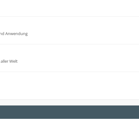
n und Anwendung
aller Welt