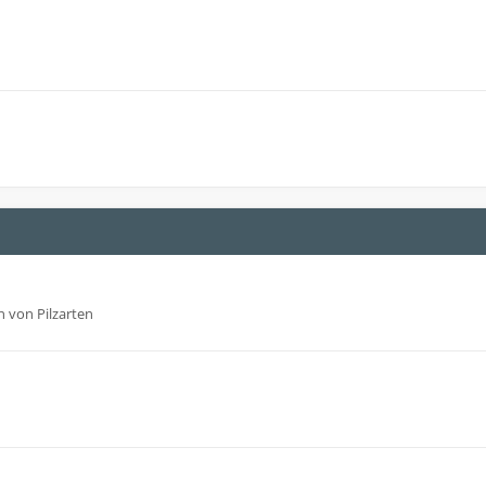
 von Pilzarten