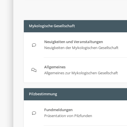
Mykologische Gesellschaft
Neuigkeiten und Veranstaltungen
Neuigkeiten der Mykologischen Gesellschaft
Allgemeines
Allgemeines zur Mykologischen Gesellschaft
Pilzbestimmung
Fundmeldungen
Präsentation von Pilzfunden