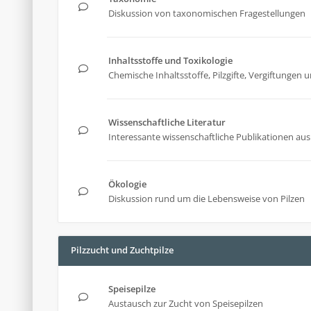
Diskussion von taxonomischen Fragestellungen
Inhaltsstoffe und Toxikologie
Chemische Inhaltsstoffe, Pilzgifte, Vergiftunge
Wissenschaftliche Literatur
Interessante wissenschaftliche Publikationen aus 
Ökologie
Diskussion rund um die Lebensweise von Pilzen
Pilzzucht und Zuchtpilze
Speisepilze
Austausch zur Zucht von Speisepilzen