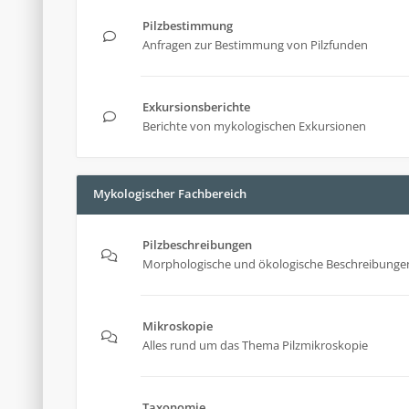
Pilzbestimmung
Anfragen zur Bestimmung von Pilzfunden
Exkursionsberichte
Berichte von mykologischen Exkursionen
Mykologischer Fachbereich
Pilzbeschreibungen
Morphologische und ökologische Beschreibungen
Mikroskopie
Alles rund um das Thema Pilzmikroskopie
Taxonomie