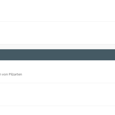
 von Pilzarten