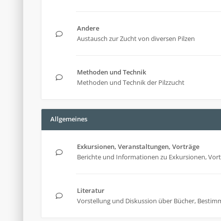
Andere
Austausch zur Zucht von diversen Pilzen
Methoden und Technik
Methoden und Technik der Pilzzucht
Allgemeines
Exkursionen, Veranstaltungen, Vorträge
Berichte und Informationen zu Exkursionen, Vor
Literatur
Vorstellung und Diskussion über Bücher, Bestim