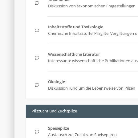
Diskussion von taxonomischen Fragestellungen
Inhaltsstoffe und Toxikologie
Chemische Inhaltsstoffe, Pilzgifte, Vergiftunge
Wissenschaftliche Literatur
Interessante wissenschaftliche Publikationen aus 
Ökologie
Diskussion rund um die Lebensweise von Pilzen
Pilzzucht und Zuchtpilze
Speisepilze
Austausch zur Zucht von Speisepilzen