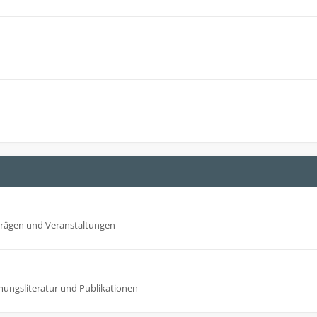
trägen und Veranstaltungen
mungsliteratur und Publikationen