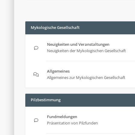
Mykologische Gesellschaft
Neuigkeiten und Veranstaltungen
Neuigkeiten der Mykologischen Gesellschaft
Allgemeines
Allgemeines zur Mykologischen Gesellschaft
Pilzbestimmung
Fundmeldungen
Präsentation von Pilzfunden