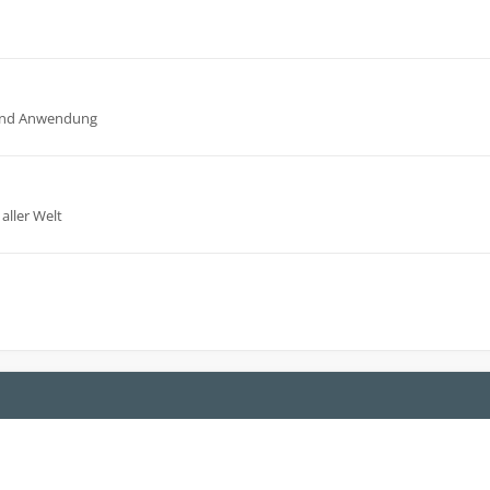
n und Anwendung
aller Welt