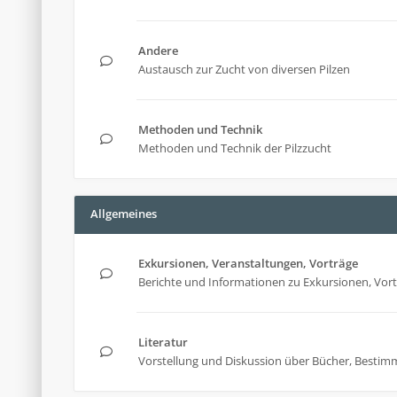
Andere
Austausch zur Zucht von diversen Pilzen
Methoden und Technik
Methoden und Technik der Pilzzucht
Allgemeines
Exkursionen, Veranstaltungen, Vorträge
Berichte und Informationen zu Exkursionen, Vor
Literatur
Vorstellung und Diskussion über Bücher, Bestim