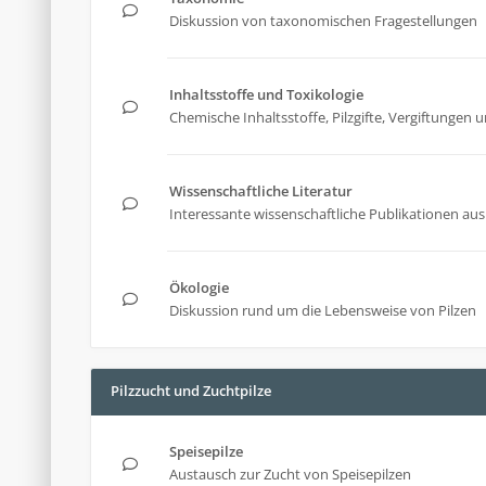
Diskussion von taxonomischen Fragestellungen
Inhaltsstoffe und Toxikologie
Chemische Inhaltsstoffe, Pilzgifte, Vergiftunge
Wissenschaftliche Literatur
Interessante wissenschaftliche Publikationen aus 
Ökologie
Diskussion rund um die Lebensweise von Pilzen
Pilzzucht und Zuchtpilze
Speisepilze
Austausch zur Zucht von Speisepilzen