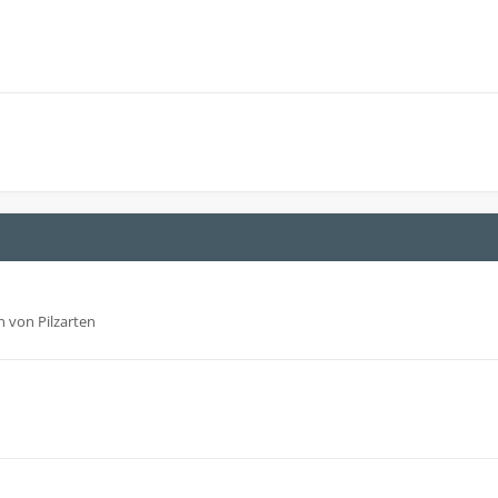
 von Pilzarten