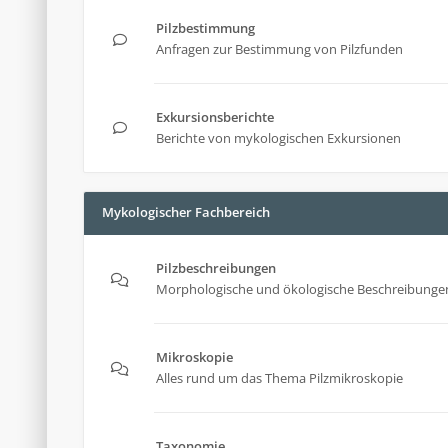
Pilzbestimmung
Anfragen zur Bestimmung von Pilzfunden
Exkursionsberichte
Berichte von mykologischen Exkursionen
Mykologischer Fachbereich
Pilzbeschreibungen
Morphologische und ökologische Beschreibungen
Mikroskopie
Alles rund um das Thema Pilzmikroskopie
Taxonomie