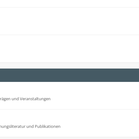
trägen und Veranstaltungen
mungsliteratur und Publikationen