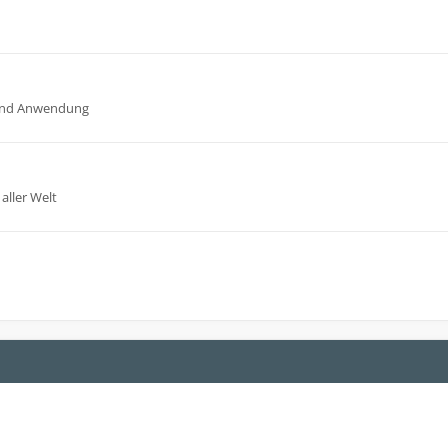
n und Anwendung
aller Welt