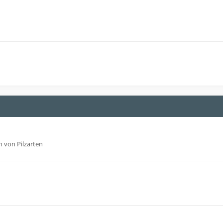
 von Pilzarten