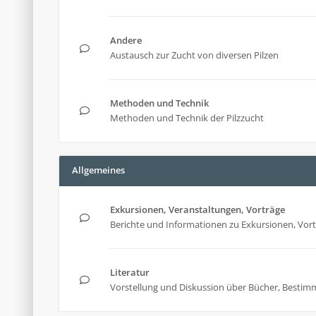
Andere
Austausch zur Zucht von diversen Pilzen
Methoden und Technik
Methoden und Technik der Pilzzucht
Allgemeines
Exkursionen, Veranstaltungen, Vorträge
Berichte und Informationen zu Exkursionen, Vor
Literatur
Vorstellung und Diskussion über Bücher, Bestim