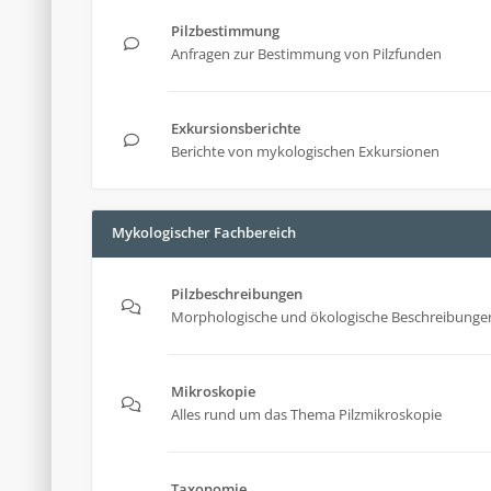
Pilzbestimmung
Anfragen zur Bestimmung von Pilzfunden
Exkursionsberichte
Berichte von mykologischen Exkursionen
Mykologischer Fachbereich
Pilzbeschreibungen
Morphologische und ökologische Beschreibungen
Mikroskopie
Alles rund um das Thema Pilzmikroskopie
Taxonomie