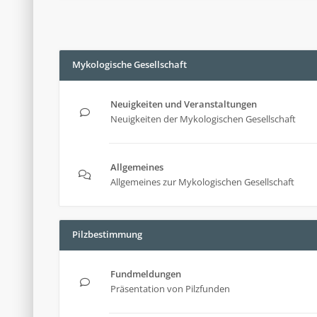
Mykologische Gesellschaft
Neuigkeiten und Veranstaltungen
Neuigkeiten der Mykologischen Gesellschaft
Allgemeines
Allgemeines zur Mykologischen Gesellschaft
Pilzbestimmung
Fundmeldungen
Präsentation von Pilzfunden