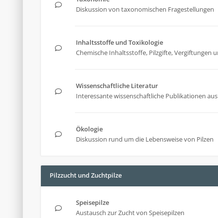
Diskussion von taxonomischen Fragestellungen
Inhaltsstoffe und Toxikologie
Chemische Inhaltsstoffe, Pilzgifte, Vergiftunge
Wissenschaftliche Literatur
Interessante wissenschaftliche Publikationen aus 
Ökologie
Diskussion rund um die Lebensweise von Pilzen
Pilzzucht und Zuchtpilze
Speisepilze
Austausch zur Zucht von Speisepilzen