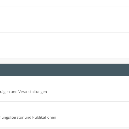
trägen und Veranstaltungen
mungsliteratur und Publikationen