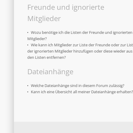
Freunde und ignorierte
Mitglieder
Wozu benötige ich die Listen der Freunde und ignorierten
Mitglieder?
Wie kann ich Mitglieder zur Liste der Freunde oder zur Lis
der ignorierten Mitglieder hinzufügen oder diese wieder aus
den Listen entfernen?
Dateianhänge
Welche Dateianhänge sind in diesem Forum zulässig?
Kann ich eine Übersicht all meiner Dateianhänge erhalten