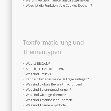
Warum werde ich automatisch abgemeldet?
Wozu ist die Funktion „Alle Cookies löschen“?
Textformatierung und
Thementypen
Was ist BBCode?
Kann ich HTML benutzen?
Was sind Smileys?
Kann ich Bilder in meine Beiträge einfügen?
Was sind globale Bekanntmachungen?
Was sind Bekanntmachungen?
Was sind wichtige Themen?
Was sind geschlossene Themen?
Was sind Themen-Symbole?