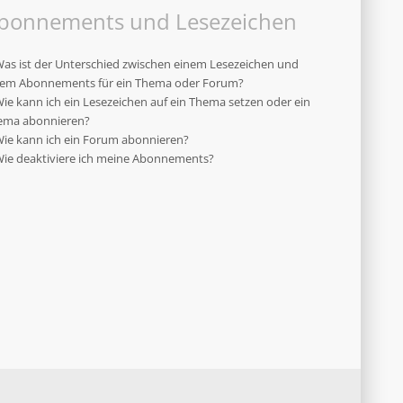
bonnements und Lesezeichen
as ist der Unterschied zwischen einem Lesezeichen und
nem Abonnements für ein Thema oder Forum?
ie kann ich ein Lesezeichen auf ein Thema setzen oder ein
ema abonnieren?
ie kann ich ein Forum abonnieren?
ie deaktiviere ich meine Abonnements?