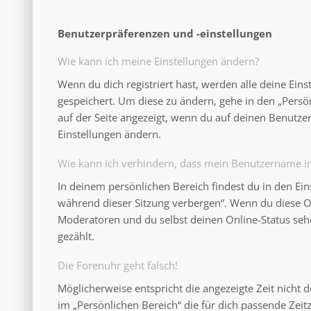
Benutzerpräferenzen und -einstellungen
Wie kann ich meine Einstellungen ändern?
Wenn du dich registriert hast, werden alle deine Ein
gespeichert. Um diese zu ändern, gehe in den „Persö
auf der Seite angezeigt, wenn du auf deinen Benutzer
Einstellungen ändern.
Wie kann ich verhindern, dass mein Benutzername in 
In deinem persönlichen Bereich findest du in den Ei
während dieser Sitzung verbergen“. Wenn du diese O
Moderatoren und du selbst deinen Online-Status seh
gezählt.
Die Forenuhr geht falsch!
Möglicherweise entspricht die angezeigte Zeit nicht d
im „Persönlichen Bereich“ die für dich passende Zeitzo