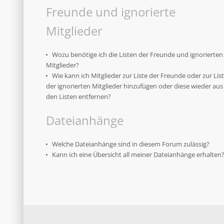
Freunde und ignorierte
Mitglieder
Wozu benötige ich die Listen der Freunde und ignorierten
Mitglieder?
Wie kann ich Mitglieder zur Liste der Freunde oder zur Lis
der ignorierten Mitglieder hinzufügen oder diese wieder aus
den Listen entfernen?
Dateianhänge
Welche Dateianhänge sind in diesem Forum zulässig?
Kann ich eine Übersicht all meiner Dateianhänge erhalten