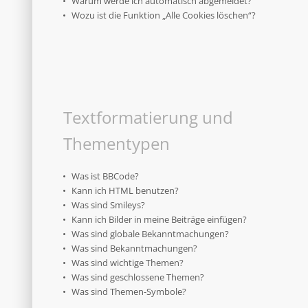
Warum werde ich automatisch abgemeldet?
Wozu ist die Funktion „Alle Cookies löschen“?
Textformatierung und
Thementypen
Was ist BBCode?
Kann ich HTML benutzen?
Was sind Smileys?
Kann ich Bilder in meine Beiträge einfügen?
Was sind globale Bekanntmachungen?
Was sind Bekanntmachungen?
Was sind wichtige Themen?
Was sind geschlossene Themen?
Was sind Themen-Symbole?