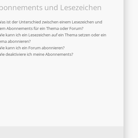
bonnements und Lesezeichen
as ist der Unterschied zwischen einem Lesezeichen und
nem Abonnements für ein Thema oder Forum?
ie kann ich ein Lesezeichen auf ein Thema setzen oder ein
ema abonnieren?
ie kann ich ein Forum abonnieren?
ie deaktiviere ich meine Abonnements?