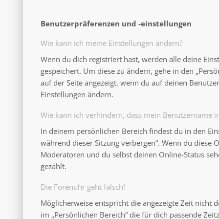
Benutzerpräferenzen und -einstellungen
Wie kann ich meine Einstellungen ändern?
Wenn du dich registriert hast, werden alle deine Ein
gespeichert. Um diese zu ändern, gehe in den „Persö
auf der Seite angezeigt, wenn du auf deinen Benutzer
Einstellungen ändern.
Wie kann ich verhindern, dass mein Benutzername in 
In deinem persönlichen Bereich findest du in den Ei
während dieser Sitzung verbergen“. Wenn du diese O
Moderatoren und du selbst deinen Online-Status seh
gezählt.
Die Forenuhr geht falsch!
Möglicherweise entspricht die angezeigte Zeit nicht d
im „Persönlichen Bereich“ die für dich passende Zeitzo