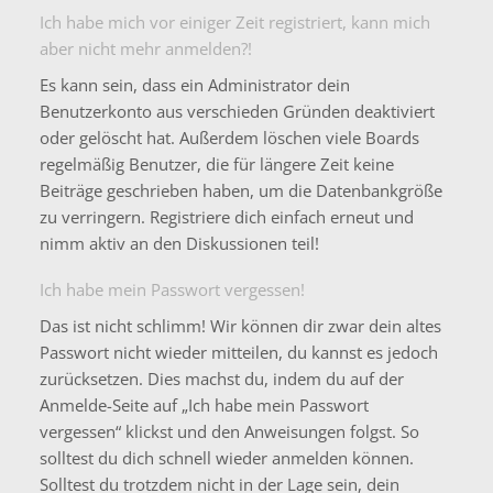
Ich habe mich vor einiger Zeit registriert, kann mich
aber nicht mehr anmelden?!
Es kann sein, dass ein Administrator dein
Benutzerkonto aus verschieden Gründen deaktiviert
oder gelöscht hat. Außerdem löschen viele Boards
regelmäßig Benutzer, die für längere Zeit keine
Beiträge geschrieben haben, um die Datenbankgröße
zu verringern. Registriere dich einfach erneut und
nimm aktiv an den Diskussionen teil!
Ich habe mein Passwort vergessen!
Das ist nicht schlimm! Wir können dir zwar dein altes
Passwort nicht wieder mitteilen, du kannst es jedoch
zurücksetzen. Dies machst du, indem du auf der
Anmelde-Seite auf „Ich habe mein Passwort
vergessen“ klickst und den Anweisungen folgst. So
solltest du dich schnell wieder anmelden können.
Solltest du trotzdem nicht in der Lage sein, dein