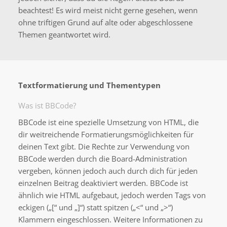
beachtest! Es wird meist nicht gerne gesehen, wenn
ohne triftigen Grund auf alte oder abgeschlossene
Themen geantwortet wird.
Textformatierung und Thementypen
Was ist BBCode?
BBCode ist eine spezielle Umsetzung von HTML, die
dir weitreichende Formatierungsmöglichkeiten für
deinen Text gibt. Die Rechte zur Verwendung von
BBCode werden durch die Board-Administration
vergeben, können jedoch auch durch dich für jeden
einzelnen Beitrag deaktiviert werden. BBCode ist
ähnlich wie HTML aufgebaut, jedoch werden Tags von
eckigen („[“ und „]“) statt spitzen („<“ und „>“)
Klammern eingeschlossen. Weitere Informationen zu