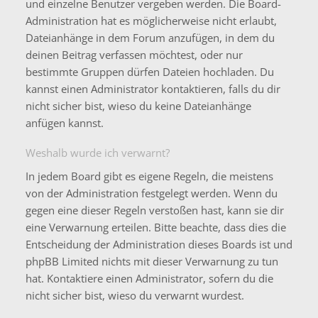
und einzelne Benutzer vergeben werden. Die Board-
Administration hat es möglicherweise nicht erlaubt,
Dateianhänge in dem Forum anzufügen, in dem du
deinen Beitrag verfassen möchtest, oder nur
bestimmte Gruppen dürfen Dateien hochladen. Du
kannst einen Administrator kontaktieren, falls du dir
nicht sicher bist, wieso du keine Dateianhänge
anfügen kannst.
Weshalb wurde ich verwarnt?
In jedem Board gibt es eigene Regeln, die meistens
von der Administration festgelegt werden. Wenn du
gegen eine dieser Regeln verstoßen hast, kann sie dir
eine Verwarnung erteilen. Bitte beachte, dass dies die
Entscheidung der Administration dieses Boards ist und
phpBB Limited nichts mit dieser Verwarnung zu tun
hat. Kontaktiere einen Administrator, sofern du die
nicht sicher bist, wieso du verwarnt wurdest.