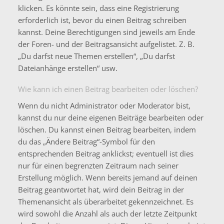
klicken. Es könnte sein, dass eine Registrierung
erforderlich ist, bevor du einen Beitrag schreiben
kannst. Deine Berechtigungen sind jeweils am Ende
der Foren- und der Beitragsansicht aufgelistet. Z. B.
„Du darfst neue Themen erstellen“, „Du darfst
Dateianhänge erstellen“ usw.
Wie kann ich einen Beitrag bearbeiten oder löschen?
Wenn du nicht Administrator oder Moderator bist,
kannst du nur deine eigenen Beiträge bearbeiten oder
löschen. Du kannst einen Beitrag bearbeiten, indem
du das „Ändere Beitrag“-Symbol für den
entsprechenden Beitrag anklickst; eventuell ist dies
nur für einen begrenzten Zeitraum nach seiner
Erstellung möglich. Wenn bereits jemand auf deinen
Beitrag geantwortet hat, wird dein Beitrag in der
Themenansicht als überarbeitet gekennzeichnet. Es
wird sowohl die Anzahl als auch der letzte Zeitpunkt