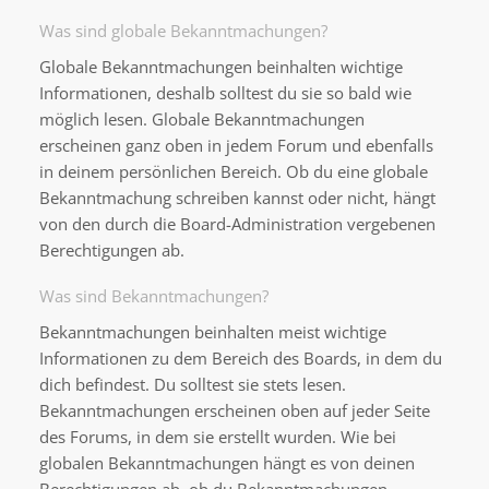
Was sind globale Bekanntmachungen?
Globale Bekanntmachungen beinhalten wichtige
Informationen, deshalb solltest du sie so bald wie
möglich lesen. Globale Bekanntmachungen
erscheinen ganz oben in jedem Forum und ebenfalls
in deinem persönlichen Bereich. Ob du eine globale
Bekanntmachung schreiben kannst oder nicht, hängt
von den durch die Board-Administration vergebenen
Berechtigungen ab.
Was sind Bekanntmachungen?
Bekanntmachungen beinhalten meist wichtige
Informationen zu dem Bereich des Boards, in dem du
dich befindest. Du solltest sie stets lesen.
Bekanntmachungen erscheinen oben auf jeder Seite
des Forums, in dem sie erstellt wurden. Wie bei
globalen Bekanntmachungen hängt es von deinen