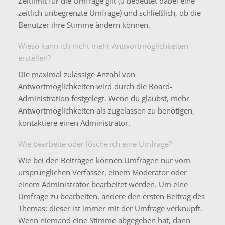
Zeitlimit für die Umfrage gilt (0 bedeutet dabei eine
zeitlich unbegrenzte Umfrage) und schließlich, ob die
Benutzer ihre Stimme ändern können.
Wieso kann ich nicht mehr Antwortmöglichkeiten
erstellen?
Die maximal zulässige Anzahl von
Antwortmöglichkeiten wird durch die Board-
Administration festgelegt. Wenn du glaubst, mehr
Antwortmöglichkeiten als zugelassen zu benötigen,
kontaktiere einen Administrator.
Wie bearbeite oder lösche ich eine Umfrage?
Wie bei den Beiträgen können Umfragen nur vom
ursprünglichen Verfasser, einem Moderator oder
einem Administrator bearbeitet werden. Um eine
Umfrage zu bearbeiten, ändere den ersten Beitrag des
Themas; dieser ist immer mit der Umfrage verknüpft.
Wenn niemand eine Stimme abgegeben hat, dann