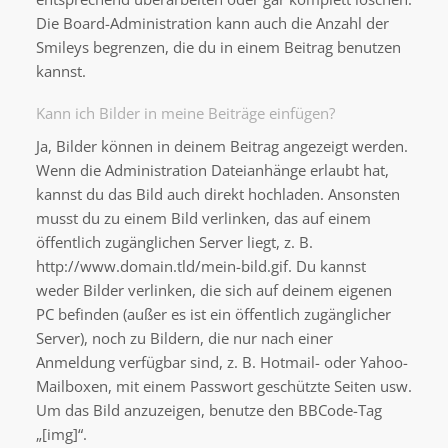
Die Board-Administration kann auch die Anzahl der
Smileys begrenzen, die du in einem Beitrag benutzen
kannst.
Kann ich Bilder in meine Beiträge einfügen?
Ja, Bilder können in deinem Beitrag angezeigt werden.
Wenn die Administration Dateianhänge erlaubt hat,
kannst du das Bild auch direkt hochladen. Ansonsten
musst du zu einem Bild verlinken, das auf einem
öffentlich zugänglichen Server liegt, z. B.
http://www.domain.tld/mein-bild.gif. Du kannst
weder Bilder verlinken, die sich auf deinem eigenen
PC befinden (außer es ist ein öffentlich zugänglicher
Server), noch zu Bildern, die nur nach einer
Anmeldung verfügbar sind, z. B. Hotmail- oder Yahoo-
Mailboxen, mit einem Passwort geschützte Seiten usw.
Um das Bild anzuzeigen, benutze den BBCode-Tag
„[img]“.