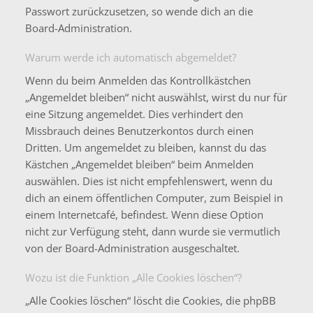
Passwort zurückzusetzen, so wende dich an die
Board-Administration.
Warum werde ich automatisch abgemeldet?
Wenn du beim Anmelden das Kontrollkästchen
„Angemeldet bleiben“ nicht auswählst, wirst du nur für
eine Sitzung angemeldet. Dies verhindert den
Missbrauch deines Benutzerkontos durch einen
Dritten. Um angemeldet zu bleiben, kannst du das
Kästchen „Angemeldet bleiben“ beim Anmelden
auswählen. Dies ist nicht empfehlenswert, wenn du
dich an einem öffentlichen Computer, zum Beispiel in
einem Internetcafé, befindest. Wenn diese Option
nicht zur Verfügung steht, dann wurde sie vermutlich
von der Board-Administration ausgeschaltet.
Wozu ist die Funktion „Alle Cookies löschen“?
„Alle Cookies löschen“ löscht die Cookies, die phpBB