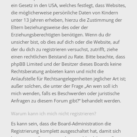
ein Gesetz in den USA, welches festlegt, dass Websites,
die möglicherweise persönliche Daten von Kindern
unter 13 Jahren erheben, hierzu die Zustimmung der
Eltern beziehungsweise des oder der
Erziehungsberechtigten benötigen. Wenn du dir
unsicher bist, ob dies auf dich oder die Website, auf
der du dich zu registrieren versuchst, zutrifft, ziehe
einen rechtlichen Beistand zu Rate. Bitte beachte, dass
phpBB Limited und der Besitzer dieses Boards keine
Rechtsberatung anbieten kann und nicht die
Anlaufstelle für Rechtsangelegenheiten jeglicher Art ist;
außer solchen, die unter der Frage „An wen soll ich
mich wenden, falls es Beschwerden oder juristische
Anfragen zu diesem Forum gibt?“ behandelt werden.
Warum kann ich mich nicht registrieren?
Es kann sein, dass die Board-Administration die
Registrierung komplett ausgeschaltet hat, damit sich