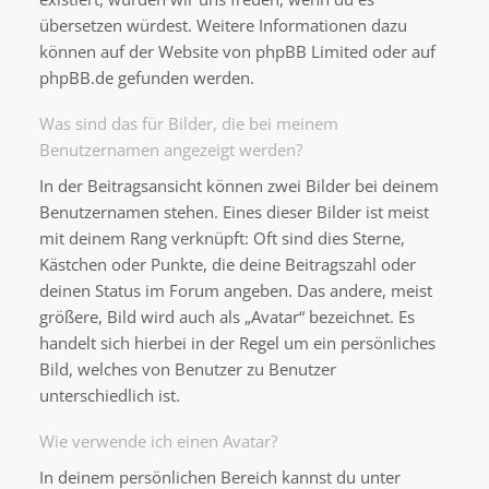
übersetzen würdest. Weitere Informationen dazu
können auf der Website von
phpBB Limited
oder auf
phpBB.de
gefunden werden.
Was sind das für Bilder, die bei meinem
Benutzernamen angezeigt werden?
In der Beitragsansicht können zwei Bilder bei deinem
Benutzernamen stehen. Eines dieser Bilder ist meist
mit deinem Rang verknüpft: Oft sind dies Sterne,
Kästchen oder Punkte, die deine Beitragszahl oder
deinen Status im Forum angeben. Das andere, meist
größere, Bild wird auch als „Avatar“ bezeichnet. Es
handelt sich hierbei in der Regel um ein persönliches
Bild, welches von Benutzer zu Benutzer
unterschiedlich ist.
Wie verwende ich einen Avatar?
In deinem persönlichen Bereich kannst du unter