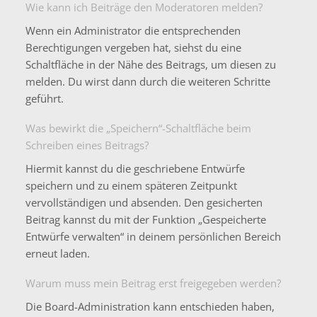
Wie kann ich Beiträge den Moderatoren melden?
Wenn ein Administrator die entsprechenden
Berechtigungen vergeben hat, siehst du eine
Schaltfläche in der Nähe des Beitrags, um diesen zu
melden. Du wirst dann durch die weiteren Schritte
geführt.
Was bewirkt die „Speichern“-Schaltfläche beim
Schreiben eines Beitrags?
Hiermit kannst du die geschriebene Entwürfe
speichern und zu einem späteren Zeitpunkt
vervollständigen und absenden. Den gesicherten
Beitrag kannst du mit der Funktion „Gespeicherte
Entwürfe verwalten“ in deinem persönlichen Bereich
erneut laden.
Warum muss mein Beitrag erst freigegeben werden?
Die Board-Administration kann entschieden haben,