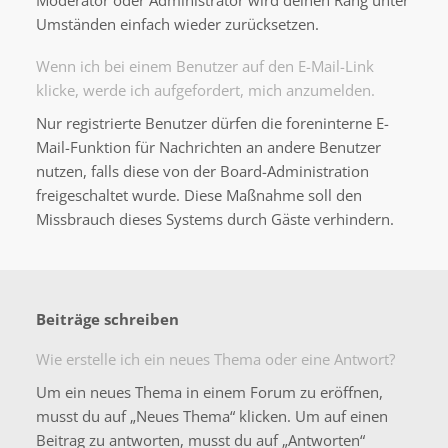
Moderator oder Administrator wird deinen Rang unter
Umständen einfach wieder zurücksetzen.
Wenn ich bei einem Benutzer auf den E-Mail-Link
klicke, werde ich aufgefordert, mich anzumelden.
Nur registrierte Benutzer dürfen die foreninterne E-
Mail-Funktion für Nachrichten an andere Benutzer
nutzen, falls diese von der Board-Administration
freigeschaltet wurde. Diese Maßnahme soll den
Missbrauch dieses Systems durch Gäste verhindern.
Beiträge schreiben
Wie erstelle ich ein neues Thema oder eine Antwort?
Um ein neues Thema in einem Forum zu eröffnen,
musst du auf „Neues Thema“ klicken. Um auf einen
Beitrag zu antworten, musst du auf „Antworten“