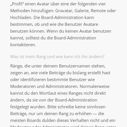
„Profil“ einen Avatar über eine der folgenden vier
Methoden hinzufügen: Gravatar, Galerie, Remote oder
Hochladen. Die Board-Administration kann
bestimmen, ob und wie die Benutzer Avatare
benutzen können. Wenn du keinen Avatar benutzen
kannst, solltest du die Board-Administration
kontaktieren.
Was ist mein Rang und wie kann ich ihn ändern?
Ränge, die unter deinem Benutzernamen stehen,
zeigen an, wie viele Beiträge du bislang erstellt hast
oder identifizieren bestimmte Benutzer wie
Moderatoren und Administratoren. Normalerweise
kannst du den Wortlaut eines Ranges nicht direkt
ändern, da sie von der Board-Administration
festgelegt wurden. Bitte schreibe keine sinnlosen
Beiträge, nur um deinen Rang zu erhöhen — die
meisten Boards dulden dieses Verhalten nicht und ein