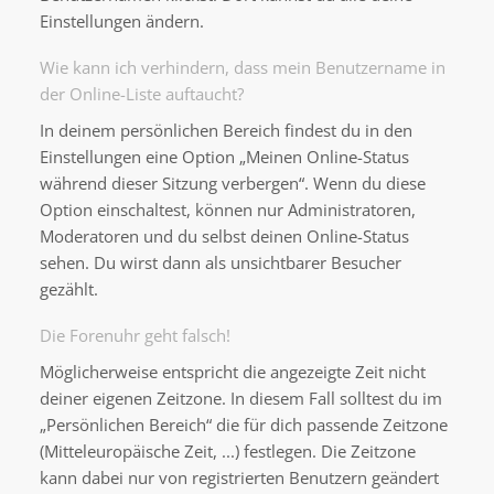
Einstellungen ändern.
Wie kann ich verhindern, dass mein Benutzername in
der Online-Liste auftaucht?
In deinem persönlichen Bereich findest du in den
Einstellungen eine Option „Meinen Online-Status
während dieser Sitzung verbergen“. Wenn du diese
Option einschaltest, können nur Administratoren,
Moderatoren und du selbst deinen Online-Status
sehen. Du wirst dann als unsichtbarer Besucher
gezählt.
Die Forenuhr geht falsch!
Möglicherweise entspricht die angezeigte Zeit nicht
deiner eigenen Zeitzone. In diesem Fall solltest du im
„Persönlichen Bereich“ die für dich passende Zeitzone
(Mitteleuropäische Zeit, ...) festlegen. Die Zeitzone
kann dabei nur von registrierten Benutzern geändert