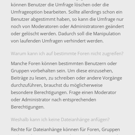
können Benutzer die Umfrage löschen oder die
Umfrageoption bearbeiten. Sollte allerdings schon ein
Benutzer abgestimmt haben, so kann die Umfrage nur
noch von Moderatoren oder Administratoren geändert
oder gelöscht werden. Dadurch soll die Manipulation
von laufenden Umfragen verhindert werden.
Warum kann ich auf bestimmte Foren nicht zugreifen?
Manche Foren können bestimmten Benutzern oder
Gruppen vorbehalten sein. Um diese einzusehen,
Beiträge zu lesen, zu schreiben oder andere Vorgänge
durchzuführen, brauchst du möglicherweise
besondere Berechtigungen. Frage einen Moderator
oder Administrator nach entsprechenden
Berechtigungen.
Weshalb kann ich keine Dateianhänge anfügen?
Rechte für Dateianhänge können für Foren, Gruppen