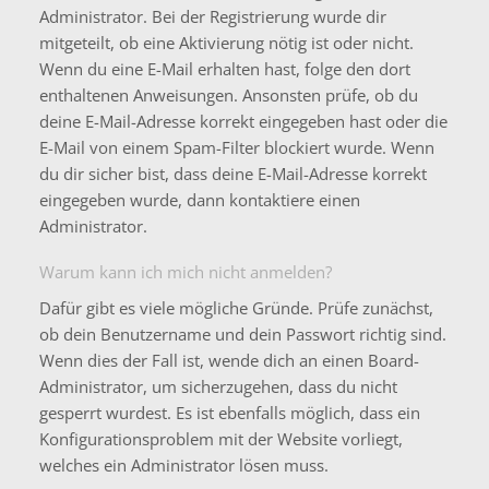
Administrator. Bei der Registrierung wurde dir
mitgeteilt, ob eine Aktivierung nötig ist oder nicht.
Wenn du eine E-Mail erhalten hast, folge den dort
enthaltenen Anweisungen. Ansonsten prüfe, ob du
deine E-Mail-Adresse korrekt eingegeben hast oder die
E-Mail von einem Spam-Filter blockiert wurde. Wenn
du dir sicher bist, dass deine E-Mail-Adresse korrekt
eingegeben wurde, dann kontaktiere einen
Administrator.
Warum kann ich mich nicht anmelden?
Dafür gibt es viele mögliche Gründe. Prüfe zunächst,
ob dein Benutzername und dein Passwort richtig sind.
Wenn dies der Fall ist, wende dich an einen Board-
Administrator, um sicherzugehen, dass du nicht
gesperrt wurdest. Es ist ebenfalls möglich, dass ein
Konfigurationsproblem mit der Website vorliegt,
welches ein Administrator lösen muss.