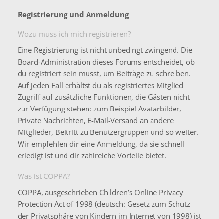
Registrierung und Anmeldung
Wozu muss ich mich registrieren?
Eine Registrierung ist nicht unbedingt zwingend. Die
Board-Administration dieses Forums entscheidet, ob
du registriert sein musst, um Beiträge zu schreiben.
Auf jeden Fall erhältst du als registriertes Mitglied
Zugriff auf zusätzliche Funktionen, die Gästen nicht
zur Verfügung stehen: zum Beispiel Avatarbilder,
Private Nachrichten, E-Mail-Versand an andere
Mitglieder, Beitritt zu Benutzergruppen und so weiter.
Wir empfehlen dir eine Anmeldung, da sie schnell
erledigt ist und dir zahlreiche Vorteile bietet.
Was ist COPPA?
COPPA, ausgeschrieben Children’s Online Privacy
Protection Act of 1998 (deutsch: Gesetz zum Schutz
der Privatsphäre von Kindern im Internet von 1998) ist