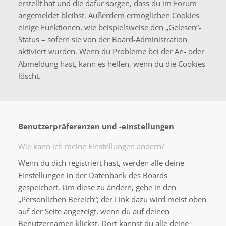
erstellt hat und die dafür sorgen, dass du im Forum
angemeldet bleibst. Außerdem ermöglichen Cookies
einige Funktionen, wie beispielsweise den „Gelesen“-
Status – sofern sie von der Board-Administration
aktiviert wurden. Wenn du Probleme bei der An- oder
Abmeldung hast, kann es helfen, wenn du die Cookies
löscht.
Benutzerpräferenzen und -einstellungen
Wie kann ich meine Einstellungen ändern?
Wenn du dich registriert hast, werden alle deine
Einstellungen in der Datenbank des Boards
gespeichert. Um diese zu ändern, gehe in den
„Persönlichen Bereich“; der Link dazu wird meist oben
auf der Seite angezeigt, wenn du auf deinen
Benutzernamen klickst. Dort kannst du alle deine