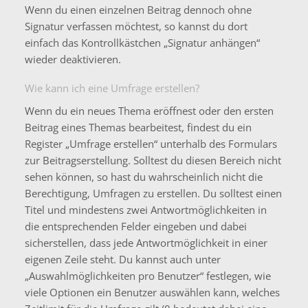
Wenn du einen einzelnen Beitrag dennoch ohne
Signatur verfassen möchtest, so kannst du dort
einfach das Kontrollkästchen „Signatur anhängen“
wieder deaktivieren.
Wie kann ich eine Umfrage erstellen?
Wenn du ein neues Thema eröffnest oder den ersten
Beitrag eines Themas bearbeitest, findest du ein
Register „Umfrage erstellen“ unterhalb des Formulars
zur Beitragserstellung. Solltest du diesen Bereich nicht
sehen können, so hast du wahrscheinlich nicht die
Berechtigung, Umfragen zu erstellen. Du solltest einen
Titel und mindestens zwei Antwortmöglichkeiten in
die entsprechenden Felder eingeben und dabei
sicherstellen, dass jede Antwortmöglichkeit in einer
eigenen Zeile steht. Du kannst auch unter
„Auswahlmöglichkeiten pro Benutzer“ festlegen, wie
viele Optionen ein Benutzer auswählen kann, welches