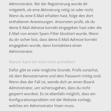
Administrator. Bei der Registrierung wurde dir
mitgeteilt, ob eine Aktivierung nötig ist oder nicht.
Wenn du eine E-Mail erhalten hast, folge den dort
enthaltenen Anweisungen. Ansonsten prüfe, ob du
deine E-Mail-Adresse korrekt eingegeben hast oder die
E-Mail von einem Spam-Filter blockiert wurde. Wenn
du dir sicher bist, dass deine E-Mail-Adresse korrekt
eingegeben wurde, dann kontaktiere einen
Administrator.
Warum kann ich mich nicht anmelden?
Dafür gibt es viele mögliche Gründe. Prüfe zunächst,
ob dein Benutzername und dein Passwort richtig sind.
Wenn dies der Fall ist, wende dich an einen Board-
Administrator, um sicherzugehen, dass du nicht
gesperrt wurdest. Es ist ebenfalls möglich, dass ein
Konfigurationsproblem mit der Website vorliegt,
welches ein Administrator lösen muss.