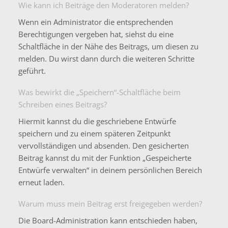
Wie kann ich Beiträge den Moderatoren melden?
Wenn ein Administrator die entsprechenden
Berechtigungen vergeben hat, siehst du eine
Schaltfläche in der Nähe des Beitrags, um diesen zu
melden. Du wirst dann durch die weiteren Schritte
geführt.
Was bewirkt die „Speichern“-Schaltfläche beim
Schreiben eines Beitrags?
Hiermit kannst du die geschriebene Entwürfe
speichern und zu einem späteren Zeitpunkt
vervollständigen und absenden. Den gesicherten
Beitrag kannst du mit der Funktion „Gespeicherte
Entwürfe verwalten“ in deinem persönlichen Bereich
erneut laden.
Warum muss mein Beitrag erst freigegeben werden?
Die Board-Administration kann entschieden haben,