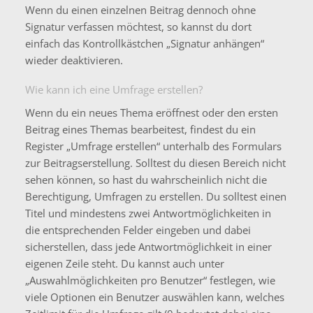
Wenn du einen einzelnen Beitrag dennoch ohne
Signatur verfassen möchtest, so kannst du dort
einfach das Kontrollkästchen „Signatur anhängen“
wieder deaktivieren.
Wie kann ich eine Umfrage erstellen?
Wenn du ein neues Thema eröffnest oder den ersten
Beitrag eines Themas bearbeitest, findest du ein
Register „Umfrage erstellen“ unterhalb des Formulars
zur Beitragserstellung. Solltest du diesen Bereich nicht
sehen können, so hast du wahrscheinlich nicht die
Berechtigung, Umfragen zu erstellen. Du solltest einen
Titel und mindestens zwei Antwortmöglichkeiten in
die entsprechenden Felder eingeben und dabei
sicherstellen, dass jede Antwortmöglichkeit in einer
eigenen Zeile steht. Du kannst auch unter
„Auswahlmöglichkeiten pro Benutzer“ festlegen, wie
viele Optionen ein Benutzer auswählen kann, welches