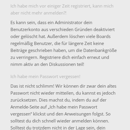
Ich habe mich vor einiger Zeit registriert, kann mich
aber nicht mehr anmelden?!
Es kann sein, dass ein Administrator dein
Benutzerkonto aus verschieden Gründen deaktiviert
oder gelöscht hat. Außerdem löschen viele Boards
regelmäßig Benutzer, die für längere Zeit keine
Beiträge geschrieben haben, um die Datenbankgröße
zu verringern. Registriere dich einfach erneut und
nimm aktiv an den Diskussionen teil!
Ich habe mein Passwort vergessen!
Das ist nicht schlimm! Wir können dir zwar dein altes
Passwort nicht wieder mitteilen, du kannst es jedoch
zurücksetzen. Dies machst du, indem du auf der
Anmelde-Seite auf „Ich habe mein Passwort
vergessen“ klickst und den Anweisungen folgst. So
solltest du dich schnell wieder anmelden können.
Solltest du trotzdem nicht in der Lage sein, dein