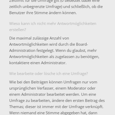
Zeitlimit für die Umfrage gilt (0 bedeutet dabei eine
zeitlich unbegrenzte Umfrage) und schließlich, ob die
Benutzer ihre Stimme ändern können.
Wieso kann ich nicht mehr Antwortmöglichkeiten
erstellen?
Die maximal zulässige Anzahl von
Antwortmöglichkeiten wird durch die Board-
Administration festgelegt. Wenn du glaubst, mehr
Antwortmöglichkeiten als zugelassen zu benötigen,
kontaktiere einen Administrator.
Wie bearbeite oder lösche ich eine Umfrage?
Wie bei den Beiträgen können Umfragen nur vom
ursprünglichen Verfasser, einem Moderator oder
einem Administrator bearbeitet werden. Um eine
Umfrage zu bearbeiten, ändere den ersten Beitrag des
Themas; dieser ist immer mit der Umfrage verknüpft.
Wenn niemand eine Stimme abgegeben hat, dann