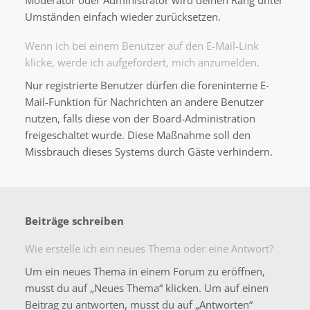
Moderator oder Administrator wird deinen Rang unter
Umständen einfach wieder zurücksetzen.
Wenn ich bei einem Benutzer auf den E-Mail-Link
klicke, werde ich aufgefordert, mich anzumelden.
Nur registrierte Benutzer dürfen die foreninterne E-
Mail-Funktion für Nachrichten an andere Benutzer
nutzen, falls diese von der Board-Administration
freigeschaltet wurde. Diese Maßnahme soll den
Missbrauch dieses Systems durch Gäste verhindern.
Beiträge schreiben
Wie erstelle ich ein neues Thema oder eine Antwort?
Um ein neues Thema in einem Forum zu eröffnen,
musst du auf „Neues Thema“ klicken. Um auf einen
Beitrag zu antworten, musst du auf „Antworten“