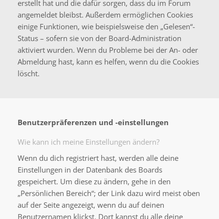
erstellt hat und die dafür sorgen, dass du im Forum
angemeldet bleibst. Außerdem ermöglichen Cookies
einige Funktionen, wie beispielsweise den „Gelesen“-
Status – sofern sie von der Board-Administration
aktiviert wurden. Wenn du Probleme bei der An- oder
Abmeldung hast, kann es helfen, wenn du die Cookies
löscht.
Benutzerpräferenzen und -einstellungen
Wie kann ich meine Einstellungen ändern?
Wenn du dich registriert hast, werden alle deine
Einstellungen in der Datenbank des Boards
gespeichert. Um diese zu ändern, gehe in den
„Persönlichen Bereich“; der Link dazu wird meist oben
auf der Seite angezeigt, wenn du auf deinen
Benutzernamen klickst. Dort kannst du alle deine