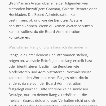
„Profil“ einen Avatar über eine der folgenden vier
Methoden hinzufügen: Gravatar, Galerie, Remote oder
Hochladen. Die Board-Administration kann
bestimmen, ob und wie die Benutzer Avatare
benutzen können. Wenn du keinen Avatar benutzen
kannst, solltest du die Board-Administration
kontaktieren.
Was ist mein Rang und wie kann ich ihn ändern?
Ränge, die unter deinem Benutzernamen stehen,
zeigen an, wie viele Beiträge du bislang erstellt hast
oder identifizieren bestimmte Benutzer wie
Moderatoren und Administratoren. Normalerweise
kannst du den Wortlaut eines Ranges nicht direkt
ändern, da sie von der Board-Administration
festgelegt wurden. Bitte schreibe keine sinnlosen
Beiträge, nur um deinen Rang zu erhöhen — die
meisten Boards dulden dieses Verhalten nicht und ein