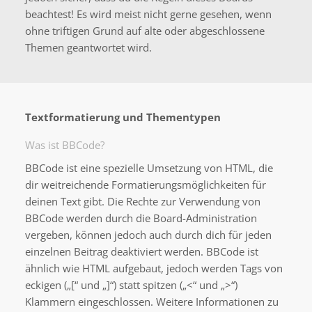
beachtest! Es wird meist nicht gerne gesehen, wenn
ohne triftigen Grund auf alte oder abgeschlossene
Themen geantwortet wird.
Textformatierung und Thementypen
Was ist BBCode?
BBCode ist eine spezielle Umsetzung von HTML, die
dir weitreichende Formatierungsmöglichkeiten für
deinen Text gibt. Die Rechte zur Verwendung von
BBCode werden durch die Board-Administration
vergeben, können jedoch auch durch dich für jeden
einzelnen Beitrag deaktiviert werden. BBCode ist
ähnlich wie HTML aufgebaut, jedoch werden Tags von
eckigen („[“ und „]“) statt spitzen („<“ und „>“)
Klammern eingeschlossen. Weitere Informationen zu