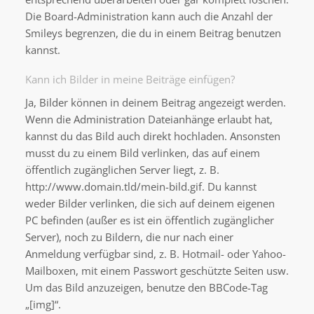
Die Board-Administration kann auch die Anzahl der
Smileys begrenzen, die du in einem Beitrag benutzen
kannst.
Kann ich Bilder in meine Beiträge einfügen?
Ja, Bilder können in deinem Beitrag angezeigt werden.
Wenn die Administration Dateianhänge erlaubt hat,
kannst du das Bild auch direkt hochladen. Ansonsten
musst du zu einem Bild verlinken, das auf einem
öffentlich zugänglichen Server liegt, z. B.
http://www.domain.tld/mein-bild.gif. Du kannst
weder Bilder verlinken, die sich auf deinem eigenen
PC befinden (außer es ist ein öffentlich zugänglicher
Server), noch zu Bildern, die nur nach einer
Anmeldung verfügbar sind, z. B. Hotmail- oder Yahoo-
Mailboxen, mit einem Passwort geschützte Seiten usw.
Um das Bild anzuzeigen, benutze den BBCode-Tag
„[img]“.