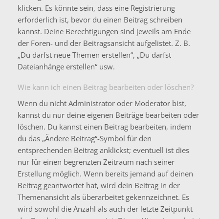
klicken. Es könnte sein, dass eine Registrierung
erforderlich ist, bevor du einen Beitrag schreiben
kannst. Deine Berechtigungen sind jeweils am Ende
der Foren- und der Beitragsansicht aufgelistet. Z. B.
„Du darfst neue Themen erstellen“, „Du darfst
Dateianhänge erstellen“ usw.
Wie kann ich einen Beitrag bearbeiten oder löschen?
Wenn du nicht Administrator oder Moderator bist,
kannst du nur deine eigenen Beiträge bearbeiten oder
löschen. Du kannst einen Beitrag bearbeiten, indem
du das „Ändere Beitrag“-Symbol für den
entsprechenden Beitrag anklickst; eventuell ist dies
nur für einen begrenzten Zeitraum nach seiner
Erstellung möglich. Wenn bereits jemand auf deinen
Beitrag geantwortet hat, wird dein Beitrag in der
Themenansicht als überarbeitet gekennzeichnet. Es
wird sowohl die Anzahl als auch der letzte Zeitpunkt