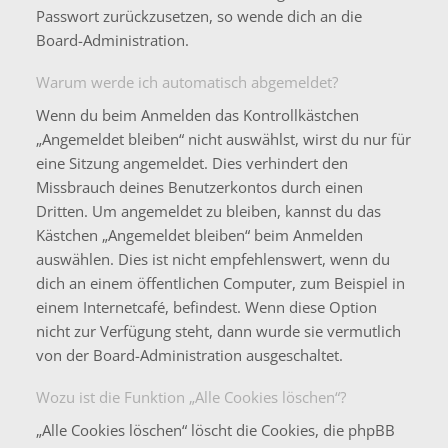
Passwort zurückzusetzen, so wende dich an die
Board-Administration.
Warum werde ich automatisch abgemeldet?
Wenn du beim Anmelden das Kontrollkästchen
„Angemeldet bleiben“ nicht auswählst, wirst du nur für
eine Sitzung angemeldet. Dies verhindert den
Missbrauch deines Benutzerkontos durch einen
Dritten. Um angemeldet zu bleiben, kannst du das
Kästchen „Angemeldet bleiben“ beim Anmelden
auswählen. Dies ist nicht empfehlenswert, wenn du
dich an einem öffentlichen Computer, zum Beispiel in
einem Internetcafé, befindest. Wenn diese Option
nicht zur Verfügung steht, dann wurde sie vermutlich
von der Board-Administration ausgeschaltet.
Wozu ist die Funktion „Alle Cookies löschen“?
„Alle Cookies löschen“ löscht die Cookies, die phpBB