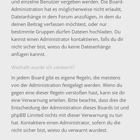
und einzelne Benutzer vergeben werden. Die Board-
Administration hat es möglicherweise nicht erlaubt,
Dateianhänge in dem Forum anzufügen, in dem du
deinen Beitrag verfassen möchtest, oder nur
bestimmte Gruppen dürfen Dateien hochladen. Du
kannst einen Administrator kontaktieren, falls du dir
nicht sicher bist, wieso du keine Dateianhänge
anfügen kannst.
Weshalb wurde ich verwarnt?
In jedem Board gibt es eigene Regeln, die meistens
von der Administration festgelegt werden. Wenn du
gegen eine dieser Regeln verstoßen hast, kann sie dir
eine Verwarnung erteilen. Bitte beachte, dass dies die
Entscheidung der Administration dieses Boards ist und
phpBB Limited nichts mit dieser Verwarnung zu tun
hat. Kontaktiere einen Administrator, sofern du die
nicht sicher bist, wieso du verwarnt wurdest.