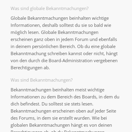
Was sind globale Bekanntmachungen?
Globale Bekanntmachungen beinhalten wichtige
Informationen, deshalb solltest du sie so bald wie
möglich lesen. Globale Bekanntmachungen
erscheinen ganz oben in jedem Forum und ebenfalls
in deinem persönlichen Bereich. Ob du eine globale
Bekanntmachung schreiben kannst oder nicht, hängt
von den durch die Board-Administration vergebenen
Berechtigungen ab.
Was sind Bekanntmachungen?
Bekanntmachungen beinhalten meist wichtige
Informationen zu dem Bereich des Boards, in dem du
dich befindest. Du solltest sie stets lesen.
Bekanntmachungen erscheinen oben auf jeder Seite
des Forums, in dem sie erstellt wurden. Wie bei
globalen Bekanntmachungen hängt es von deinen