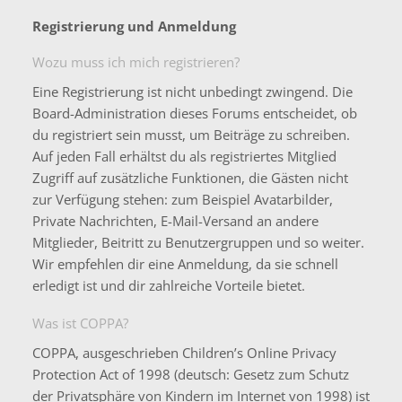
Registrierung und Anmeldung
Wozu muss ich mich registrieren?
Eine Registrierung ist nicht unbedingt zwingend. Die
Board-Administration dieses Forums entscheidet, ob
du registriert sein musst, um Beiträge zu schreiben.
Auf jeden Fall erhältst du als registriertes Mitglied
Zugriff auf zusätzliche Funktionen, die Gästen nicht
zur Verfügung stehen: zum Beispiel Avatarbilder,
Private Nachrichten, E-Mail-Versand an andere
Mitglieder, Beitritt zu Benutzergruppen und so weiter.
Wir empfehlen dir eine Anmeldung, da sie schnell
erledigt ist und dir zahlreiche Vorteile bietet.
Was ist COPPA?
COPPA, ausgeschrieben Children’s Online Privacy
Protection Act of 1998 (deutsch: Gesetz zum Schutz
der Privatsphäre von Kindern im Internet von 1998) ist