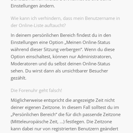
Einstellungen ändern.
Wie kann ich verhindern, dass mein Benutzername in
der Online-Liste auftaucht?
In deinem persönlichen Bereich findest du in den
Einstellungen eine Option „Meinen Online-Status
während dieser Sitzung verbergen“. Wenn du diese
Option einschaltest, können nur Administratoren,
Moderatoren und du selbst deinen Online-Status
sehen. Du wirst dann als unsichtbarer Besucher
gezählt.
Die Forenuhr geht falsch!
Möglicherweise entspricht die angezeigte Zeit nicht
deiner eigenen Zeitzone. In diesem Fall solltest du im
„Persönlichen Bereich“ die für dich passende Zeitzone
(Mitteleuropäische Zeit, ...) festlegen. Die Zeitzone
kann dabei nur von registrierten Benutzern geändert