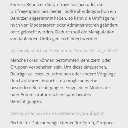
können Benutzer die Umfrage löschen oder die
Umfrageoption bearbeiten. Sollte allerdings schon ein
Benutzer abgestimmt haben, so kann die Umfrage nur
noch von Moderatoren oder Administratoren geändert
oder gelöscht werden. Dadurch soll die Manipulation
von laufenden Umfragen verhindert werden.
Warum kann ich auf bestimmte Foren nicht zugreifen?
Manche Foren können bestimmten Benutzern oder
Gruppen vorbehalten sein. Um diese einzusehen,
Beiträge zu lesen, zu schreiben oder andere Vorgänge
durchzuführen, brauchst du möglicherweise
besondere Berechtigungen. Frage einen Moderator
oder Administrator nach entsprechenden
Berechtigungen.
Weshalb kann ich keine Dateianhänge anfügen?
Rechte für Dateianhänge können für Foren, Gruppen