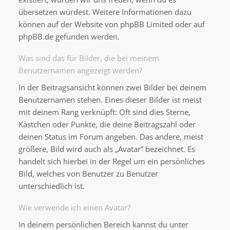
übersetzen würdest. Weitere Informationen dazu
können auf der Website von
phpBB Limited
oder auf
phpBB.de
gefunden werden.
Was sind das für Bilder, die bei meinem
Benutzernamen angezeigt werden?
In der Beitragsansicht können zwei Bilder bei deinem
Benutzernamen stehen. Eines dieser Bilder ist meist
mit deinem Rang verknüpft: Oft sind dies Sterne,
Kästchen oder Punkte, die deine Beitragszahl oder
deinen Status im Forum angeben. Das andere, meist
größere, Bild wird auch als „Avatar“ bezeichnet. Es
handelt sich hierbei in der Regel um ein persönliches
Bild, welches von Benutzer zu Benutzer
unterschiedlich ist.
Wie verwende ich einen Avatar?
In deinem persönlichen Bereich kannst du unter