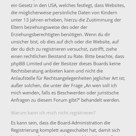
ein Gesetz in den USA, welches festlegt, dass Websites,
die möglicherweise persönliche Daten von Kindern
unter 13 Jahren erheben, hierzu die Zustimmung der
Eltern beziehungsweise des oder der
Erziehungsberechtigten benötigen. Wenn du dir
unsicher bist, ob dies auf dich oder die Website, auf
der du dich zu registrieren versuchst, zutrifft, ziehe
einen rechtlichen Beistand zu Rate. Bitte beachte, dass
phpBB Limited und der Besitzer dieses Boards keine
Rechtsberatung anbieten kann und nicht die
Anlaufstelle für Rechtsangelegenheiten jeglicher Art ist;
außer solchen, die unter der Frage „An wen soll ich
mich wenden, falls es Beschwerden oder juristische
Anfragen zu diesem Forum gibt?“ behandelt werden.
Warum kann ich mich nicht registrieren?
Es kann sein, dass die Board-Administration die
Registrierung komplett ausgeschaltet hat, damit sich