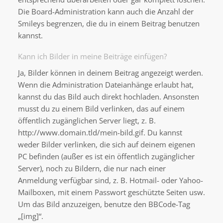
Die Board-Administration kann auch die Anzahl der
Smileys begrenzen, die du in einem Beitrag benutzen
kannst.
Kann ich Bilder in meine Beiträge einfügen?
Ja, Bilder können in deinem Beitrag angezeigt werden.
Wenn die Administration Dateianhänge erlaubt hat,
kannst du das Bild auch direkt hochladen. Ansonsten
musst du zu einem Bild verlinken, das auf einem
öffentlich zugänglichen Server liegt, z. B.
http://www.domain.tld/mein-bild.gif. Du kannst
weder Bilder verlinken, die sich auf deinem eigenen
PC befinden (außer es ist ein öffentlich zugänglicher
Server), noch zu Bildern, die nur nach einer
Anmeldung verfügbar sind, z. B. Hotmail- oder Yahoo-
Mailboxen, mit einem Passwort geschützte Seiten usw.
Um das Bild anzuzeigen, benutze den BBCode-Tag
„[img]“.