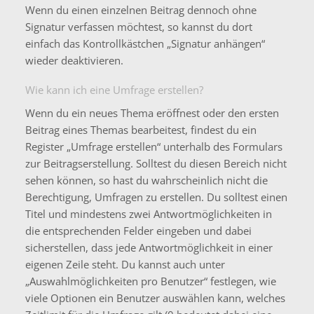
Wenn du einen einzelnen Beitrag dennoch ohne
Signatur verfassen möchtest, so kannst du dort
einfach das Kontrollkästchen „Signatur anhängen“
wieder deaktivieren.
Wie kann ich eine Umfrage erstellen?
Wenn du ein neues Thema eröffnest oder den ersten
Beitrag eines Themas bearbeitest, findest du ein
Register „Umfrage erstellen“ unterhalb des Formulars
zur Beitragserstellung. Solltest du diesen Bereich nicht
sehen können, so hast du wahrscheinlich nicht die
Berechtigung, Umfragen zu erstellen. Du solltest einen
Titel und mindestens zwei Antwortmöglichkeiten in
die entsprechenden Felder eingeben und dabei
sicherstellen, dass jede Antwortmöglichkeit in einer
eigenen Zeile steht. Du kannst auch unter
„Auswahlmöglichkeiten pro Benutzer“ festlegen, wie
viele Optionen ein Benutzer auswählen kann, welches