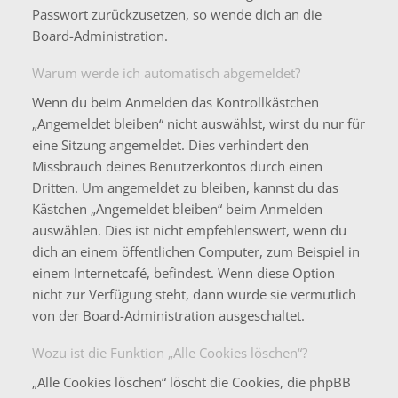
Passwort zurückzusetzen, so wende dich an die
Board-Administration.
Warum werde ich automatisch abgemeldet?
Wenn du beim Anmelden das Kontrollkästchen
„Angemeldet bleiben“ nicht auswählst, wirst du nur für
eine Sitzung angemeldet. Dies verhindert den
Missbrauch deines Benutzerkontos durch einen
Dritten. Um angemeldet zu bleiben, kannst du das
Kästchen „Angemeldet bleiben“ beim Anmelden
auswählen. Dies ist nicht empfehlenswert, wenn du
dich an einem öffentlichen Computer, zum Beispiel in
einem Internetcafé, befindest. Wenn diese Option
nicht zur Verfügung steht, dann wurde sie vermutlich
von der Board-Administration ausgeschaltet.
Wozu ist die Funktion „Alle Cookies löschen“?
„Alle Cookies löschen“ löscht die Cookies, die phpBB