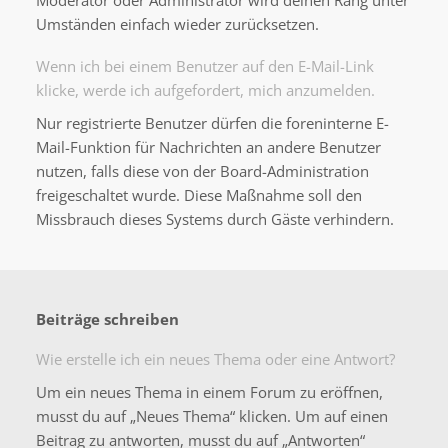
Moderator oder Administrator wird deinen Rang unter
Umständen einfach wieder zurücksetzen.
Wenn ich bei einem Benutzer auf den E-Mail-Link
klicke, werde ich aufgefordert, mich anzumelden.
Nur registrierte Benutzer dürfen die foreninterne E-
Mail-Funktion für Nachrichten an andere Benutzer
nutzen, falls diese von der Board-Administration
freigeschaltet wurde. Diese Maßnahme soll den
Missbrauch dieses Systems durch Gäste verhindern.
Beiträge schreiben
Wie erstelle ich ein neues Thema oder eine Antwort?
Um ein neues Thema in einem Forum zu eröffnen,
musst du auf „Neues Thema“ klicken. Um auf einen
Beitrag zu antworten, musst du auf „Antworten“