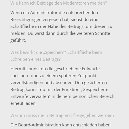
Wie kann ich Beiträge den Moderatoren melden?
Wenn ein Administrator die entsprechenden
Berechtigungen vergeben hat, siehst du eine
Schaltfläche in der Nähe des Beitrags, um diesen zu
melden. Du wirst dann durch die weiteren Schritte
geführt.
Was bewirkt die „Speichern“-Schaltfläche beim
Schreiben eines Beitrags?
Hiermit kannst du die geschriebene Entwürfe
speichern und zu einem späteren Zeitpunkt
vervollständigen und absenden. Den gesicherten
Beitrag kannst du mit der Funktion „Gespeicherte
Entwürfe verwalten“ in deinem persönlichen Bereich
erneut laden.
Warum muss mein Beitrag erst freigegeben werden?
Die Board-Administration kann entschieden haben,