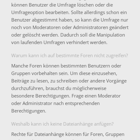
können Benutzer die Umfrage löschen oder die
Umfrageoption bearbeiten. Sollte allerdings schon ein
Benutzer abgestimmt haben, so kann die Umfrage nur
noch von Moderatoren oder Administratoren geändert
oder gelöscht werden. Dadurch soll die Manipulation
von laufenden Umfragen verhindert werden.
Warum kann ich auf bestimmte Foren nicht zugreifen?
Manche Foren können bestimmten Benutzern oder
Gruppen vorbehalten sein. Um diese einzusehen,
Beiträge zu lesen, zu schreiben oder andere Vorgänge
durchzuführen, brauchst du möglicherweise
besondere Berechtigungen. Frage einen Moderator
oder Administrator nach entsprechenden
Berechtigungen.
Weshalb kann ich keine Dateianhänge anfügen?
Rechte für Dateianhänge können für Foren, Gruppen