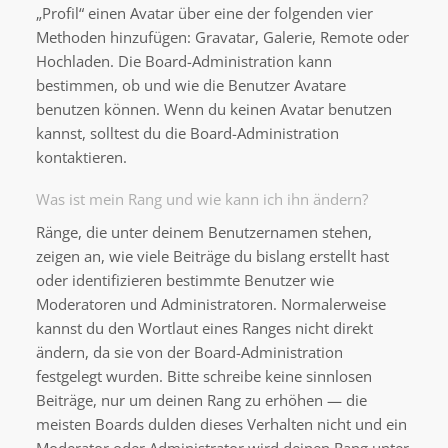
„Profil“ einen Avatar über eine der folgenden vier
Methoden hinzufügen: Gravatar, Galerie, Remote oder
Hochladen. Die Board-Administration kann
bestimmen, ob und wie die Benutzer Avatare
benutzen können. Wenn du keinen Avatar benutzen
kannst, solltest du die Board-Administration
kontaktieren.
Was ist mein Rang und wie kann ich ihn ändern?
Ränge, die unter deinem Benutzernamen stehen,
zeigen an, wie viele Beiträge du bislang erstellt hast
oder identifizieren bestimmte Benutzer wie
Moderatoren und Administratoren. Normalerweise
kannst du den Wortlaut eines Ranges nicht direkt
ändern, da sie von der Board-Administration
festgelegt wurden. Bitte schreibe keine sinnlosen
Beiträge, nur um deinen Rang zu erhöhen — die
meisten Boards dulden dieses Verhalten nicht und ein