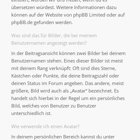
übersetzen würdest. Weitere Informationen dazu
können auf der Website von
phpBB Limited
oder auf
phpBB.de
gefunden werden.
Was sind das für Bilder, die bei meinem
Benutzernamen angezeigt werden?
In der Beitragsansicht können zwei Bilder bei deinem
Benutzernamen stehen. Eines dieser Bilder ist meist
mit deinem Rang verknüpft: Oft sind dies Sterne,
Kästchen oder Punkte, die deine Beitragszahl oder
deinen Status im Forum angeben. Das andere, meist
größere, Bild wird auch als „Avatar“ bezeichnet. Es
handelt sich hierbei in der Regel um ein persönliches
Bild, welches von Benutzer zu Benutzer
unterschiedlich ist.
Wie verwende ich einen Avatar?
In deinem persönlichen Bereich kannst du unter