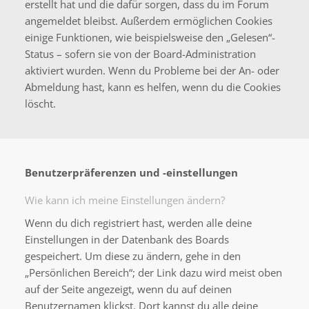
erstellt hat und die dafür sorgen, dass du im Forum
angemeldet bleibst. Außerdem ermöglichen Cookies
einige Funktionen, wie beispielsweise den „Gelesen“-
Status – sofern sie von der Board-Administration
aktiviert wurden. Wenn du Probleme bei der An- oder
Abmeldung hast, kann es helfen, wenn du die Cookies
löscht.
Benutzerpräferenzen und -einstellungen
Wie kann ich meine Einstellungen ändern?
Wenn du dich registriert hast, werden alle deine
Einstellungen in der Datenbank des Boards
gespeichert. Um diese zu ändern, gehe in den
„Persönlichen Bereich“; der Link dazu wird meist oben
auf der Seite angezeigt, wenn du auf deinen
Benutzernamen klickst. Dort kannst du alle deine