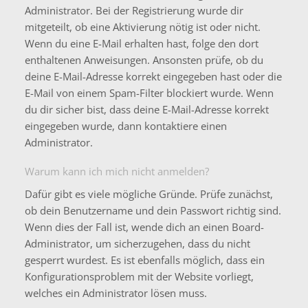
Administrator. Bei der Registrierung wurde dir
mitgeteilt, ob eine Aktivierung nötig ist oder nicht.
Wenn du eine E-Mail erhalten hast, folge den dort
enthaltenen Anweisungen. Ansonsten prüfe, ob du
deine E-Mail-Adresse korrekt eingegeben hast oder die
E-Mail von einem Spam-Filter blockiert wurde. Wenn
du dir sicher bist, dass deine E-Mail-Adresse korrekt
eingegeben wurde, dann kontaktiere einen
Administrator.
Warum kann ich mich nicht anmelden?
Dafür gibt es viele mögliche Gründe. Prüfe zunächst,
ob dein Benutzername und dein Passwort richtig sind.
Wenn dies der Fall ist, wende dich an einen Board-
Administrator, um sicherzugehen, dass du nicht
gesperrt wurdest. Es ist ebenfalls möglich, dass ein
Konfigurationsproblem mit der Website vorliegt,
welches ein Administrator lösen muss.