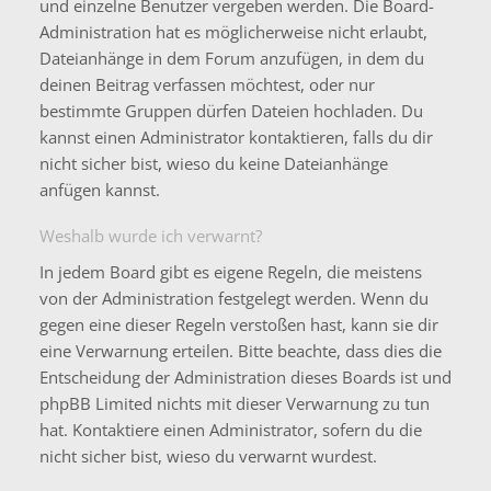
und einzelne Benutzer vergeben werden. Die Board-
Administration hat es möglicherweise nicht erlaubt,
Dateianhänge in dem Forum anzufügen, in dem du
deinen Beitrag verfassen möchtest, oder nur
bestimmte Gruppen dürfen Dateien hochladen. Du
kannst einen Administrator kontaktieren, falls du dir
nicht sicher bist, wieso du keine Dateianhänge
anfügen kannst.
Weshalb wurde ich verwarnt?
In jedem Board gibt es eigene Regeln, die meistens
von der Administration festgelegt werden. Wenn du
gegen eine dieser Regeln verstoßen hast, kann sie dir
eine Verwarnung erteilen. Bitte beachte, dass dies die
Entscheidung der Administration dieses Boards ist und
phpBB Limited nichts mit dieser Verwarnung zu tun
hat. Kontaktiere einen Administrator, sofern du die
nicht sicher bist, wieso du verwarnt wurdest.