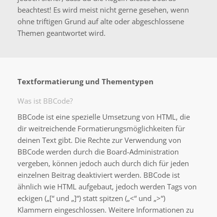
beachtest! Es wird meist nicht gerne gesehen, wenn
ohne triftigen Grund auf alte oder abgeschlossene
Themen geantwortet wird.
Textformatierung und Thementypen
Was ist BBCode?
BBCode ist eine spezielle Umsetzung von HTML, die
dir weitreichende Formatierungsmöglichkeiten für
deinen Text gibt. Die Rechte zur Verwendung von
BBCode werden durch die Board-Administration
vergeben, können jedoch auch durch dich für jeden
einzelnen Beitrag deaktiviert werden. BBCode ist
ähnlich wie HTML aufgebaut, jedoch werden Tags von
eckigen („[“ und „]“) statt spitzen („<“ und „>“)
Klammern eingeschlossen. Weitere Informationen zu