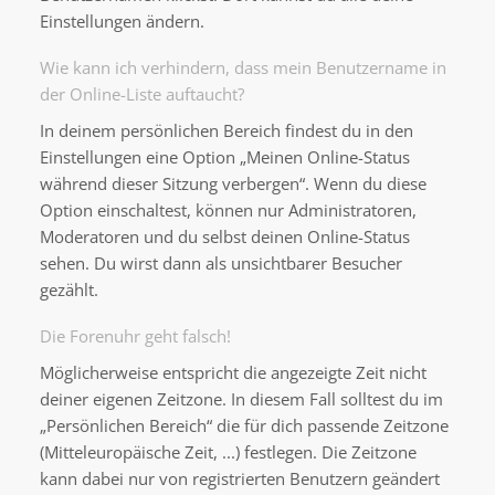
Einstellungen ändern.
Wie kann ich verhindern, dass mein Benutzername in
der Online-Liste auftaucht?
In deinem persönlichen Bereich findest du in den
Einstellungen eine Option „Meinen Online-Status
während dieser Sitzung verbergen“. Wenn du diese
Option einschaltest, können nur Administratoren,
Moderatoren und du selbst deinen Online-Status
sehen. Du wirst dann als unsichtbarer Besucher
gezählt.
Die Forenuhr geht falsch!
Möglicherweise entspricht die angezeigte Zeit nicht
deiner eigenen Zeitzone. In diesem Fall solltest du im
„Persönlichen Bereich“ die für dich passende Zeitzone
(Mitteleuropäische Zeit, ...) festlegen. Die Zeitzone
kann dabei nur von registrierten Benutzern geändert