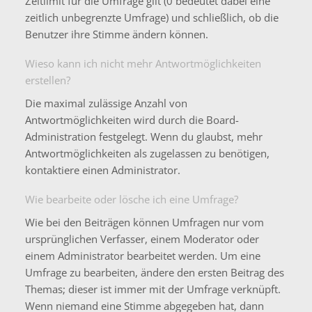
Zeitlimit für die Umfrage gilt (0 bedeutet dabei eine
zeitlich unbegrenzte Umfrage) und schließlich, ob die
Benutzer ihre Stimme ändern können.
Wieso kann ich nicht mehr Antwortmöglichkeiten
erstellen?
Die maximal zulässige Anzahl von
Antwortmöglichkeiten wird durch die Board-
Administration festgelegt. Wenn du glaubst, mehr
Antwortmöglichkeiten als zugelassen zu benötigen,
kontaktiere einen Administrator.
Wie bearbeite oder lösche ich eine Umfrage?
Wie bei den Beiträgen können Umfragen nur vom
ursprünglichen Verfasser, einem Moderator oder
einem Administrator bearbeitet werden. Um eine
Umfrage zu bearbeiten, ändere den ersten Beitrag des
Themas; dieser ist immer mit der Umfrage verknüpft.
Wenn niemand eine Stimme abgegeben hat, dann