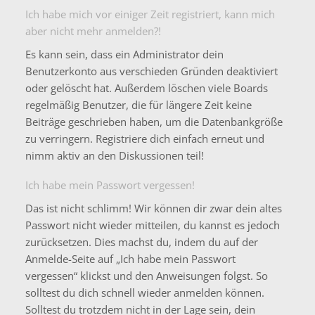
Ich habe mich vor einiger Zeit registriert, kann mich
aber nicht mehr anmelden?!
Es kann sein, dass ein Administrator dein
Benutzerkonto aus verschieden Gründen deaktiviert
oder gelöscht hat. Außerdem löschen viele Boards
regelmäßig Benutzer, die für längere Zeit keine
Beiträge geschrieben haben, um die Datenbankgröße
zu verringern. Registriere dich einfach erneut und
nimm aktiv an den Diskussionen teil!
Ich habe mein Passwort vergessen!
Das ist nicht schlimm! Wir können dir zwar dein altes
Passwort nicht wieder mitteilen, du kannst es jedoch
zurücksetzen. Dies machst du, indem du auf der
Anmelde-Seite auf „Ich habe mein Passwort
vergessen“ klickst und den Anweisungen folgst. So
solltest du dich schnell wieder anmelden können.
Solltest du trotzdem nicht in der Lage sein, dein