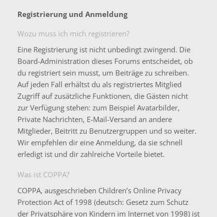
Registrierung und Anmeldung
Wozu muss ich mich registrieren?
Eine Registrierung ist nicht unbedingt zwingend. Die
Board-Administration dieses Forums entscheidet, ob
du registriert sein musst, um Beiträge zu schreiben.
Auf jeden Fall erhältst du als registriertes Mitglied
Zugriff auf zusätzliche Funktionen, die Gästen nicht
zur Verfügung stehen: zum Beispiel Avatarbilder,
Private Nachrichten, E-Mail-Versand an andere
Mitglieder, Beitritt zu Benutzergruppen und so weiter.
Wir empfehlen dir eine Anmeldung, da sie schnell
erledigt ist und dir zahlreiche Vorteile bietet.
Was ist COPPA?
COPPA, ausgeschrieben Children’s Online Privacy
Protection Act of 1998 (deutsch: Gesetz zum Schutz
der Privatsphäre von Kindern im Internet von 1998) ist