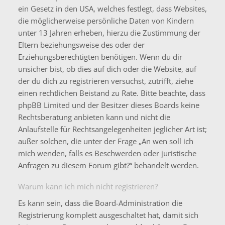
ein Gesetz in den USA, welches festlegt, dass Websites,
die möglicherweise persönliche Daten von Kindern
unter 13 Jahren erheben, hierzu die Zustimmung der
Eltern beziehungsweise des oder der
Erziehungsberechtigten benötigen. Wenn du dir
unsicher bist, ob dies auf dich oder die Website, auf
der du dich zu registrieren versuchst, zutrifft, ziehe
einen rechtlichen Beistand zu Rate. Bitte beachte, dass
phpBB Limited und der Besitzer dieses Boards keine
Rechtsberatung anbieten kann und nicht die
Anlaufstelle für Rechtsangelegenheiten jeglicher Art ist;
außer solchen, die unter der Frage „An wen soll ich
mich wenden, falls es Beschwerden oder juristische
Anfragen zu diesem Forum gibt?“ behandelt werden.
Warum kann ich mich nicht registrieren?
Es kann sein, dass die Board-Administration die
Registrierung komplett ausgeschaltet hat, damit sich