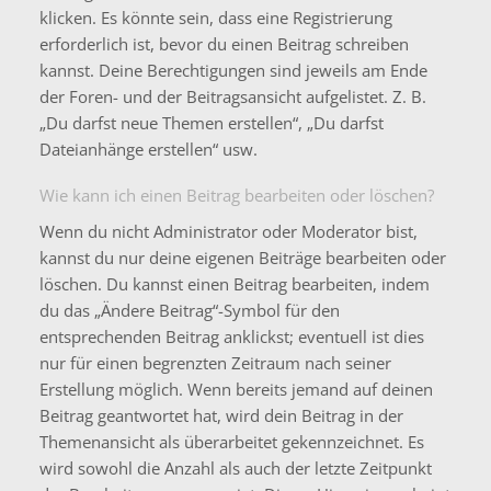
klicken. Es könnte sein, dass eine Registrierung
erforderlich ist, bevor du einen Beitrag schreiben
kannst. Deine Berechtigungen sind jeweils am Ende
der Foren- und der Beitragsansicht aufgelistet. Z. B.
„Du darfst neue Themen erstellen“, „Du darfst
Dateianhänge erstellen“ usw.
Wie kann ich einen Beitrag bearbeiten oder löschen?
Wenn du nicht Administrator oder Moderator bist,
kannst du nur deine eigenen Beiträge bearbeiten oder
löschen. Du kannst einen Beitrag bearbeiten, indem
du das „Ändere Beitrag“-Symbol für den
entsprechenden Beitrag anklickst; eventuell ist dies
nur für einen begrenzten Zeitraum nach seiner
Erstellung möglich. Wenn bereits jemand auf deinen
Beitrag geantwortet hat, wird dein Beitrag in der
Themenansicht als überarbeitet gekennzeichnet. Es
wird sowohl die Anzahl als auch der letzte Zeitpunkt