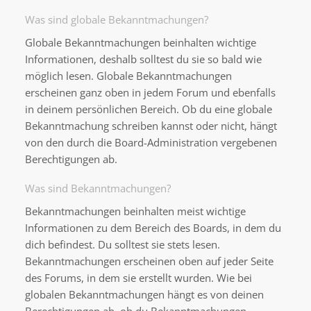
Was sind globale Bekanntmachungen?
Globale Bekanntmachungen beinhalten wichtige
Informationen, deshalb solltest du sie so bald wie
möglich lesen. Globale Bekanntmachungen
erscheinen ganz oben in jedem Forum und ebenfalls
in deinem persönlichen Bereich. Ob du eine globale
Bekanntmachung schreiben kannst oder nicht, hängt
von den durch die Board-Administration vergebenen
Berechtigungen ab.
Was sind Bekanntmachungen?
Bekanntmachungen beinhalten meist wichtige
Informationen zu dem Bereich des Boards, in dem du
dich befindest. Du solltest sie stets lesen.
Bekanntmachungen erscheinen oben auf jeder Seite
des Forums, in dem sie erstellt wurden. Wie bei
globalen Bekanntmachungen hängt es von deinen