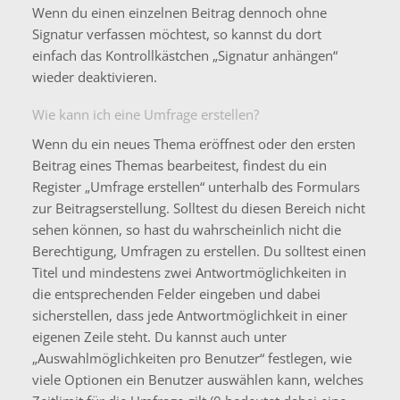
Wenn du einen einzelnen Beitrag dennoch ohne
Signatur verfassen möchtest, so kannst du dort
einfach das Kontrollkästchen „Signatur anhängen“
wieder deaktivieren.
Wie kann ich eine Umfrage erstellen?
Wenn du ein neues Thema eröffnest oder den ersten
Beitrag eines Themas bearbeitest, findest du ein
Register „Umfrage erstellen“ unterhalb des Formulars
zur Beitragserstellung. Solltest du diesen Bereich nicht
sehen können, so hast du wahrscheinlich nicht die
Berechtigung, Umfragen zu erstellen. Du solltest einen
Titel und mindestens zwei Antwortmöglichkeiten in
die entsprechenden Felder eingeben und dabei
sicherstellen, dass jede Antwortmöglichkeit in einer
eigenen Zeile steht. Du kannst auch unter
„Auswahlmöglichkeiten pro Benutzer“ festlegen, wie
viele Optionen ein Benutzer auswählen kann, welches