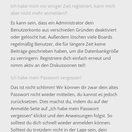
Ich habe mich vor einiger Zeit registriert, kann mich
aber nicht mehr anmelden?!
Es kann sein, dass ein Administrator dein
Benutzerkonto aus verschieden Gründen deaktiviert
oder gelöscht hat. Außerdem löschen viele Boards
regelmäßig Benutzer, die für längere Zeit keine
Beiträge geschrieben haben, um die Datenbankgröße
zu verringern. Registriere dich einfach erneut und
nimm aktiv an den Diskussionen teil!
Ich habe mein Passwort vergessen!
Das ist nicht schlimm! Wir können dir zwar dein altes
Passwort nicht wieder mitteilen, du kannst es jedoch
zurücksetzen. Dies machst du, indem du auf der
Anmelde-Seite auf „Ich habe mein Passwort
vergessen“ klickst und den Anweisungen folgst. So
solltest du dich schnell wieder anmelden können.
Solltest du trotzdem nicht in der Lage sein, dein