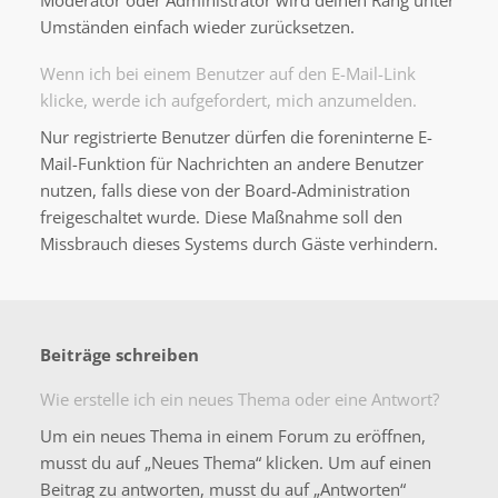
Moderator oder Administrator wird deinen Rang unter
Umständen einfach wieder zurücksetzen.
Wenn ich bei einem Benutzer auf den E-Mail-Link
klicke, werde ich aufgefordert, mich anzumelden.
Nur registrierte Benutzer dürfen die foreninterne E-
Mail-Funktion für Nachrichten an andere Benutzer
nutzen, falls diese von der Board-Administration
freigeschaltet wurde. Diese Maßnahme soll den
Missbrauch dieses Systems durch Gäste verhindern.
Beiträge schreiben
Wie erstelle ich ein neues Thema oder eine Antwort?
Um ein neues Thema in einem Forum zu eröffnen,
musst du auf „Neues Thema“ klicken. Um auf einen
Beitrag zu antworten, musst du auf „Antworten“