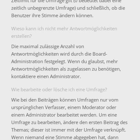
Zeitlimit für die Umfrage gilt (0 bedeutet dabei eine
zeitlich unbegrenzte Umfrage) und schließlich, ob die
Benutzer ihre Stimme ändern können.
Wieso kann ich nicht mehr Antwortmöglichkeiten
erstellen?
Die maximal zulässige Anzahl von
Antwortmöglichkeiten wird durch die Board-
Administration festgelegt. Wenn du glaubst, mehr
Antwortmöglichkeiten als zugelassen zu benötigen,
kontaktiere einen Administrator.
Wie bearbeite oder lösche ich eine Umfrage?
Wie bei den Beiträgen können Umfragen nur vom
ursprünglichen Verfasser, einem Moderator oder
einem Administrator bearbeitet werden. Um eine
Umfrage zu bearbeiten, ändere den ersten Beitrag des
Themas; dieser ist immer mit der Umfrage verknüpft.
Wenn niemand eine Stimme abgegeben hat, dann