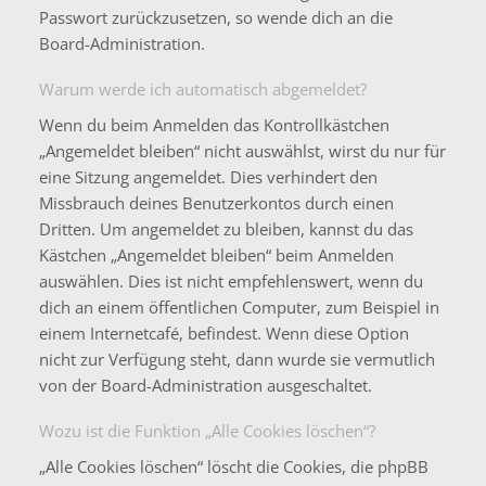
Passwort zurückzusetzen, so wende dich an die
Board-Administration.
Warum werde ich automatisch abgemeldet?
Wenn du beim Anmelden das Kontrollkästchen
„Angemeldet bleiben“ nicht auswählst, wirst du nur für
eine Sitzung angemeldet. Dies verhindert den
Missbrauch deines Benutzerkontos durch einen
Dritten. Um angemeldet zu bleiben, kannst du das
Kästchen „Angemeldet bleiben“ beim Anmelden
auswählen. Dies ist nicht empfehlenswert, wenn du
dich an einem öffentlichen Computer, zum Beispiel in
einem Internetcafé, befindest. Wenn diese Option
nicht zur Verfügung steht, dann wurde sie vermutlich
von der Board-Administration ausgeschaltet.
Wozu ist die Funktion „Alle Cookies löschen“?
„Alle Cookies löschen“ löscht die Cookies, die phpBB