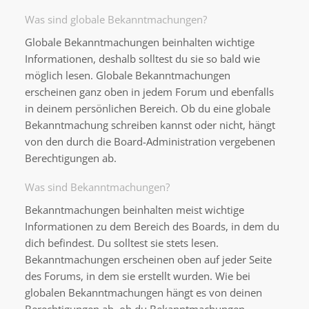
Was sind globale Bekanntmachungen?
Globale Bekanntmachungen beinhalten wichtige
Informationen, deshalb solltest du sie so bald wie
möglich lesen. Globale Bekanntmachungen
erscheinen ganz oben in jedem Forum und ebenfalls
in deinem persönlichen Bereich. Ob du eine globale
Bekanntmachung schreiben kannst oder nicht, hängt
von den durch die Board-Administration vergebenen
Berechtigungen ab.
Was sind Bekanntmachungen?
Bekanntmachungen beinhalten meist wichtige
Informationen zu dem Bereich des Boards, in dem du
dich befindest. Du solltest sie stets lesen.
Bekanntmachungen erscheinen oben auf jeder Seite
des Forums, in dem sie erstellt wurden. Wie bei
globalen Bekanntmachungen hängt es von deinen