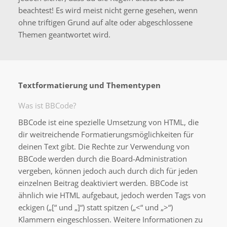
beachtest! Es wird meist nicht gerne gesehen, wenn
ohne triftigen Grund auf alte oder abgeschlossene
Themen geantwortet wird.
Textformatierung und Thementypen
Was ist BBCode?
BBCode ist eine spezielle Umsetzung von HTML, die
dir weitreichende Formatierungsmöglichkeiten für
deinen Text gibt. Die Rechte zur Verwendung von
BBCode werden durch die Board-Administration
vergeben, können jedoch auch durch dich für jeden
einzelnen Beitrag deaktiviert werden. BBCode ist
ähnlich wie HTML aufgebaut, jedoch werden Tags von
eckigen („[“ und „]“) statt spitzen („<“ und „>“)
Klammern eingeschlossen. Weitere Informationen zu