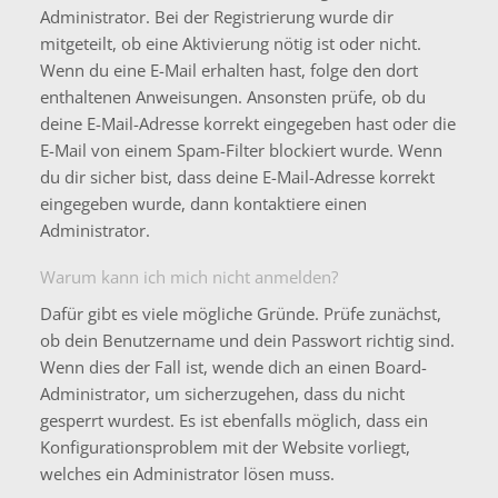
Administrator. Bei der Registrierung wurde dir
mitgeteilt, ob eine Aktivierung nötig ist oder nicht.
Wenn du eine E-Mail erhalten hast, folge den dort
enthaltenen Anweisungen. Ansonsten prüfe, ob du
deine E-Mail-Adresse korrekt eingegeben hast oder die
E-Mail von einem Spam-Filter blockiert wurde. Wenn
du dir sicher bist, dass deine E-Mail-Adresse korrekt
eingegeben wurde, dann kontaktiere einen
Administrator.
Warum kann ich mich nicht anmelden?
Dafür gibt es viele mögliche Gründe. Prüfe zunächst,
ob dein Benutzername und dein Passwort richtig sind.
Wenn dies der Fall ist, wende dich an einen Board-
Administrator, um sicherzugehen, dass du nicht
gesperrt wurdest. Es ist ebenfalls möglich, dass ein
Konfigurationsproblem mit der Website vorliegt,
welches ein Administrator lösen muss.