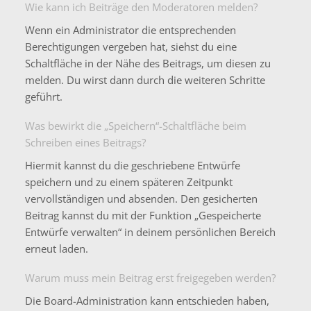
Wie kann ich Beiträge den Moderatoren melden?
Wenn ein Administrator die entsprechenden
Berechtigungen vergeben hat, siehst du eine
Schaltfläche in der Nähe des Beitrags, um diesen zu
melden. Du wirst dann durch die weiteren Schritte
geführt.
Was bewirkt die „Speichern“-Schaltfläche beim
Schreiben eines Beitrags?
Hiermit kannst du die geschriebene Entwürfe
speichern und zu einem späteren Zeitpunkt
vervollständigen und absenden. Den gesicherten
Beitrag kannst du mit der Funktion „Gespeicherte
Entwürfe verwalten“ in deinem persönlichen Bereich
erneut laden.
Warum muss mein Beitrag erst freigegeben werden?
Die Board-Administration kann entschieden haben,