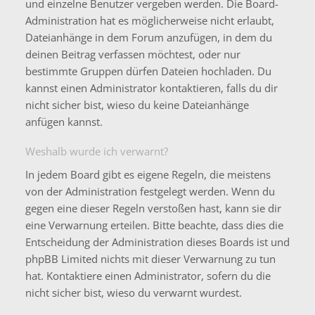
und einzelne Benutzer vergeben werden. Die Board-
Administration hat es möglicherweise nicht erlaubt,
Dateianhänge in dem Forum anzufügen, in dem du
deinen Beitrag verfassen möchtest, oder nur
bestimmte Gruppen dürfen Dateien hochladen. Du
kannst einen Administrator kontaktieren, falls du dir
nicht sicher bist, wieso du keine Dateianhänge
anfügen kannst.
Weshalb wurde ich verwarnt?
In jedem Board gibt es eigene Regeln, die meistens
von der Administration festgelegt werden. Wenn du
gegen eine dieser Regeln verstoßen hast, kann sie dir
eine Verwarnung erteilen. Bitte beachte, dass dies die
Entscheidung der Administration dieses Boards ist und
phpBB Limited nichts mit dieser Verwarnung zu tun
hat. Kontaktiere einen Administrator, sofern du die
nicht sicher bist, wieso du verwarnt wurdest.