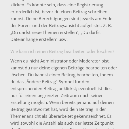
klicken. Es könnte sein, dass eine Registrierung
erforderlich ist, bevor du einen Beitrag schreiben
kannst. Deine Berechtigungen sind jeweils am Ende
der Foren- und der Beitragsansicht aufgelistet. Z. B.
„Du darfst neue Themen erstellen“, „Du darfst
Dateianhänge erstellen“ usw.
Wie kann ich einen Beitrag bearbeiten oder löschen?
Wenn du nicht Administrator oder Moderator bist,
kannst du nur deine eigenen Beiträge bearbeiten oder
löschen. Du kannst einen Beitrag bearbeiten, indem
du das „Ändere Beitrag“-Symbol für den
entsprechenden Beitrag anklickst; eventuell ist dies
nur für einen begrenzten Zeitraum nach seiner
Erstellung möglich. Wenn bereits jemand auf deinen
Beitrag geantwortet hat, wird dein Beitrag in der
Themenansicht als überarbeitet gekennzeichnet. Es
wird sowohl die Anzahl als auch der letzte Zeitpunkt