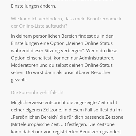
Einstellungen ändern.
Wie kann ich verhindern, dass mein Benutzername in
der Online-Liste auftaucht?
In deinem persönlichen Bereich findest du in den
Einstellungen eine Option „Meinen Online-Status
während dieser Sitzung verbergen“. Wenn du diese
Option einschaltest, können nur Administratoren,
Moderatoren und du selbst deinen Online-Status
sehen. Du wirst dann als unsichtbarer Besucher
gezählt.
Die Forenuhr geht falsch!
Möglicherweise entspricht die angezeigte Zeit nicht
deiner eigenen Zeitzone. In diesem Fall solltest du im
„Persönlichen Bereich“ die für dich passende Zeitzone
(Mitteleuropäische Zeit, ...) festlegen. Die Zeitzone
kann dabei nur von registrierten Benutzern geändert