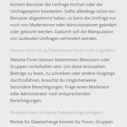
können Benutzer die Umfrage löschen oder die
Umfrageoption bearbeiten. Sollte allerdings schon ein
Benutzer abgestimmt haben, so kann die Umfrage nur
noch von Moderatoren oder Administratoren geändert
oder gelöscht werden. Dadurch soll die Manipulation
von laufenden Umfragen verhindert werden.
Warum kann ich auf bestimmte Foren nicht zugreifen?
Manche Foren können bestimmten Benutzern oder
Gruppen vorbehalten sein. Um diese einzusehen,
Beiträge zu lesen, zu schreiben oder andere Vorgänge
durchzuführen, brauchst du möglicherweise
besondere Berechtigungen. Frage einen Moderator
oder Administrator nach entsprechenden
Berechtigungen.
Weshalb kann ich keine Dateianhänge anfügen?
Rechte für Dateianhänge können für Foren, Gruppen