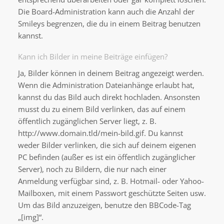
Die Board-Administration kann auch die Anzahl der
Smileys begrenzen, die du in einem Beitrag benutzen
kannst.
Kann ich Bilder in meine Beiträge einfügen?
Ja, Bilder können in deinem Beitrag angezeigt werden.
Wenn die Administration Dateianhänge erlaubt hat,
kannst du das Bild auch direkt hochladen. Ansonsten
musst du zu einem Bild verlinken, das auf einem
öffentlich zugänglichen Server liegt, z. B.
http://www.domain.tld/mein-bild.gif. Du kannst
weder Bilder verlinken, die sich auf deinem eigenen
PC befinden (außer es ist ein öffentlich zugänglicher
Server), noch zu Bildern, die nur nach einer
Anmeldung verfügbar sind, z. B. Hotmail- oder Yahoo-
Mailboxen, mit einem Passwort geschützte Seiten usw.
Um das Bild anzuzeigen, benutze den BBCode-Tag
„[img]“.