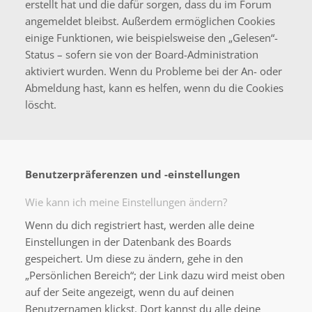
erstellt hat und die dafür sorgen, dass du im Forum
angemeldet bleibst. Außerdem ermöglichen Cookies
einige Funktionen, wie beispielsweise den „Gelesen“-
Status – sofern sie von der Board-Administration
aktiviert wurden. Wenn du Probleme bei der An- oder
Abmeldung hast, kann es helfen, wenn du die Cookies
löscht.
Benutzerpräferenzen und -einstellungen
Wie kann ich meine Einstellungen ändern?
Wenn du dich registriert hast, werden alle deine
Einstellungen in der Datenbank des Boards
gespeichert. Um diese zu ändern, gehe in den
„Persönlichen Bereich“; der Link dazu wird meist oben
auf der Seite angezeigt, wenn du auf deinen
Benutzernamen klickst. Dort kannst du alle deine