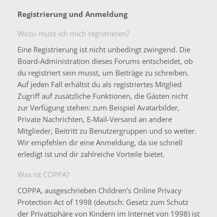
Registrierung und Anmeldung
Wozu muss ich mich registrieren?
Eine Registrierung ist nicht unbedingt zwingend. Die
Board-Administration dieses Forums entscheidet, ob
du registriert sein musst, um Beiträge zu schreiben.
Auf jeden Fall erhältst du als registriertes Mitglied
Zugriff auf zusätzliche Funktionen, die Gästen nicht
zur Verfügung stehen: zum Beispiel Avatarbilder,
Private Nachrichten, E-Mail-Versand an andere
Mitglieder, Beitritt zu Benutzergruppen und so weiter.
Wir empfehlen dir eine Anmeldung, da sie schnell
erledigt ist und dir zahlreiche Vorteile bietet.
Was ist COPPA?
COPPA, ausgeschrieben Children’s Online Privacy
Protection Act of 1998 (deutsch: Gesetz zum Schutz
der Privatsphäre von Kindern im Internet von 1998) ist