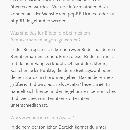
übersetzen würdest. Weitere Informationen dazu
können auf der Website von
phpBB Limited
oder auf
phpBB.de
gefunden werden.
Was sind das für Bilder, die bei meinem
Benutzernamen angezeigt werden?
In der Beitragsansicht können zwei Bilder bei deinem
Benutzernamen stehen. Eines dieser Bilder ist meist
mit deinem Rang verknüpft: Oft sind dies Sterne,
Kästchen oder Punkte, die deine Beitragszahl oder
deinen Status im Forum angeben. Das andere, meist
größere, Bild wird auch als „Avatar“ bezeichnet. Es
handelt sich hierbei in der Regel um ein persönliches
Bild, welches von Benutzer zu Benutzer
unterschiedlich ist.
Wie verwende ich einen Avatar?
In deinem persönlichen Bereich kannst du unter