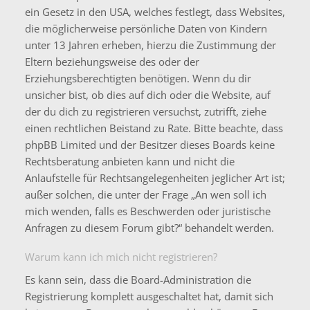
ein Gesetz in den USA, welches festlegt, dass Websites,
die möglicherweise persönliche Daten von Kindern
unter 13 Jahren erheben, hierzu die Zustimmung der
Eltern beziehungsweise des oder der
Erziehungsberechtigten benötigen. Wenn du dir
unsicher bist, ob dies auf dich oder die Website, auf
der du dich zu registrieren versuchst, zutrifft, ziehe
einen rechtlichen Beistand zu Rate. Bitte beachte, dass
phpBB Limited und der Besitzer dieses Boards keine
Rechtsberatung anbieten kann und nicht die
Anlaufstelle für Rechtsangelegenheiten jeglicher Art ist;
außer solchen, die unter der Frage „An wen soll ich
mich wenden, falls es Beschwerden oder juristische
Anfragen zu diesem Forum gibt?“ behandelt werden.
Warum kann ich mich nicht registrieren?
Es kann sein, dass die Board-Administration die
Registrierung komplett ausgeschaltet hat, damit sich