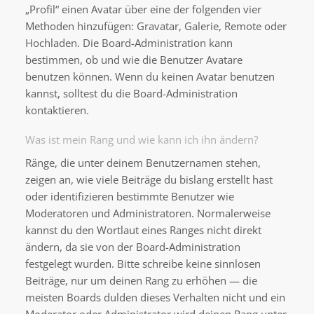
„Profil“ einen Avatar über eine der folgenden vier
Methoden hinzufügen: Gravatar, Galerie, Remote oder
Hochladen. Die Board-Administration kann
bestimmen, ob und wie die Benutzer Avatare
benutzen können. Wenn du keinen Avatar benutzen
kannst, solltest du die Board-Administration
kontaktieren.
Was ist mein Rang und wie kann ich ihn ändern?
Ränge, die unter deinem Benutzernamen stehen,
zeigen an, wie viele Beiträge du bislang erstellt hast
oder identifizieren bestimmte Benutzer wie
Moderatoren und Administratoren. Normalerweise
kannst du den Wortlaut eines Ranges nicht direkt
ändern, da sie von der Board-Administration
festgelegt wurden. Bitte schreibe keine sinnlosen
Beiträge, nur um deinen Rang zu erhöhen — die
meisten Boards dulden dieses Verhalten nicht und ein