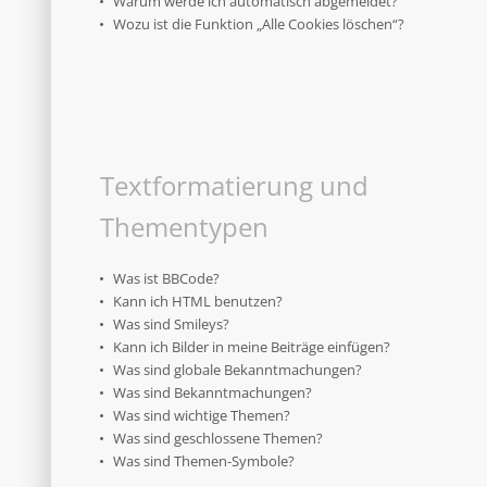
Warum werde ich automatisch abgemeldet?
Wozu ist die Funktion „Alle Cookies löschen“?
Textformatierung und
Thementypen
Was ist BBCode?
Kann ich HTML benutzen?
Was sind Smileys?
Kann ich Bilder in meine Beiträge einfügen?
Was sind globale Bekanntmachungen?
Was sind Bekanntmachungen?
Was sind wichtige Themen?
Was sind geschlossene Themen?
Was sind Themen-Symbole?