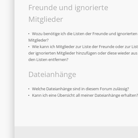
Freunde und ignorierte
Mitglieder
Wozu benötige ich die Listen der Freunde und ignorierten
Mitglieder?
Wie kann ich Mitglieder zur Liste der Freunde oder zur Lis
der ignorierten Mitglieder hinzufügen oder diese wieder aus
den Listen entfernen?
Dateianhänge
Welche Dateianhänge sind in diesem Forum zulässig?
Kann ich eine Übersicht all meiner Dateianhänge erhalten