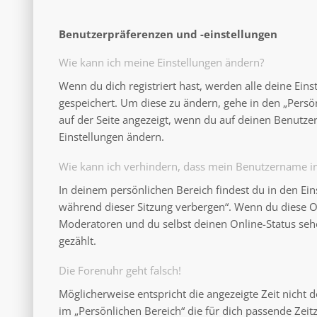
Benutzerpräferenzen und -einstellungen
Wie kann ich meine Einstellungen ändern?
Wenn du dich registriert hast, werden alle deine Ein
gespeichert. Um diese zu ändern, gehe in den „Persö
auf der Seite angezeigt, wenn du auf deinen Benutzer
Einstellungen ändern.
Wie kann ich verhindern, dass mein Benutzername in 
In deinem persönlichen Bereich findest du in den Ei
während dieser Sitzung verbergen“. Wenn du diese O
Moderatoren und du selbst deinen Online-Status seh
gezählt.
Die Forenuhr geht falsch!
Möglicherweise entspricht die angezeigte Zeit nicht d
im „Persönlichen Bereich“ die für dich passende Zeitzo