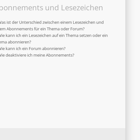
bonnements und Lesezeichen
as ist der Unterschied zwischen einem Lesezeichen und
nem Abonnements für ein Thema oder Forum?
ie kann ich ein Lesezeichen auf ein Thema setzen oder ein
ema abonnieren?
ie kann ich ein Forum abonnieren?
ie deaktiviere ich meine Abonnements?