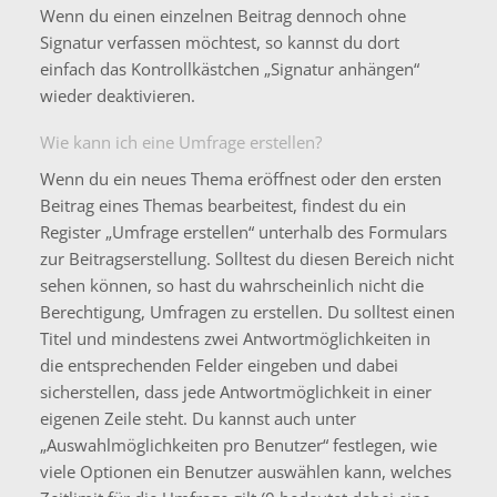
Wenn du einen einzelnen Beitrag dennoch ohne
Signatur verfassen möchtest, so kannst du dort
einfach das Kontrollkästchen „Signatur anhängen“
wieder deaktivieren.
Wie kann ich eine Umfrage erstellen?
Wenn du ein neues Thema eröffnest oder den ersten
Beitrag eines Themas bearbeitest, findest du ein
Register „Umfrage erstellen“ unterhalb des Formulars
zur Beitragserstellung. Solltest du diesen Bereich nicht
sehen können, so hast du wahrscheinlich nicht die
Berechtigung, Umfragen zu erstellen. Du solltest einen
Titel und mindestens zwei Antwortmöglichkeiten in
die entsprechenden Felder eingeben und dabei
sicherstellen, dass jede Antwortmöglichkeit in einer
eigenen Zeile steht. Du kannst auch unter
„Auswahlmöglichkeiten pro Benutzer“ festlegen, wie
viele Optionen ein Benutzer auswählen kann, welches