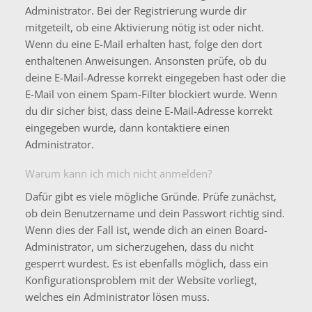
Administrator. Bei der Registrierung wurde dir
mitgeteilt, ob eine Aktivierung nötig ist oder nicht.
Wenn du eine E-Mail erhalten hast, folge den dort
enthaltenen Anweisungen. Ansonsten prüfe, ob du
deine E-Mail-Adresse korrekt eingegeben hast oder die
E-Mail von einem Spam-Filter blockiert wurde. Wenn
du dir sicher bist, dass deine E-Mail-Adresse korrekt
eingegeben wurde, dann kontaktiere einen
Administrator.
Warum kann ich mich nicht anmelden?
Dafür gibt es viele mögliche Gründe. Prüfe zunächst,
ob dein Benutzername und dein Passwort richtig sind.
Wenn dies der Fall ist, wende dich an einen Board-
Administrator, um sicherzugehen, dass du nicht
gesperrt wurdest. Es ist ebenfalls möglich, dass ein
Konfigurationsproblem mit der Website vorliegt,
welches ein Administrator lösen muss.