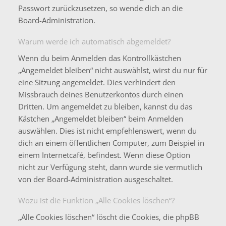
Passwort zurückzusetzen, so wende dich an die
Board-Administration.
Warum werde ich automatisch abgemeldet?
Wenn du beim Anmelden das Kontrollkästchen
„Angemeldet bleiben“ nicht auswählst, wirst du nur für
eine Sitzung angemeldet. Dies verhindert den
Missbrauch deines Benutzerkontos durch einen
Dritten. Um angemeldet zu bleiben, kannst du das
Kästchen „Angemeldet bleiben“ beim Anmelden
auswählen. Dies ist nicht empfehlenswert, wenn du
dich an einem öffentlichen Computer, zum Beispiel in
einem Internetcafé, befindest. Wenn diese Option
nicht zur Verfügung steht, dann wurde sie vermutlich
von der Board-Administration ausgeschaltet.
Wozu ist die Funktion „Alle Cookies löschen“?
„Alle Cookies löschen“ löscht die Cookies, die phpBB