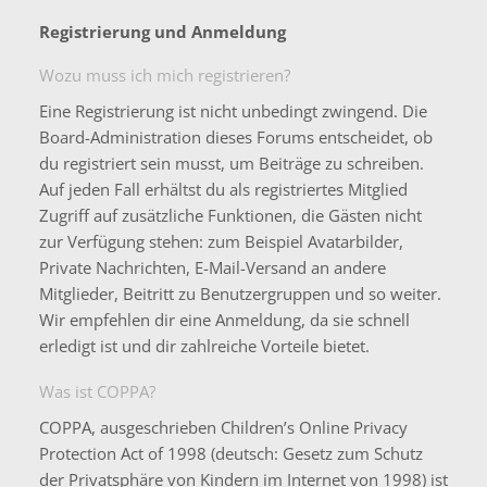
Registrierung und Anmeldung
Wozu muss ich mich registrieren?
Eine Registrierung ist nicht unbedingt zwingend. Die
Board-Administration dieses Forums entscheidet, ob
du registriert sein musst, um Beiträge zu schreiben.
Auf jeden Fall erhältst du als registriertes Mitglied
Zugriff auf zusätzliche Funktionen, die Gästen nicht
zur Verfügung stehen: zum Beispiel Avatarbilder,
Private Nachrichten, E-Mail-Versand an andere
Mitglieder, Beitritt zu Benutzergruppen und so weiter.
Wir empfehlen dir eine Anmeldung, da sie schnell
erledigt ist und dir zahlreiche Vorteile bietet.
Was ist COPPA?
COPPA, ausgeschrieben Children’s Online Privacy
Protection Act of 1998 (deutsch: Gesetz zum Schutz
der Privatsphäre von Kindern im Internet von 1998) ist