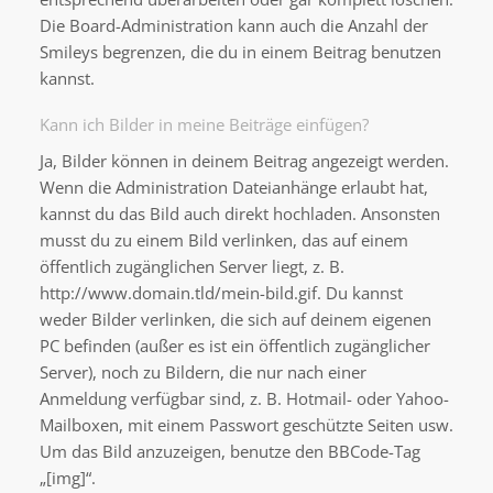
Die Board-Administration kann auch die Anzahl der
Smileys begrenzen, die du in einem Beitrag benutzen
kannst.
Kann ich Bilder in meine Beiträge einfügen?
Ja, Bilder können in deinem Beitrag angezeigt werden.
Wenn die Administration Dateianhänge erlaubt hat,
kannst du das Bild auch direkt hochladen. Ansonsten
musst du zu einem Bild verlinken, das auf einem
öffentlich zugänglichen Server liegt, z. B.
http://www.domain.tld/mein-bild.gif. Du kannst
weder Bilder verlinken, die sich auf deinem eigenen
PC befinden (außer es ist ein öffentlich zugänglicher
Server), noch zu Bildern, die nur nach einer
Anmeldung verfügbar sind, z. B. Hotmail- oder Yahoo-
Mailboxen, mit einem Passwort geschützte Seiten usw.
Um das Bild anzuzeigen, benutze den BBCode-Tag
„[img]“.