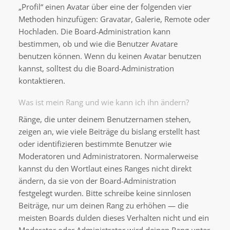
„Profil“ einen Avatar über eine der folgenden vier
Methoden hinzufügen: Gravatar, Galerie, Remote oder
Hochladen. Die Board-Administration kann
bestimmen, ob und wie die Benutzer Avatare
benutzen können. Wenn du keinen Avatar benutzen
kannst, solltest du die Board-Administration
kontaktieren.
Was ist mein Rang und wie kann ich ihn ändern?
Ränge, die unter deinem Benutzernamen stehen,
zeigen an, wie viele Beiträge du bislang erstellt hast
oder identifizieren bestimmte Benutzer wie
Moderatoren und Administratoren. Normalerweise
kannst du den Wortlaut eines Ranges nicht direkt
ändern, da sie von der Board-Administration
festgelegt wurden. Bitte schreibe keine sinnlosen
Beiträge, nur um deinen Rang zu erhöhen — die
meisten Boards dulden dieses Verhalten nicht und ein