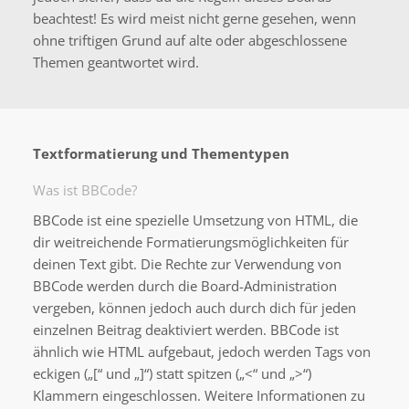
beachtest! Es wird meist nicht gerne gesehen, wenn
ohne triftigen Grund auf alte oder abgeschlossene
Themen geantwortet wird.
Textformatierung und Thementypen
Was ist BBCode?
BBCode ist eine spezielle Umsetzung von HTML, die
dir weitreichende Formatierungsmöglichkeiten für
deinen Text gibt. Die Rechte zur Verwendung von
BBCode werden durch die Board-Administration
vergeben, können jedoch auch durch dich für jeden
einzelnen Beitrag deaktiviert werden. BBCode ist
ähnlich wie HTML aufgebaut, jedoch werden Tags von
eckigen („[“ und „]“) statt spitzen („<“ und „>“)
Klammern eingeschlossen. Weitere Informationen zu