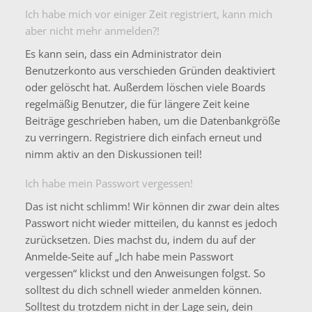
Ich habe mich vor einiger Zeit registriert, kann mich
aber nicht mehr anmelden?!
Es kann sein, dass ein Administrator dein
Benutzerkonto aus verschieden Gründen deaktiviert
oder gelöscht hat. Außerdem löschen viele Boards
regelmäßig Benutzer, die für längere Zeit keine
Beiträge geschrieben haben, um die Datenbankgröße
zu verringern. Registriere dich einfach erneut und
nimm aktiv an den Diskussionen teil!
Ich habe mein Passwort vergessen!
Das ist nicht schlimm! Wir können dir zwar dein altes
Passwort nicht wieder mitteilen, du kannst es jedoch
zurücksetzen. Dies machst du, indem du auf der
Anmelde-Seite auf „Ich habe mein Passwort
vergessen“ klickst und den Anweisungen folgst. So
solltest du dich schnell wieder anmelden können.
Solltest du trotzdem nicht in der Lage sein, dein