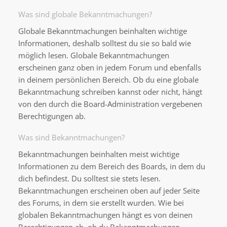
Was sind globale Bekanntmachungen?
Globale Bekanntmachungen beinhalten wichtige
Informationen, deshalb solltest du sie so bald wie
möglich lesen. Globale Bekanntmachungen
erscheinen ganz oben in jedem Forum und ebenfalls
in deinem persönlichen Bereich. Ob du eine globale
Bekanntmachung schreiben kannst oder nicht, hängt
von den durch die Board-Administration vergebenen
Berechtigungen ab.
Was sind Bekanntmachungen?
Bekanntmachungen beinhalten meist wichtige
Informationen zu dem Bereich des Boards, in dem du
dich befindest. Du solltest sie stets lesen.
Bekanntmachungen erscheinen oben auf jeder Seite
des Forums, in dem sie erstellt wurden. Wie bei
globalen Bekanntmachungen hängt es von deinen