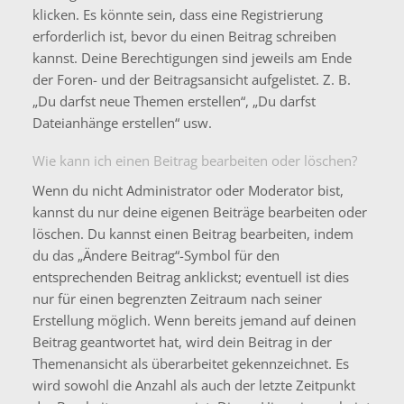
klicken. Es könnte sein, dass eine Registrierung
erforderlich ist, bevor du einen Beitrag schreiben
kannst. Deine Berechtigungen sind jeweils am Ende
der Foren- und der Beitragsansicht aufgelistet. Z. B.
„Du darfst neue Themen erstellen“, „Du darfst
Dateianhänge erstellen“ usw.
Wie kann ich einen Beitrag bearbeiten oder löschen?
Wenn du nicht Administrator oder Moderator bist,
kannst du nur deine eigenen Beiträge bearbeiten oder
löschen. Du kannst einen Beitrag bearbeiten, indem
du das „Ändere Beitrag“-Symbol für den
entsprechenden Beitrag anklickst; eventuell ist dies
nur für einen begrenzten Zeitraum nach seiner
Erstellung möglich. Wenn bereits jemand auf deinen
Beitrag geantwortet hat, wird dein Beitrag in der
Themenansicht als überarbeitet gekennzeichnet. Es
wird sowohl die Anzahl als auch der letzte Zeitpunkt