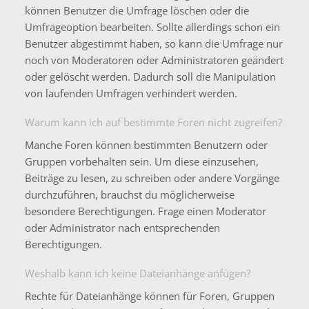
können Benutzer die Umfrage löschen oder die
Umfrageoption bearbeiten. Sollte allerdings schon ein
Benutzer abgestimmt haben, so kann die Umfrage nur
noch von Moderatoren oder Administratoren geändert
oder gelöscht werden. Dadurch soll die Manipulation
von laufenden Umfragen verhindert werden.
Warum kann ich auf bestimmte Foren nicht zugreifen?
Manche Foren können bestimmten Benutzern oder
Gruppen vorbehalten sein. Um diese einzusehen,
Beiträge zu lesen, zu schreiben oder andere Vorgänge
durchzuführen, brauchst du möglicherweise
besondere Berechtigungen. Frage einen Moderator
oder Administrator nach entsprechenden
Berechtigungen.
Weshalb kann ich keine Dateianhänge anfügen?
Rechte für Dateianhänge können für Foren, Gruppen