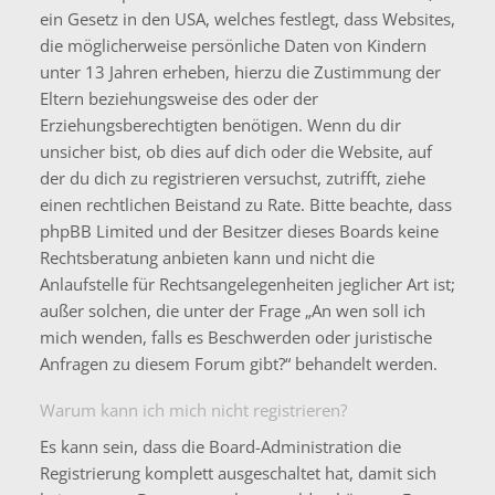
ein Gesetz in den USA, welches festlegt, dass Websites,
die möglicherweise persönliche Daten von Kindern
unter 13 Jahren erheben, hierzu die Zustimmung der
Eltern beziehungsweise des oder der
Erziehungsberechtigten benötigen. Wenn du dir
unsicher bist, ob dies auf dich oder die Website, auf
der du dich zu registrieren versuchst, zutrifft, ziehe
einen rechtlichen Beistand zu Rate. Bitte beachte, dass
phpBB Limited und der Besitzer dieses Boards keine
Rechtsberatung anbieten kann und nicht die
Anlaufstelle für Rechtsangelegenheiten jeglicher Art ist;
außer solchen, die unter der Frage „An wen soll ich
mich wenden, falls es Beschwerden oder juristische
Anfragen zu diesem Forum gibt?“ behandelt werden.
Warum kann ich mich nicht registrieren?
Es kann sein, dass die Board-Administration die
Registrierung komplett ausgeschaltet hat, damit sich