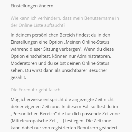
Einstellungen ändern.
Wie kann ich verhindern, dass mein Benutzername in
der Online-Liste auftaucht?
In deinem persönlichen Bereich findest du in den
Einstellungen eine Option „Meinen Online-Status
während dieser Sitzung verbergen“. Wenn du diese
Option einschaltest, können nur Administratoren,
Moderatoren und du selbst deinen Online-Status
sehen. Du wirst dann als unsichtbarer Besucher
gezählt.
Die Forenuhr geht falsch!
Möglicherweise entspricht die angezeigte Zeit nicht
deiner eigenen Zeitzone. In diesem Fall solltest du im
„Persönlichen Bereich“ die für dich passende Zeitzone
(Mitteleuropäische Zeit, ...) festlegen. Die Zeitzone
kann dabei nur von registrierten Benutzern geändert