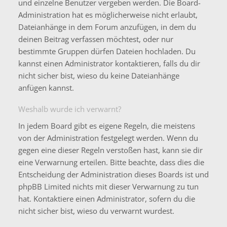
und einzelne Benutzer vergeben werden. Die Board-
Administration hat es möglicherweise nicht erlaubt,
Dateianhänge in dem Forum anzufügen, in dem du
deinen Beitrag verfassen möchtest, oder nur
bestimmte Gruppen dürfen Dateien hochladen. Du
kannst einen Administrator kontaktieren, falls du dir
nicht sicher bist, wieso du keine Dateianhänge
anfügen kannst.
Weshalb wurde ich verwarnt?
In jedem Board gibt es eigene Regeln, die meistens
von der Administration festgelegt werden. Wenn du
gegen eine dieser Regeln verstoßen hast, kann sie dir
eine Verwarnung erteilen. Bitte beachte, dass dies die
Entscheidung der Administration dieses Boards ist und
phpBB Limited nichts mit dieser Verwarnung zu tun
hat. Kontaktiere einen Administrator, sofern du die
nicht sicher bist, wieso du verwarnt wurdest.