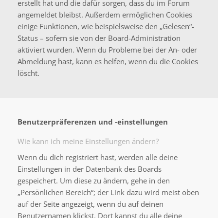
erstellt hat und die dafür sorgen, dass du im Forum
angemeldet bleibst. Außerdem ermöglichen Cookies
einige Funktionen, wie beispielsweise den „Gelesen“-
Status – sofern sie von der Board-Administration
aktiviert wurden. Wenn du Probleme bei der An- oder
Abmeldung hast, kann es helfen, wenn du die Cookies
löscht.
Benutzerpräferenzen und -einstellungen
Wie kann ich meine Einstellungen ändern?
Wenn du dich registriert hast, werden alle deine
Einstellungen in der Datenbank des Boards
gespeichert. Um diese zu ändern, gehe in den
„Persönlichen Bereich“; der Link dazu wird meist oben
auf der Seite angezeigt, wenn du auf deinen
Benutzernamen klickst. Dort kannst du alle deine