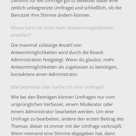
Zeitlimit für die Umfrage gilt (0 bedeutet dabei eine
zeitlich unbegrenzte Umfrage) und schließlich, ob die
Benutzer ihre Stimme ändern können.
Wieso kann ich nicht mehr Antwortmöglichkeiten
erstellen?
Die maximal zulässige Anzahl von
Antwortmöglichkeiten wird durch die Board-
Administration festgelegt. Wenn du glaubst, mehr
Antwortmöglichkeiten als zugelassen zu benötigen,
kontaktiere einen Administrator.
Wie bearbeite oder lösche ich eine Umfrage?
Wie bei den Beiträgen können Umfragen nur vom
ursprünglichen Verfasser, einem Moderator oder
einem Administrator bearbeitet werden. Um eine
Umfrage zu bearbeiten, ändere den ersten Beitrag des
Themas; dieser ist immer mit der Umfrage verknüpft.
Wenn niemand eine Stimme abgegeben hat, dann