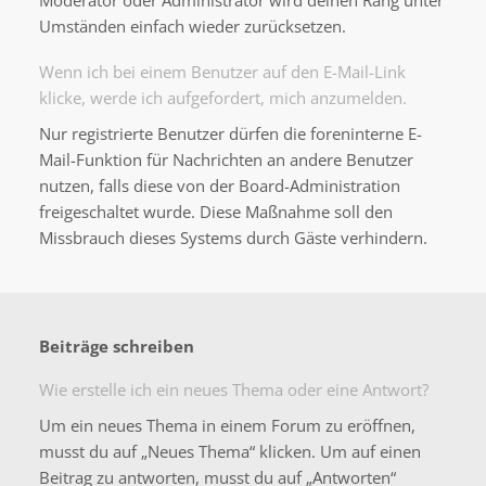
Moderator oder Administrator wird deinen Rang unter
Umständen einfach wieder zurücksetzen.
Wenn ich bei einem Benutzer auf den E-Mail-Link
klicke, werde ich aufgefordert, mich anzumelden.
Nur registrierte Benutzer dürfen die foreninterne E-
Mail-Funktion für Nachrichten an andere Benutzer
nutzen, falls diese von der Board-Administration
freigeschaltet wurde. Diese Maßnahme soll den
Missbrauch dieses Systems durch Gäste verhindern.
Beiträge schreiben
Wie erstelle ich ein neues Thema oder eine Antwort?
Um ein neues Thema in einem Forum zu eröffnen,
musst du auf „Neues Thema“ klicken. Um auf einen
Beitrag zu antworten, musst du auf „Antworten“