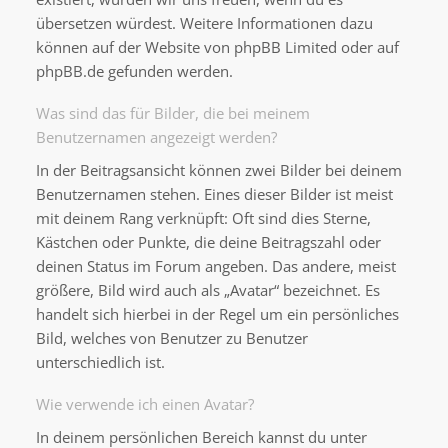
übersetzen würdest. Weitere Informationen dazu
können auf der Website von
phpBB Limited
oder auf
phpBB.de
gefunden werden.
Was sind das für Bilder, die bei meinem
Benutzernamen angezeigt werden?
In der Beitragsansicht können zwei Bilder bei deinem
Benutzernamen stehen. Eines dieser Bilder ist meist
mit deinem Rang verknüpft: Oft sind dies Sterne,
Kästchen oder Punkte, die deine Beitragszahl oder
deinen Status im Forum angeben. Das andere, meist
größere, Bild wird auch als „Avatar“ bezeichnet. Es
handelt sich hierbei in der Regel um ein persönliches
Bild, welches von Benutzer zu Benutzer
unterschiedlich ist.
Wie verwende ich einen Avatar?
In deinem persönlichen Bereich kannst du unter