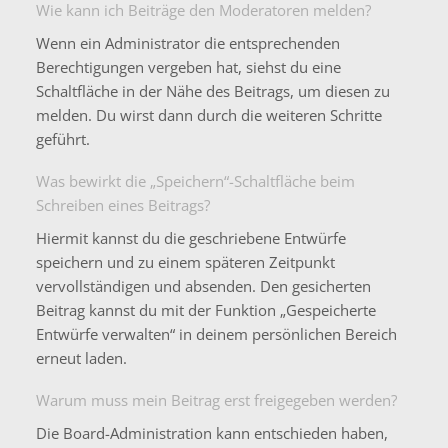
Wie kann ich Beiträge den Moderatoren melden?
Wenn ein Administrator die entsprechenden
Berechtigungen vergeben hat, siehst du eine
Schaltfläche in der Nähe des Beitrags, um diesen zu
melden. Du wirst dann durch die weiteren Schritte
geführt.
Was bewirkt die „Speichern“-Schaltfläche beim
Schreiben eines Beitrags?
Hiermit kannst du die geschriebene Entwürfe
speichern und zu einem späteren Zeitpunkt
vervollständigen und absenden. Den gesicherten
Beitrag kannst du mit der Funktion „Gespeicherte
Entwürfe verwalten“ in deinem persönlichen Bereich
erneut laden.
Warum muss mein Beitrag erst freigegeben werden?
Die Board-Administration kann entschieden haben,