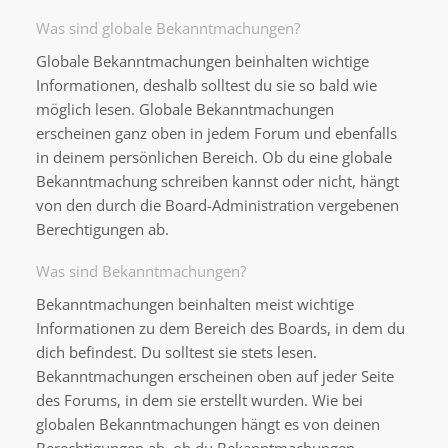
Was sind globale Bekanntmachungen?
Globale Bekanntmachungen beinhalten wichtige
Informationen, deshalb solltest du sie so bald wie
möglich lesen. Globale Bekanntmachungen
erscheinen ganz oben in jedem Forum und ebenfalls
in deinem persönlichen Bereich. Ob du eine globale
Bekanntmachung schreiben kannst oder nicht, hängt
von den durch die Board-Administration vergebenen
Berechtigungen ab.
Was sind Bekanntmachungen?
Bekanntmachungen beinhalten meist wichtige
Informationen zu dem Bereich des Boards, in dem du
dich befindest. Du solltest sie stets lesen.
Bekanntmachungen erscheinen oben auf jeder Seite
des Forums, in dem sie erstellt wurden. Wie bei
globalen Bekanntmachungen hängt es von deinen