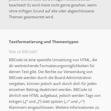
beachtest! Es wird meist nicht gerne gesehen, wenn
ohne triftigen Grund auf alte oder abgeschlossene
Themen geantwortet wird.
Textformatierung und Thementypen
Was ist BBCode?
BBCode ist eine spezielle Umsetzung von HTML, die
dir weitreichende Formatierungsmöglichkeiten für
deinen Text gibt. Die Rechte zur Verwendung von
BBCode werden durch die Board-Administration
vergeben, können jedoch auch durch dich für jeden
einzelnen Beitrag deaktiviert werden. BBCode ist
ähnlich wie HTML aufgebaut, jedoch werden Tags von
eckigen („[“ und „]“) statt spitzen („<“ und „>“)
Klammern eingeschlossen. Weitere Informationen zu