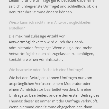
Zeitlimit für die Umfrage gilt (0 bedeutet dabei eine
zeitlich unbegrenzte Umfrage) und schließlich, ob die
Benutzer ihre Stimme ändern können.
Wieso kann ich nicht mehr Antwortmöglichkeiten
erstellen?
Die maximal zulässige Anzahl von
Antwortmöglichkeiten wird durch die Board-
Administration festgelegt. Wenn du glaubst, mehr
Antwortmöglichkeiten als zugelassen zu benötigen,
kontaktiere einen Administrator.
Wie bearbeite oder lösche ich eine Umfrage?
Wie bei den Beiträgen können Umfragen nur vom
ursprünglichen Verfasser, einem Moderator oder
einem Administrator bearbeitet werden. Um eine
Umfrage zu bearbeiten, ändere den ersten Beitrag des
Themas; dieser ist immer mit der Umfrage verknüpft.
Wenn niemand eine Stimme abgegeben hat, dann