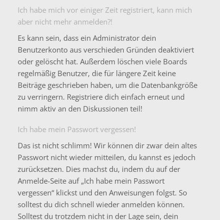
Ich habe mich vor einiger Zeit registriert, kann mich
aber nicht mehr anmelden?!
Es kann sein, dass ein Administrator dein
Benutzerkonto aus verschieden Gründen deaktiviert
oder gelöscht hat. Außerdem löschen viele Boards
regelmäßig Benutzer, die für längere Zeit keine
Beiträge geschrieben haben, um die Datenbankgröße
zu verringern. Registriere dich einfach erneut und
nimm aktiv an den Diskussionen teil!
Ich habe mein Passwort vergessen!
Das ist nicht schlimm! Wir können dir zwar dein altes
Passwort nicht wieder mitteilen, du kannst es jedoch
zurücksetzen. Dies machst du, indem du auf der
Anmelde-Seite auf „Ich habe mein Passwort
vergessen“ klickst und den Anweisungen folgst. So
solltest du dich schnell wieder anmelden können.
Solltest du trotzdem nicht in der Lage sein, dein