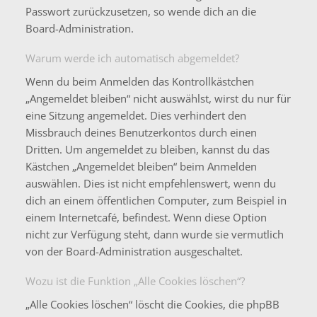
Passwort zurückzusetzen, so wende dich an die
Board-Administration.
Warum werde ich automatisch abgemeldet?
Wenn du beim Anmelden das Kontrollkästchen
„Angemeldet bleiben“ nicht auswählst, wirst du nur für
eine Sitzung angemeldet. Dies verhindert den
Missbrauch deines Benutzerkontos durch einen
Dritten. Um angemeldet zu bleiben, kannst du das
Kästchen „Angemeldet bleiben“ beim Anmelden
auswählen. Dies ist nicht empfehlenswert, wenn du
dich an einem öffentlichen Computer, zum Beispiel in
einem Internetcafé, befindest. Wenn diese Option
nicht zur Verfügung steht, dann wurde sie vermutlich
von der Board-Administration ausgeschaltet.
Wozu ist die Funktion „Alle Cookies löschen“?
„Alle Cookies löschen“ löscht die Cookies, die phpBB