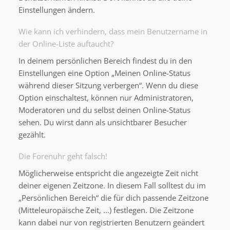
Einstellungen ändern.
Wie kann ich verhindern, dass mein Benutzername in
der Online-Liste auftaucht?
In deinem persönlichen Bereich findest du in den
Einstellungen eine Option „Meinen Online-Status
während dieser Sitzung verbergen“. Wenn du diese
Option einschaltest, können nur Administratoren,
Moderatoren und du selbst deinen Online-Status
sehen. Du wirst dann als unsichtbarer Besucher
gezählt.
Die Forenuhr geht falsch!
Möglicherweise entspricht die angezeigte Zeit nicht
deiner eigenen Zeitzone. In diesem Fall solltest du im
„Persönlichen Bereich“ die für dich passende Zeitzone
(Mitteleuropäische Zeit, ...) festlegen. Die Zeitzone
kann dabei nur von registrierten Benutzern geändert