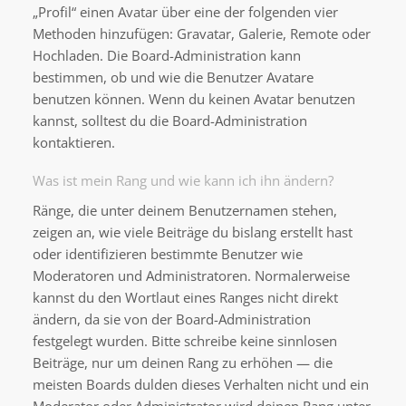
„Profil“ einen Avatar über eine der folgenden vier
Methoden hinzufügen: Gravatar, Galerie, Remote oder
Hochladen. Die Board-Administration kann
bestimmen, ob und wie die Benutzer Avatare
benutzen können. Wenn du keinen Avatar benutzen
kannst, solltest du die Board-Administration
kontaktieren.
Was ist mein Rang und wie kann ich ihn ändern?
Ränge, die unter deinem Benutzernamen stehen,
zeigen an, wie viele Beiträge du bislang erstellt hast
oder identifizieren bestimmte Benutzer wie
Moderatoren und Administratoren. Normalerweise
kannst du den Wortlaut eines Ranges nicht direkt
ändern, da sie von der Board-Administration
festgelegt wurden. Bitte schreibe keine sinnlosen
Beiträge, nur um deinen Rang zu erhöhen — die
meisten Boards dulden dieses Verhalten nicht und ein