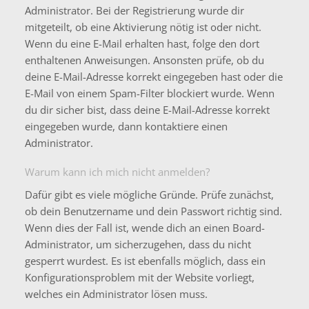
Administrator. Bei der Registrierung wurde dir
mitgeteilt, ob eine Aktivierung nötig ist oder nicht.
Wenn du eine E-Mail erhalten hast, folge den dort
enthaltenen Anweisungen. Ansonsten prüfe, ob du
deine E-Mail-Adresse korrekt eingegeben hast oder die
E-Mail von einem Spam-Filter blockiert wurde. Wenn
du dir sicher bist, dass deine E-Mail-Adresse korrekt
eingegeben wurde, dann kontaktiere einen
Administrator.
Warum kann ich mich nicht anmelden?
Dafür gibt es viele mögliche Gründe. Prüfe zunächst,
ob dein Benutzername und dein Passwort richtig sind.
Wenn dies der Fall ist, wende dich an einen Board-
Administrator, um sicherzugehen, dass du nicht
gesperrt wurdest. Es ist ebenfalls möglich, dass ein
Konfigurationsproblem mit der Website vorliegt,
welches ein Administrator lösen muss.