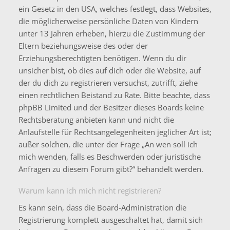
ein Gesetz in den USA, welches festlegt, dass Websites,
die möglicherweise persönliche Daten von Kindern
unter 13 Jahren erheben, hierzu die Zustimmung der
Eltern beziehungsweise des oder der
Erziehungsberechtigten benötigen. Wenn du dir
unsicher bist, ob dies auf dich oder die Website, auf
der du dich zu registrieren versuchst, zutrifft, ziehe
einen rechtlichen Beistand zu Rate. Bitte beachte, dass
phpBB Limited und der Besitzer dieses Boards keine
Rechtsberatung anbieten kann und nicht die
Anlaufstelle für Rechtsangelegenheiten jeglicher Art ist;
außer solchen, die unter der Frage „An wen soll ich
mich wenden, falls es Beschwerden oder juristische
Anfragen zu diesem Forum gibt?“ behandelt werden.
Warum kann ich mich nicht registrieren?
Es kann sein, dass die Board-Administration die
Registrierung komplett ausgeschaltet hat, damit sich