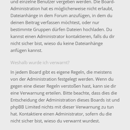
und einzelne Benutzer vergeben werden. Die Board-
Administration hat es möglicherweise nicht erlaubt,
Dateianhänge in dem Forum anzufügen, in dem du
deinen Beitrag verfassen möchtest, oder nur
bestimmte Gruppen dürfen Dateien hochladen. Du
kannst einen Administrator kontaktieren, falls du dir
nicht sicher bist, wieso du keine Dateianhänge
anfügen kannst.
Weshalb wurde ich verwarnt?
In jedem Board gibt es eigene Regeln, die meistens
von der Administration festgelegt werden. Wenn du
gegen eine dieser Regeln verstoßen hast, kann sie dir
eine Verwarnung erteilen. Bitte beachte, dass dies die
Entscheidung der Administration dieses Boards ist und
phpBB Limited nichts mit dieser Verwarnung zu tun
hat. Kontaktiere einen Administrator, sofern du die
nicht sicher bist, wieso du verwarnt wurdest.