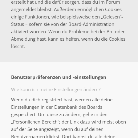
erstellt hat und die dafür sorgen, dass du im Forum
angemeldet bleibst. Außerdem ermöglichen Cookies
einige Funktionen, wie beispielsweise den „Gelesen“-
Status – sofern sie von der Board-Administration
aktiviert wurden. Wenn du Probleme bei der An- oder
Abmeldung hast, kann es helfen, wenn du die Cookies
löscht.
Benutzerpräferenzen und -einstellungen
Wie kann ich meine Einstellungen ändern?
Wenn du dich registriert hast, werden alle deine
Einstellungen in der Datenbank des Boards
gespeichert. Um diese zu ändern, gehe in den
„Persönlichen Bereich“; der Link dazu wird meist oben
auf der Seite angezeigt, wenn du auf deinen
Benutzernamen klickst. Dort kannst du alle deine