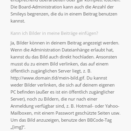
Die Board-Administration kann auch die Anzahl der
Smileys begrenzen, die du in einem Beitrag benutzen
kannst.
Kann ich Bilder in meine Beiträge einfügen?
Ja, Bilder können in deinem Beitrag angezeigt werden.
Wenn die Administration Dateianhänge erlaubt hat,
kannst du das Bild auch direkt hochladen. Ansonsten
musst du zu einem Bild verlinken, das auf einem
öffentlich zugänglichen Server liegt, z. B.
http://www.domain.tld/mein-bild.gif. Du kannst
weder Bilder verlinken, die sich auf deinem eigenen
PC befinden (außer es ist ein öffentlich zugänglicher
Server), noch zu Bildern, die nur nach einer
Anmeldung verfügbar sind, z. B. Hotmail- oder Yahoo-
Mailboxen, mit einem Passwort geschützte Seiten usw.
Um das Bild anzuzeigen, benutze den BBCode-Tag
„[img]“.