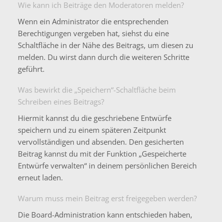
Wie kann ich Beiträge den Moderatoren melden?
Wenn ein Administrator die entsprechenden
Berechtigungen vergeben hat, siehst du eine
Schaltfläche in der Nähe des Beitrags, um diesen zu
melden. Du wirst dann durch die weiteren Schritte
geführt.
Was bewirkt die „Speichern“-Schaltfläche beim
Schreiben eines Beitrags?
Hiermit kannst du die geschriebene Entwürfe
speichern und zu einem späteren Zeitpunkt
vervollständigen und absenden. Den gesicherten
Beitrag kannst du mit der Funktion „Gespeicherte
Entwürfe verwalten“ in deinem persönlichen Bereich
erneut laden.
Warum muss mein Beitrag erst freigegeben werden?
Die Board-Administration kann entschieden haben,