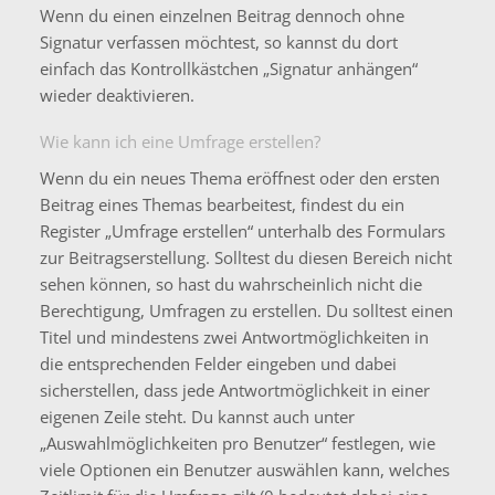
Wenn du einen einzelnen Beitrag dennoch ohne
Signatur verfassen möchtest, so kannst du dort
einfach das Kontrollkästchen „Signatur anhängen“
wieder deaktivieren.
Wie kann ich eine Umfrage erstellen?
Wenn du ein neues Thema eröffnest oder den ersten
Beitrag eines Themas bearbeitest, findest du ein
Register „Umfrage erstellen“ unterhalb des Formulars
zur Beitragserstellung. Solltest du diesen Bereich nicht
sehen können, so hast du wahrscheinlich nicht die
Berechtigung, Umfragen zu erstellen. Du solltest einen
Titel und mindestens zwei Antwortmöglichkeiten in
die entsprechenden Felder eingeben und dabei
sicherstellen, dass jede Antwortmöglichkeit in einer
eigenen Zeile steht. Du kannst auch unter
„Auswahlmöglichkeiten pro Benutzer“ festlegen, wie
viele Optionen ein Benutzer auswählen kann, welches