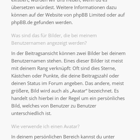
übersetzen würdest. Weitere Informationen dazu
können auf der Website von
phpBB Limited
oder auf
phpBB.de
gefunden werden.
Was sind das für Bilder, die bei meinem
Benutzernamen angezeigt werden?
In der Beitragsansicht können zwei Bilder bei deinem
Benutzernamen stehen. Eines dieser Bilder ist meist
mit deinem Rang verknüpft: Oft sind dies Sterne,
Kästchen oder Punkte, die deine Beitragszahl oder
deinen Status im Forum angeben. Das andere, meist
größere, Bild wird auch als „Avatar“ bezeichnet. Es
handelt sich hierbei in der Regel um ein persönliches
Bild, welches von Benutzer zu Benutzer
unterschiedlich ist.
Wie verwende ich einen Avatar?
In deinem persönlichen Bereich kannst du unter