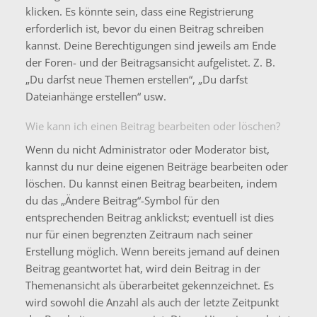
klicken. Es könnte sein, dass eine Registrierung
erforderlich ist, bevor du einen Beitrag schreiben
kannst. Deine Berechtigungen sind jeweils am Ende
der Foren- und der Beitragsansicht aufgelistet. Z. B.
„Du darfst neue Themen erstellen“, „Du darfst
Dateianhänge erstellen“ usw.
Wie kann ich einen Beitrag bearbeiten oder löschen?
Wenn du nicht Administrator oder Moderator bist,
kannst du nur deine eigenen Beiträge bearbeiten oder
löschen. Du kannst einen Beitrag bearbeiten, indem
du das „Ändere Beitrag“-Symbol für den
entsprechenden Beitrag anklickst; eventuell ist dies
nur für einen begrenzten Zeitraum nach seiner
Erstellung möglich. Wenn bereits jemand auf deinen
Beitrag geantwortet hat, wird dein Beitrag in der
Themenansicht als überarbeitet gekennzeichnet. Es
wird sowohl die Anzahl als auch der letzte Zeitpunkt