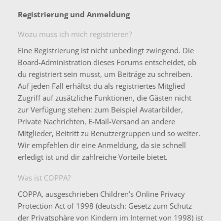
Registrierung und Anmeldung
Wozu muss ich mich registrieren?
Eine Registrierung ist nicht unbedingt zwingend. Die
Board-Administration dieses Forums entscheidet, ob
du registriert sein musst, um Beiträge zu schreiben.
Auf jeden Fall erhältst du als registriertes Mitglied
Zugriff auf zusätzliche Funktionen, die Gästen nicht
zur Verfügung stehen: zum Beispiel Avatarbilder,
Private Nachrichten, E-Mail-Versand an andere
Mitglieder, Beitritt zu Benutzergruppen und so weiter.
Wir empfehlen dir eine Anmeldung, da sie schnell
erledigt ist und dir zahlreiche Vorteile bietet.
Was ist COPPA?
COPPA, ausgeschrieben Children’s Online Privacy
Protection Act of 1998 (deutsch: Gesetz zum Schutz
der Privatsphäre von Kindern im Internet von 1998) ist