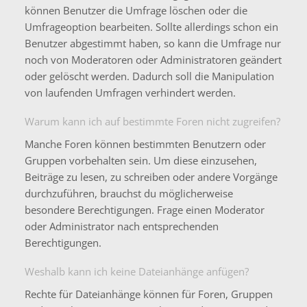
können Benutzer die Umfrage löschen oder die
Umfrageoption bearbeiten. Sollte allerdings schon ein
Benutzer abgestimmt haben, so kann die Umfrage nur
noch von Moderatoren oder Administratoren geändert
oder gelöscht werden. Dadurch soll die Manipulation
von laufenden Umfragen verhindert werden.
Warum kann ich auf bestimmte Foren nicht zugreifen?
Manche Foren können bestimmten Benutzern oder
Gruppen vorbehalten sein. Um diese einzusehen,
Beiträge zu lesen, zu schreiben oder andere Vorgänge
durchzuführen, brauchst du möglicherweise
besondere Berechtigungen. Frage einen Moderator
oder Administrator nach entsprechenden
Berechtigungen.
Weshalb kann ich keine Dateianhänge anfügen?
Rechte für Dateianhänge können für Foren, Gruppen