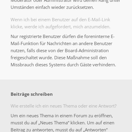
Moderator oder Administrator wird deinen Rang unter
Umständen einfach wieder zurücksetzen.
Wenn ich bei einem Benutzer auf den E-Mail-Link
klicke, werde ich aufgefordert, mich anzumelden.
Nur registrierte Benutzer dürfen die foreninterne E-
Mail-Funktion für Nachrichten an andere Benutzer
nutzen, falls diese von der Board-Administration
freigeschaltet wurde. Diese Maßnahme soll den
Missbrauch dieses Systems durch Gäste verhindern.
Beiträge schreiben
Wie erstelle ich ein neues Thema oder eine Antwort?
Um ein neues Thema in einem Forum zu eröffnen,
musst du auf „Neues Thema“ klicken. Um auf einen
Beitrag zu antworten, musst du auf „Antworten“