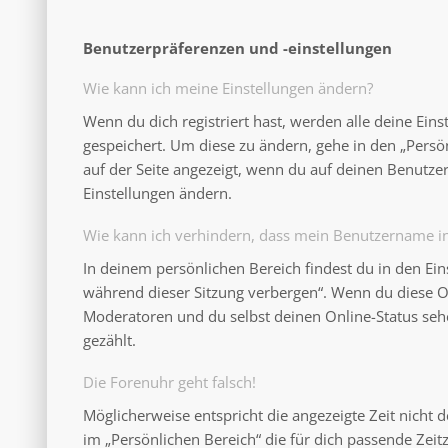
Benutzerpräferenzen und -einstellungen
Wie kann ich meine Einstellungen ändern?
Wenn du dich registriert hast, werden alle deine Ein
gespeichert. Um diese zu ändern, gehe in den „Persö
auf der Seite angezeigt, wenn du auf deinen Benutzer
Einstellungen ändern.
Wie kann ich verhindern, dass mein Benutzername in 
In deinem persönlichen Bereich findest du in den Ei
während dieser Sitzung verbergen“. Wenn du diese O
Moderatoren und du selbst deinen Online-Status seh
gezählt.
Die Forenuhr geht falsch!
Möglicherweise entspricht die angezeigte Zeit nicht d
im „Persönlichen Bereich“ die für dich passende Zeitzo