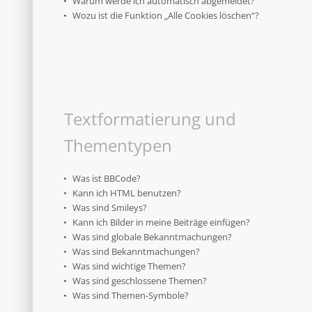
Warum werde ich automatisch abgemeldet?
Wozu ist die Funktion „Alle Cookies löschen“?
Textformatierung und
Thementypen
Was ist BBCode?
Kann ich HTML benutzen?
Was sind Smileys?
Kann ich Bilder in meine Beiträge einfügen?
Was sind globale Bekanntmachungen?
Was sind Bekanntmachungen?
Was sind wichtige Themen?
Was sind geschlossene Themen?
Was sind Themen-Symbole?