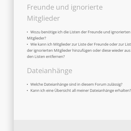
Freunde und ignorierte
Mitglieder
Wozu benötige ich die Listen der Freunde und ignorierten
Mitglieder?
Wie kann ich Mitglieder zur Liste der Freunde oder zur Lis
der ignorierten Mitglieder hinzufügen oder diese wieder aus
den Listen entfernen?
Dateianhänge
Welche Dateianhänge sind in diesem Forum zulässig?
Kann ich eine Übersicht all meiner Dateianhänge erhalten