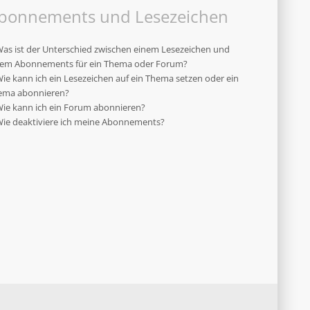
bonnements und Lesezeichen
as ist der Unterschied zwischen einem Lesezeichen und
nem Abonnements für ein Thema oder Forum?
ie kann ich ein Lesezeichen auf ein Thema setzen oder ein
ema abonnieren?
ie kann ich ein Forum abonnieren?
ie deaktiviere ich meine Abonnements?