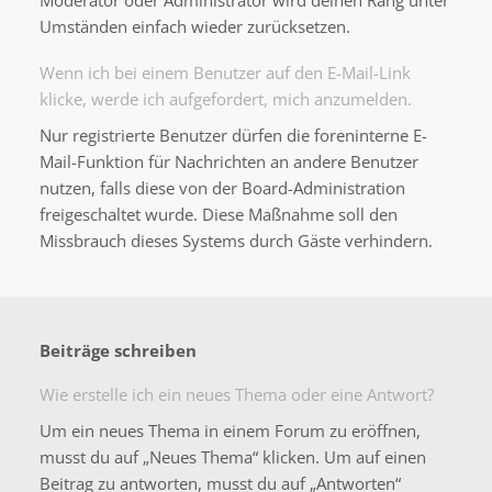
Moderator oder Administrator wird deinen Rang unter
Umständen einfach wieder zurücksetzen.
Wenn ich bei einem Benutzer auf den E-Mail-Link
klicke, werde ich aufgefordert, mich anzumelden.
Nur registrierte Benutzer dürfen die foreninterne E-
Mail-Funktion für Nachrichten an andere Benutzer
nutzen, falls diese von der Board-Administration
freigeschaltet wurde. Diese Maßnahme soll den
Missbrauch dieses Systems durch Gäste verhindern.
Beiträge schreiben
Wie erstelle ich ein neues Thema oder eine Antwort?
Um ein neues Thema in einem Forum zu eröffnen,
musst du auf „Neues Thema“ klicken. Um auf einen
Beitrag zu antworten, musst du auf „Antworten“