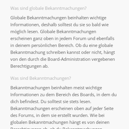
Was sind globale Bekanntmachungen?
Globale Bekanntmachungen beinhalten wichtige
Informationen, deshalb solltest du sie so bald wie
möglich lesen. Globale Bekanntmachungen
erscheinen ganz oben in jedem Forum und ebenfalls
in deinem persönlichen Bereich. Ob du eine globale
Bekanntmachung schreiben kannst oder nicht, hängt
von den durch die Board-Administration vergebenen
Berechtigungen ab.
Was sind Bekanntmachungen?
Bekanntmachungen beinhalten meist wichtige
Informationen zu dem Bereich des Boards, in dem du
dich befindest. Du solltest sie stets lesen.
Bekanntmachungen erscheinen oben auf jeder Seite
des Forums, in dem sie erstellt wurden. Wie bei
globalen Bekanntmachungen hängt es von deinen