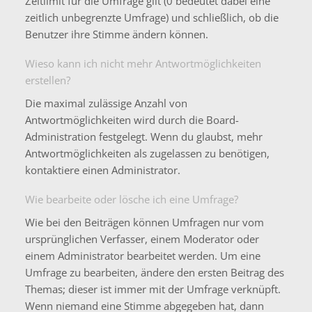
Zeitlimit für die Umfrage gilt (0 bedeutet dabei eine
zeitlich unbegrenzte Umfrage) und schließlich, ob die
Benutzer ihre Stimme ändern können.
Wieso kann ich nicht mehr Antwortmöglichkeiten
erstellen?
Die maximal zulässige Anzahl von
Antwortmöglichkeiten wird durch die Board-
Administration festgelegt. Wenn du glaubst, mehr
Antwortmöglichkeiten als zugelassen zu benötigen,
kontaktiere einen Administrator.
Wie bearbeite oder lösche ich eine Umfrage?
Wie bei den Beiträgen können Umfragen nur vom
ursprünglichen Verfasser, einem Moderator oder
einem Administrator bearbeitet werden. Um eine
Umfrage zu bearbeiten, ändere den ersten Beitrag des
Themas; dieser ist immer mit der Umfrage verknüpft.
Wenn niemand eine Stimme abgegeben hat, dann