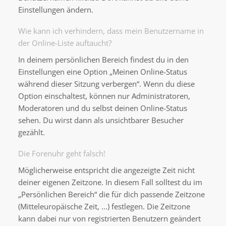
Einstellungen ändern.
Wie kann ich verhindern, dass mein Benutzername in
der Online-Liste auftaucht?
In deinem persönlichen Bereich findest du in den
Einstellungen eine Option „Meinen Online-Status
während dieser Sitzung verbergen“. Wenn du diese
Option einschaltest, können nur Administratoren,
Moderatoren und du selbst deinen Online-Status
sehen. Du wirst dann als unsichtbarer Besucher
gezählt.
Die Forenuhr geht falsch!
Möglicherweise entspricht die angezeigte Zeit nicht
deiner eigenen Zeitzone. In diesem Fall solltest du im
„Persönlichen Bereich“ die für dich passende Zeitzone
(Mitteleuropäische Zeit, ...) festlegen. Die Zeitzone
kann dabei nur von registrierten Benutzern geändert