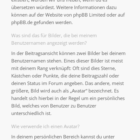
übersetzen würdest. Weitere Informationen dazu
können auf der Website von
phpBB Limited
oder auf
phpBB.de
gefunden werden.
Was sind das für Bilder, die bei meinem
Benutzernamen angezeigt werden?
In der Beitragsansicht können zwei Bilder bei deinem
Benutzernamen stehen. Eines dieser Bilder ist meist
mit deinem Rang verknüpft: Oft sind dies Sterne,
Kästchen oder Punkte, die deine Beitragszahl oder
deinen Status im Forum angeben. Das andere, meist
größere, Bild wird auch als „Avatar“ bezeichnet. Es
handelt sich hierbei in der Regel um ein persönliches
Bild, welches von Benutzer zu Benutzer
unterschiedlich ist.
Wie verwende ich einen Avatar?
In deinem persönlichen Bereich kannst du unter