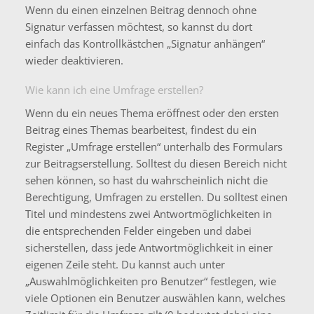
Wenn du einen einzelnen Beitrag dennoch ohne
Signatur verfassen möchtest, so kannst du dort
einfach das Kontrollkästchen „Signatur anhängen“
wieder deaktivieren.
Wie kann ich eine Umfrage erstellen?
Wenn du ein neues Thema eröffnest oder den ersten
Beitrag eines Themas bearbeitest, findest du ein
Register „Umfrage erstellen“ unterhalb des Formulars
zur Beitragserstellung. Solltest du diesen Bereich nicht
sehen können, so hast du wahrscheinlich nicht die
Berechtigung, Umfragen zu erstellen. Du solltest einen
Titel und mindestens zwei Antwortmöglichkeiten in
die entsprechenden Felder eingeben und dabei
sicherstellen, dass jede Antwortmöglichkeit in einer
eigenen Zeile steht. Du kannst auch unter
„Auswahlmöglichkeiten pro Benutzer“ festlegen, wie
viele Optionen ein Benutzer auswählen kann, welches