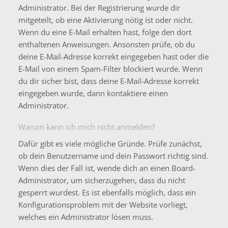
Administrator. Bei der Registrierung wurde dir
mitgeteilt, ob eine Aktivierung nötig ist oder nicht.
Wenn du eine E-Mail erhalten hast, folge den dort
enthaltenen Anweisungen. Ansonsten prüfe, ob du
deine E-Mail-Adresse korrekt eingegeben hast oder die
E-Mail von einem Spam-Filter blockiert wurde. Wenn
du dir sicher bist, dass deine E-Mail-Adresse korrekt
eingegeben wurde, dann kontaktiere einen
Administrator.
Warum kann ich mich nicht anmelden?
Dafür gibt es viele mögliche Gründe. Prüfe zunächst,
ob dein Benutzername und dein Passwort richtig sind.
Wenn dies der Fall ist, wende dich an einen Board-
Administrator, um sicherzugehen, dass du nicht
gesperrt wurdest. Es ist ebenfalls möglich, dass ein
Konfigurationsproblem mit der Website vorliegt,
welches ein Administrator lösen muss.