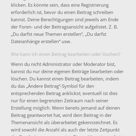
klicken. Es könnte sein, dass eine Registrierung
erforderlich ist, bevor du einen Beitrag schreiben
kannst. Deine Berechtigungen sind jeweils am Ende
der Foren- und der Beitragsansicht aufgelistet. Z. B.
„Du darfst neue Themen erstellen“, „Du darfst
Dateianhänge erstellen“ usw.
Wie kann ich einen Beitrag bearbeiten oder löschen?
Wenn du nicht Administrator oder Moderator bist,
kannst du nur deine eigenen Beiträge bearbeiten oder
löschen. Du kannst einen Beitrag bearbeiten, indem
du das „Ändere Beitrag“-Symbol für den
entsprechenden Beitrag anklickst; eventuell ist dies
nur für einen begrenzten Zeitraum nach seiner
Erstellung möglich. Wenn bereits jemand auf deinen
Beitrag geantwortet hat, wird dein Beitrag in der
Themenansicht als überarbeitet gekennzeichnet. Es
wird sowohl die Anzahl als auch der letzte Zeitpunkt