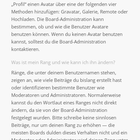
„Profil“ einen Avatar über eine der folgenden vier
Methoden hinzufügen: Gravatar, Galerie, Remote oder
Hochladen. Die Board-Administration kann
bestimmen, ob und wie die Benutzer Avatare
benutzen können. Wenn du keinen Avatar benutzen
kannst, solltest du die Board-Administration
kontaktieren.
Was ist mein Rang und wie kann ich ihn ändern?
Ränge, die unter deinem Benutzernamen stehen,
zeigen an, wie viele Beiträge du bislang erstellt hast
oder identifizieren bestimmte Benutzer wie
Moderatoren und Administratoren. Normalerweise
kannst du den Wortlaut eines Ranges nicht direkt
ändern, da sie von der Board-Administration
festgelegt wurden. Bitte schreibe keine sinnlosen
Beiträge, nur um deinen Rang zu erhöhen — die
meisten Boards dulden dieses Verhalten nicht und ein