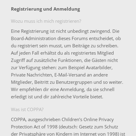
Registrierung und Anmeldung
Wozu muss ich mich registrieren?
Eine Registrierung ist nicht unbedingt zwingend. Die
Board-Administration dieses Forums entscheidet, ob
du registriert sein musst, um Beiträge zu schreiben.
Auf jeden Fall erhältst du als registriertes Mitglied
Zugriff auf zusätzliche Funktionen, die Gästen nicht
zur Verfügung stehen: zum Beispiel Avatarbilder,
Private Nachrichten, E-Mail-Versand an andere
Mitglieder, Beitritt zu Benutzergruppen und so weiter.
Wir empfehlen dir eine Anmeldung, da sie schnell
erledigt ist und dir zahlreiche Vorteile bietet.
Was ist COPPA?
COPPA, ausgeschrieben Children’s Online Privacy
Protection Act of 1998 (deutsch: Gesetz zum Schutz
der Privatsphäre von Kindern im Internet von 1998) ist