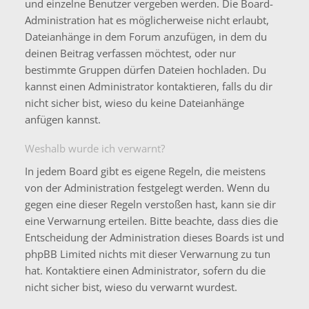
und einzelne Benutzer vergeben werden. Die Board-
Administration hat es möglicherweise nicht erlaubt,
Dateianhänge in dem Forum anzufügen, in dem du
deinen Beitrag verfassen möchtest, oder nur
bestimmte Gruppen dürfen Dateien hochladen. Du
kannst einen Administrator kontaktieren, falls du dir
nicht sicher bist, wieso du keine Dateianhänge
anfügen kannst.
Weshalb wurde ich verwarnt?
In jedem Board gibt es eigene Regeln, die meistens
von der Administration festgelegt werden. Wenn du
gegen eine dieser Regeln verstoßen hast, kann sie dir
eine Verwarnung erteilen. Bitte beachte, dass dies die
Entscheidung der Administration dieses Boards ist und
phpBB Limited nichts mit dieser Verwarnung zu tun
hat. Kontaktiere einen Administrator, sofern du die
nicht sicher bist, wieso du verwarnt wurdest.