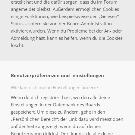
erstellt hat und die dafür sorgen, dass du im Forum
angemeldet bleibst. Außerdem ermöglichen Cookies
einige Funktionen, wie beispielsweise den „Gelesen“-
Status – sofern sie von der Board-Administration
aktiviert wurden. Wenn du Probleme bei der An- oder
Abmeldung hast, kann es helfen, wenn du die Cookies
löscht.
Benutzerpräferenzen und -einstellungen
Wie kann ich meine Einstellungen ändern?
Wenn du dich registriert hast, werden alle deine
Einstellungen in der Datenbank des Boards
gespeichert. Um diese zu ändern, gehe in den
„Persönlichen Bereich“; der Link dazu wird meist oben
auf der Seite angezeigt, wenn du auf deinen
Benutzernamen klickst. Dort kannst du alle deine