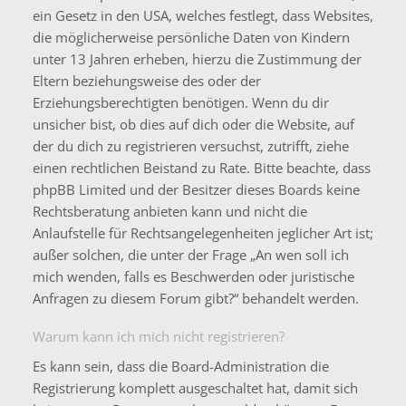
ein Gesetz in den USA, welches festlegt, dass Websites,
die möglicherweise persönliche Daten von Kindern
unter 13 Jahren erheben, hierzu die Zustimmung der
Eltern beziehungsweise des oder der
Erziehungsberechtigten benötigen. Wenn du dir
unsicher bist, ob dies auf dich oder die Website, auf
der du dich zu registrieren versuchst, zutrifft, ziehe
einen rechtlichen Beistand zu Rate. Bitte beachte, dass
phpBB Limited und der Besitzer dieses Boards keine
Rechtsberatung anbieten kann und nicht die
Anlaufstelle für Rechtsangelegenheiten jeglicher Art ist;
außer solchen, die unter der Frage „An wen soll ich
mich wenden, falls es Beschwerden oder juristische
Anfragen zu diesem Forum gibt?“ behandelt werden.
Warum kann ich mich nicht registrieren?
Es kann sein, dass die Board-Administration die
Registrierung komplett ausgeschaltet hat, damit sich