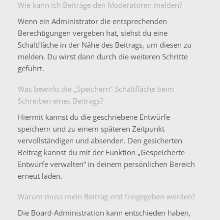
Wie kann ich Beiträge den Moderatoren melden?
Wenn ein Administrator die entsprechenden
Berechtigungen vergeben hat, siehst du eine
Schaltfläche in der Nähe des Beitrags, um diesen zu
melden. Du wirst dann durch die weiteren Schritte
geführt.
Was bewirkt die „Speichern“-Schaltfläche beim
Schreiben eines Beitrags?
Hiermit kannst du die geschriebene Entwürfe
speichern und zu einem späteren Zeitpunkt
vervollständigen und absenden. Den gesicherten
Beitrag kannst du mit der Funktion „Gespeicherte
Entwürfe verwalten“ in deinem persönlichen Bereich
erneut laden.
Warum muss mein Beitrag erst freigegeben werden?
Die Board-Administration kann entschieden haben,