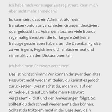
Ich habe mich vor einiger Zeit registriert, kann mich
aber nicht mehr anmelden?!
Es kann sein, dass ein Administrator dein
Benutzerkonto aus verschieden Gründen deaktiviert
oder gelöscht hat. Außerdem löschen viele Boards
regelmäßig Benutzer, die für längere Zeit keine
Beiträge geschrieben haben, um die Datenbankgröße
zu verringern. Registriere dich einfach erneut und
nimm aktiv an den Diskussionen teil!
Ich habe mein Passwort vergessen!
Das ist nicht schlimm! Wir können dir zwar dein altes
Passwort nicht wieder mitteilen, du kannst es jedoch
zurücksetzen. Dies machst du, indem du auf der
Anmelde-Seite auf „Ich habe mein Passwort
vergessen“ klickst und den Anweisungen folgst. So
solltest du dich schnell wieder anmelden können.
Solltest du trotzdem nicht in der Lage sein, dein