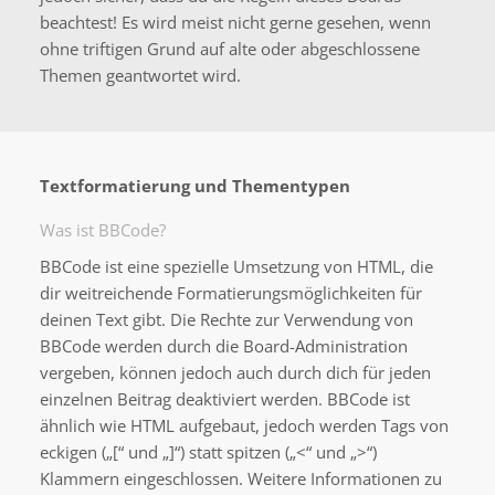
beachtest! Es wird meist nicht gerne gesehen, wenn
ohne triftigen Grund auf alte oder abgeschlossene
Themen geantwortet wird.
Textformatierung und Thementypen
Was ist BBCode?
BBCode ist eine spezielle Umsetzung von HTML, die
dir weitreichende Formatierungsmöglichkeiten für
deinen Text gibt. Die Rechte zur Verwendung von
BBCode werden durch die Board-Administration
vergeben, können jedoch auch durch dich für jeden
einzelnen Beitrag deaktiviert werden. BBCode ist
ähnlich wie HTML aufgebaut, jedoch werden Tags von
eckigen („[“ und „]“) statt spitzen („<“ und „>“)
Klammern eingeschlossen. Weitere Informationen zu