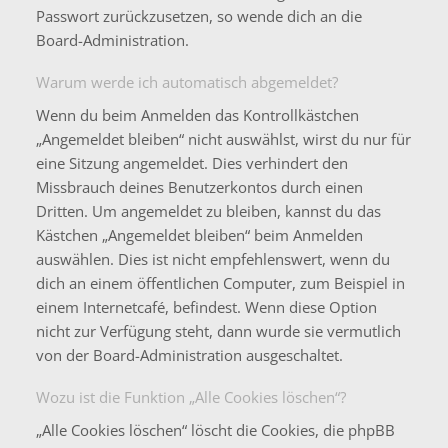
Passwort zurückzusetzen, so wende dich an die
Board-Administration.
Warum werde ich automatisch abgemeldet?
Wenn du beim Anmelden das Kontrollkästchen
„Angemeldet bleiben“ nicht auswählst, wirst du nur für
eine Sitzung angemeldet. Dies verhindert den
Missbrauch deines Benutzerkontos durch einen
Dritten. Um angemeldet zu bleiben, kannst du das
Kästchen „Angemeldet bleiben“ beim Anmelden
auswählen. Dies ist nicht empfehlenswert, wenn du
dich an einem öffentlichen Computer, zum Beispiel in
einem Internetcafé, befindest. Wenn diese Option
nicht zur Verfügung steht, dann wurde sie vermutlich
von der Board-Administration ausgeschaltet.
Wozu ist die Funktion „Alle Cookies löschen“?
„Alle Cookies löschen“ löscht die Cookies, die phpBB