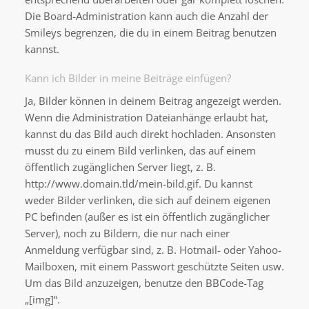
Die Board-Administration kann auch die Anzahl der
Smileys begrenzen, die du in einem Beitrag benutzen
kannst.
Kann ich Bilder in meine Beiträge einfügen?
Ja, Bilder können in deinem Beitrag angezeigt werden.
Wenn die Administration Dateianhänge erlaubt hat,
kannst du das Bild auch direkt hochladen. Ansonsten
musst du zu einem Bild verlinken, das auf einem
öffentlich zugänglichen Server liegt, z. B.
http://www.domain.tld/mein-bild.gif. Du kannst
weder Bilder verlinken, die sich auf deinem eigenen
PC befinden (außer es ist ein öffentlich zugänglicher
Server), noch zu Bildern, die nur nach einer
Anmeldung verfügbar sind, z. B. Hotmail- oder Yahoo-
Mailboxen, mit einem Passwort geschützte Seiten usw.
Um das Bild anzuzeigen, benutze den BBCode-Tag
„[img]“.