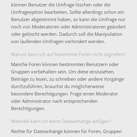
können Benutzer die Umfrage löschen oder die
Umfrageoption bearbeiten. Sollte allerdings schon ein
Benutzer abgestimmt haben, so kann die Umfrage nur
noch von Moderatoren oder Administratoren geändert
oder gelöscht werden. Dadurch soll die Manipulation
von laufenden Umfragen verhindert werden.
Warum kann ich auf bestimmte Foren nicht zugreifen?
Manche Foren können bestimmten Benutzern oder
Gruppen vorbehalten sein. Um diese einzusehen,
Beiträge zu lesen, zu schreiben oder andere Vorgänge
durchzuführen, brauchst du möglicherweise
besondere Berechtigungen. Frage einen Moderator
oder Administrator nach entsprechenden
Berechtigungen.
Weshalb kann ich keine Dateianhänge anfügen?
Rechte für Dateianhänge können für Foren, Gruppen