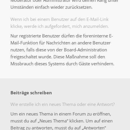
Moderator oder Administrator wird deinen Rang unter
Umständen einfach wieder zurücksetzen.
Wenn ich bei einem Benutzer auf den E-Mail-Link
klicke, werde ich aufgefordert, mich anzumelden.
Nur registrierte Benutzer dürfen die foreninterne E-
Mail-Funktion für Nachrichten an andere Benutzer
nutzen, falls diese von der Board-Administration
freigeschaltet wurde. Diese Maßnahme soll den
Missbrauch dieses Systems durch Gäste verhindern.
Beiträge schreiben
Wie erstelle ich ein neues Thema oder eine Antwort?
Um ein neues Thema in einem Forum zu eröffnen,
musst du auf „Neues Thema“ klicken. Um auf einen
Beitrag zu antworten, musst du auf „Antworten“