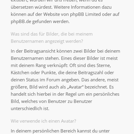
übersetzen würdest. Weitere Informationen dazu
können auf der Website von
phpBB Limited
oder auf
phpBB.de
gefunden werden.
Was sind das für Bilder, die bei meinem
Benutzernamen angezeigt werden?
In der Beitragsansicht können zwei Bilder bei deinem
Benutzernamen stehen. Eines dieser Bilder ist meist
mit deinem Rang verknüpft: Oft sind dies Sterne,
Kästchen oder Punkte, die deine Beitragszahl oder
deinen Status im Forum angeben. Das andere, meist
größere, Bild wird auch als „Avatar“ bezeichnet. Es
handelt sich hierbei in der Regel um ein persönliches
Bild, welches von Benutzer zu Benutzer
unterschiedlich ist.
Wie verwende ich einen Avatar?
In deinem persönlichen Bereich kannst du unter