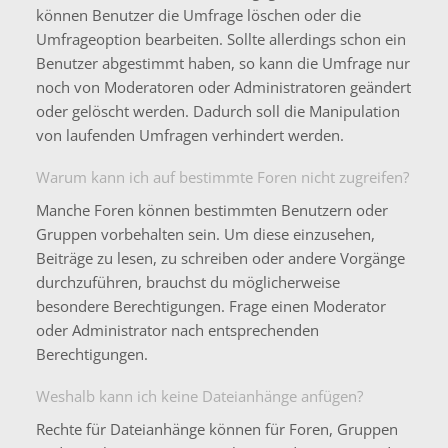
können Benutzer die Umfrage löschen oder die
Umfrageoption bearbeiten. Sollte allerdings schon ein
Benutzer abgestimmt haben, so kann die Umfrage nur
noch von Moderatoren oder Administratoren geändert
oder gelöscht werden. Dadurch soll die Manipulation
von laufenden Umfragen verhindert werden.
Warum kann ich auf bestimmte Foren nicht zugreifen?
Manche Foren können bestimmten Benutzern oder
Gruppen vorbehalten sein. Um diese einzusehen,
Beiträge zu lesen, zu schreiben oder andere Vorgänge
durchzuführen, brauchst du möglicherweise
besondere Berechtigungen. Frage einen Moderator
oder Administrator nach entsprechenden
Berechtigungen.
Weshalb kann ich keine Dateianhänge anfügen?
Rechte für Dateianhänge können für Foren, Gruppen