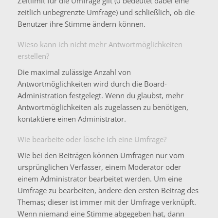
Zeitlimit für die Umfrage gilt (0 bedeutet dabei eine
zeitlich unbegrenzte Umfrage) und schließlich, ob die
Benutzer ihre Stimme ändern können.
Wieso kann ich nicht mehr Antwortmöglichkeiten
erstellen?
Die maximal zulässige Anzahl von
Antwortmöglichkeiten wird durch die Board-
Administration festgelegt. Wenn du glaubst, mehr
Antwortmöglichkeiten als zugelassen zu benötigen,
kontaktiere einen Administrator.
Wie bearbeite oder lösche ich eine Umfrage?
Wie bei den Beiträgen können Umfragen nur vom
ursprünglichen Verfasser, einem Moderator oder
einem Administrator bearbeitet werden. Um eine
Umfrage zu bearbeiten, ändere den ersten Beitrag des
Themas; dieser ist immer mit der Umfrage verknüpft.
Wenn niemand eine Stimme abgegeben hat, dann