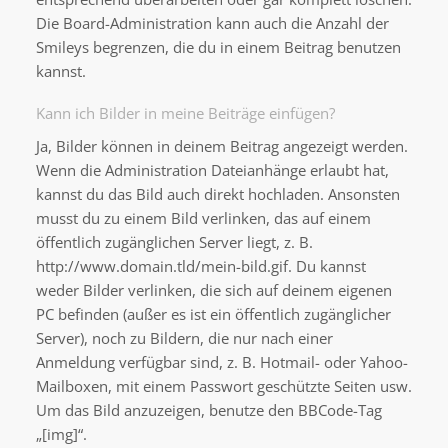
Die Board-Administration kann auch die Anzahl der
Smileys begrenzen, die du in einem Beitrag benutzen
kannst.
Kann ich Bilder in meine Beiträge einfügen?
Ja, Bilder können in deinem Beitrag angezeigt werden.
Wenn die Administration Dateianhänge erlaubt hat,
kannst du das Bild auch direkt hochladen. Ansonsten
musst du zu einem Bild verlinken, das auf einem
öffentlich zugänglichen Server liegt, z. B.
http://www.domain.tld/mein-bild.gif. Du kannst
weder Bilder verlinken, die sich auf deinem eigenen
PC befinden (außer es ist ein öffentlich zugänglicher
Server), noch zu Bildern, die nur nach einer
Anmeldung verfügbar sind, z. B. Hotmail- oder Yahoo-
Mailboxen, mit einem Passwort geschützte Seiten usw.
Um das Bild anzuzeigen, benutze den BBCode-Tag
„[img]“.