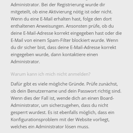
Administrator. Bei der Registrierung wurde dir
mitgeteilt, ob eine Aktivierung nötig ist oder nicht.
Wenn du eine E-Mail erhalten hast, folge den dort
enthaltenen Anweisungen. Ansonsten prüfe, ob du
deine E-Mail-Adresse korrekt eingegeben hast oder die
E-Mail von einem Spam-Filter blockiert wurde. Wenn
du dir sicher bist, dass deine E-Mail-Adresse korrekt
eingegeben wurde, dann kontaktiere einen
Administrator.
Warum kann ich mich nicht anmelden?
Dafür gibt es viele mögliche Gründe. Prüfe zunächst,
ob dein Benutzername und dein Passwort richtig sind.
Wenn dies der Fall ist, wende dich an einen Board-
Administrator, um sicherzugehen, dass du nicht
gesperrt wurdest. Es ist ebenfalls möglich, dass ein
Konfigurationsproblem mit der Website vorliegt,
welches ein Administrator lösen muss.