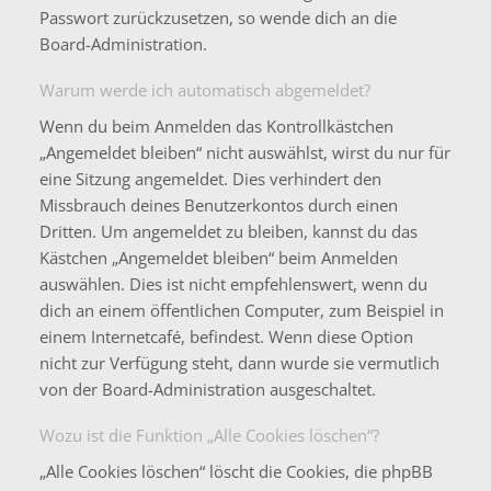
Passwort zurückzusetzen, so wende dich an die
Board-Administration.
Warum werde ich automatisch abgemeldet?
Wenn du beim Anmelden das Kontrollkästchen
„Angemeldet bleiben“ nicht auswählst, wirst du nur für
eine Sitzung angemeldet. Dies verhindert den
Missbrauch deines Benutzerkontos durch einen
Dritten. Um angemeldet zu bleiben, kannst du das
Kästchen „Angemeldet bleiben“ beim Anmelden
auswählen. Dies ist nicht empfehlenswert, wenn du
dich an einem öffentlichen Computer, zum Beispiel in
einem Internetcafé, befindest. Wenn diese Option
nicht zur Verfügung steht, dann wurde sie vermutlich
von der Board-Administration ausgeschaltet.
Wozu ist die Funktion „Alle Cookies löschen“?
„Alle Cookies löschen“ löscht die Cookies, die phpBB