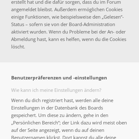
erstellt hat und die dafür sorgen, dass du im Forum
angemeldet bleibst. Außerdem ermöglichen Cookies
einige Funktionen, wie beispielsweise den „Gelesen“-
Status – sofern sie von der Board-Administration
aktiviert wurden. Wenn du Probleme bei der An- oder
Abmeldung hast, kann es helfen, wenn du die Cookies
löscht.
Benutzerpräferenzen und -einstellungen
Wie kann ich meine Einstellungen ändern?
Wenn du dich registriert hast, werden alle deine
Einstellungen in der Datenbank des Boards
gespeichert. Um diese zu ändern, gehe in den
„Persönlichen Bereich“; der Link dazu wird meist oben
auf der Seite angezeigt, wenn du auf deinen
Benutzernamen klickst. Dort kannst du alle deine