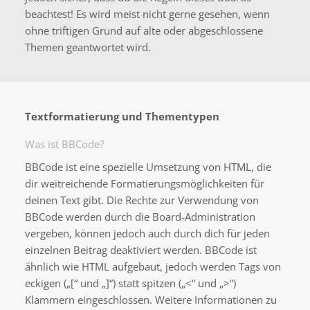
beachtest! Es wird meist nicht gerne gesehen, wenn
ohne triftigen Grund auf alte oder abgeschlossene
Themen geantwortet wird.
Textformatierung und Thementypen
Was ist BBCode?
BBCode ist eine spezielle Umsetzung von HTML, die
dir weitreichende Formatierungsmöglichkeiten für
deinen Text gibt. Die Rechte zur Verwendung von
BBCode werden durch die Board-Administration
vergeben, können jedoch auch durch dich für jeden
einzelnen Beitrag deaktiviert werden. BBCode ist
ähnlich wie HTML aufgebaut, jedoch werden Tags von
eckigen („[“ und „]“) statt spitzen („<“ und „>“)
Klammern eingeschlossen. Weitere Informationen zu