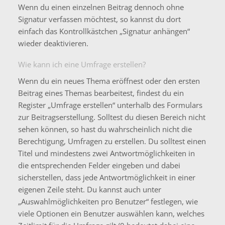
Wenn du einen einzelnen Beitrag dennoch ohne
Signatur verfassen möchtest, so kannst du dort
einfach das Kontrollkästchen „Signatur anhängen“
wieder deaktivieren.
Wie kann ich eine Umfrage erstellen?
Wenn du ein neues Thema eröffnest oder den ersten
Beitrag eines Themas bearbeitest, findest du ein
Register „Umfrage erstellen“ unterhalb des Formulars
zur Beitragserstellung. Solltest du diesen Bereich nicht
sehen können, so hast du wahrscheinlich nicht die
Berechtigung, Umfragen zu erstellen. Du solltest einen
Titel und mindestens zwei Antwortmöglichkeiten in
die entsprechenden Felder eingeben und dabei
sicherstellen, dass jede Antwortmöglichkeit in einer
eigenen Zeile steht. Du kannst auch unter
„Auswahlmöglichkeiten pro Benutzer“ festlegen, wie
viele Optionen ein Benutzer auswählen kann, welches