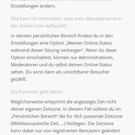
Einstellungen ändern.
Wie kann ich verhindern, dass mein Benutzername in
der Online-Liste auftaucht?
In deinem persönlichen Bereich findest du in den
Einstellungen eine Option „Meinen Online-Status
während dieser Sitzung verbergen“. Wenn du diese
Option einschaltest, können nur Administratoren,
Moderatoren und du selbst deinen Online-Status
sehen. Du wirst dann als unsichtbarer Besucher
gezählt.
Die Forenuhr geht falsch!
Möglicherweise entspricht die angezeigte Zeit nicht
deiner eigenen Zeitzone. In diesem Fall solltest du im
„Persönlichen Bereich“ die für dich passende Zeitzone
(Mitteleuropäische Zeit, ...) festlegen. Die Zeitzone
kann dabei nur von registrierten Benutzern geändert