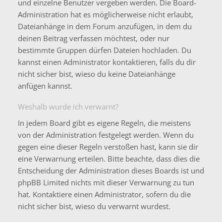
und einzelne Benutzer vergeben werden. Die Board-
Administration hat es möglicherweise nicht erlaubt,
Dateianhänge in dem Forum anzufügen, in dem du
deinen Beitrag verfassen möchtest, oder nur
bestimmte Gruppen dürfen Dateien hochladen. Du
kannst einen Administrator kontaktieren, falls du dir
nicht sicher bist, wieso du keine Dateianhänge
anfügen kannst.
Weshalb wurde ich verwarnt?
In jedem Board gibt es eigene Regeln, die meistens
von der Administration festgelegt werden. Wenn du
gegen eine dieser Regeln verstoßen hast, kann sie dir
eine Verwarnung erteilen. Bitte beachte, dass dies die
Entscheidung der Administration dieses Boards ist und
phpBB Limited nichts mit dieser Verwarnung zu tun
hat. Kontaktiere einen Administrator, sofern du die
nicht sicher bist, wieso du verwarnt wurdest.