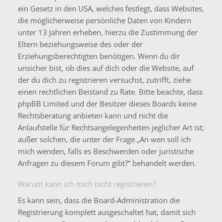
ein Gesetz in den USA, welches festlegt, dass Websites,
die möglicherweise persönliche Daten von Kindern
unter 13 Jahren erheben, hierzu die Zustimmung der
Eltern beziehungsweise des oder der
Erziehungsberechtigten benötigen. Wenn du dir
unsicher bist, ob dies auf dich oder die Website, auf
der du dich zu registrieren versuchst, zutrifft, ziehe
einen rechtlichen Beistand zu Rate. Bitte beachte, dass
phpBB Limited und der Besitzer dieses Boards keine
Rechtsberatung anbieten kann und nicht die
Anlaufstelle für Rechtsangelegenheiten jeglicher Art ist;
außer solchen, die unter der Frage „An wen soll ich
mich wenden, falls es Beschwerden oder juristische
Anfragen zu diesem Forum gibt?“ behandelt werden.
Warum kann ich mich nicht registrieren?
Es kann sein, dass die Board-Administration die
Registrierung komplett ausgeschaltet hat, damit sich