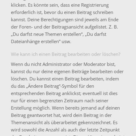
klicken. Es könnte sein, dass eine Registrierung
erforderlich ist, bevor du einen Beitrag schreiben
kannst. Deine Berechtigungen sind jeweils am Ende
der Foren- und der Beitragsansicht aufgelistet. Z. B.
„Du darfst neue Themen erstellen“, „Du darfst
Dateianhänge erstellen“ usw.
Wie kann ich einen Beitrag bearbeiten oder löschen?
Wenn du nicht Administrator oder Moderator bist,
kannst du nur deine eigenen Beiträge bearbeiten oder
löschen. Du kannst einen Beitrag bearbeiten, indem
du das „Ändere Beitrag“-Symbol für den
entsprechenden Beitrag anklickst; eventuell ist dies
nur für einen begrenzten Zeitraum nach seiner
Erstellung möglich. Wenn bereits jemand auf deinen
Beitrag geantwortet hat, wird dein Beitrag in der
Themenansicht als überarbeitet gekennzeichnet. Es
wird sowohl die Anzahl als auch der letzte Zeitpunkt