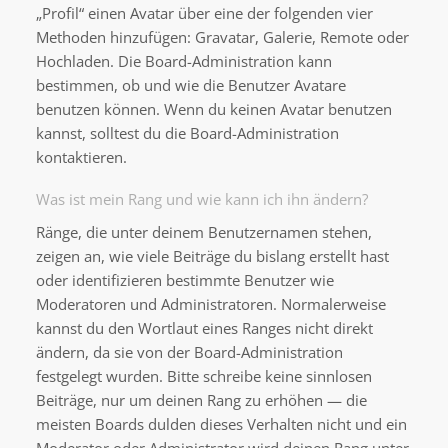
„Profil“ einen Avatar über eine der folgenden vier
Methoden hinzufügen: Gravatar, Galerie, Remote oder
Hochladen. Die Board-Administration kann
bestimmen, ob und wie die Benutzer Avatare
benutzen können. Wenn du keinen Avatar benutzen
kannst, solltest du die Board-Administration
kontaktieren.
Was ist mein Rang und wie kann ich ihn ändern?
Ränge, die unter deinem Benutzernamen stehen,
zeigen an, wie viele Beiträge du bislang erstellt hast
oder identifizieren bestimmte Benutzer wie
Moderatoren und Administratoren. Normalerweise
kannst du den Wortlaut eines Ranges nicht direkt
ändern, da sie von der Board-Administration
festgelegt wurden. Bitte schreibe keine sinnlosen
Beiträge, nur um deinen Rang zu erhöhen — die
meisten Boards dulden dieses Verhalten nicht und ein