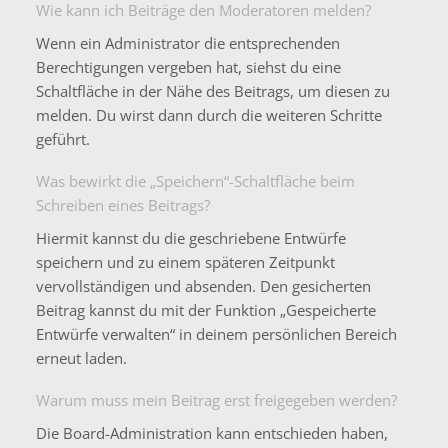
Wie kann ich Beiträge den Moderatoren melden?
Wenn ein Administrator die entsprechenden
Berechtigungen vergeben hat, siehst du eine
Schaltfläche in der Nähe des Beitrags, um diesen zu
melden. Du wirst dann durch die weiteren Schritte
geführt.
Was bewirkt die „Speichern“-Schaltfläche beim
Schreiben eines Beitrags?
Hiermit kannst du die geschriebene Entwürfe
speichern und zu einem späteren Zeitpunkt
vervollständigen und absenden. Den gesicherten
Beitrag kannst du mit der Funktion „Gespeicherte
Entwürfe verwalten“ in deinem persönlichen Bereich
erneut laden.
Warum muss mein Beitrag erst freigegeben werden?
Die Board-Administration kann entschieden haben,