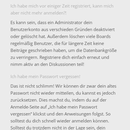
Ich habe mich vor einiger Zeit registriert, kann mich
aber nicht mehr anmelden?!
Es kann sein, dass ein Administrator dein
Benutzerkonto aus verschieden Gründen deaktiviert
oder gelöscht hat. Außerdem löschen viele Boards
regelmäßig Benutzer, die für längere Zeit keine
Beiträge geschrieben haben, um die Datenbankgröße
zu verringern. Registriere dich einfach erneut und
nimm aktiv an den Diskussionen teil!
Ich habe mein Passwort vergessen!
Das ist nicht schlimm! Wir können dir zwar dein altes
Passwort nicht wieder mitteilen, du kannst es jedoch
zurücksetzen. Dies machst du, indem du auf der
Anmelde-Seite auf „Ich habe mein Passwort
vergessen“ klickst und den Anweisungen folgst. So
solltest du dich schnell wieder anmelden können.
Solltest du trotzdem nicht in der Lage sein, dein