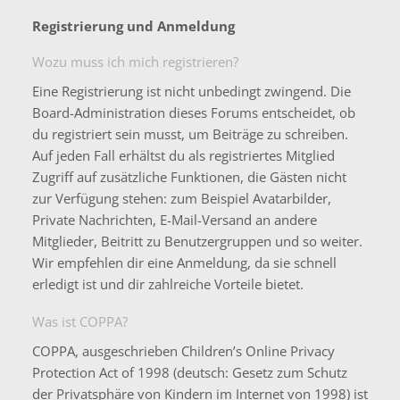
Registrierung und Anmeldung
Wozu muss ich mich registrieren?
Eine Registrierung ist nicht unbedingt zwingend. Die
Board-Administration dieses Forums entscheidet, ob
du registriert sein musst, um Beiträge zu schreiben.
Auf jeden Fall erhältst du als registriertes Mitglied
Zugriff auf zusätzliche Funktionen, die Gästen nicht
zur Verfügung stehen: zum Beispiel Avatarbilder,
Private Nachrichten, E-Mail-Versand an andere
Mitglieder, Beitritt zu Benutzergruppen und so weiter.
Wir empfehlen dir eine Anmeldung, da sie schnell
erledigt ist und dir zahlreiche Vorteile bietet.
Was ist COPPA?
COPPA, ausgeschrieben Children’s Online Privacy
Protection Act of 1998 (deutsch: Gesetz zum Schutz
der Privatsphäre von Kindern im Internet von 1998) ist