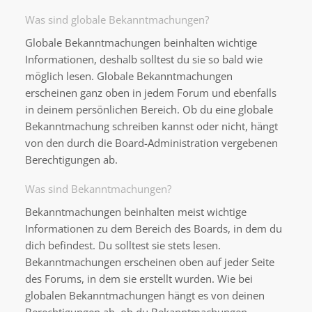
Was sind globale Bekanntmachungen?
Globale Bekanntmachungen beinhalten wichtige
Informationen, deshalb solltest du sie so bald wie
möglich lesen. Globale Bekanntmachungen
erscheinen ganz oben in jedem Forum und ebenfalls
in deinem persönlichen Bereich. Ob du eine globale
Bekanntmachung schreiben kannst oder nicht, hängt
von den durch die Board-Administration vergebenen
Berechtigungen ab.
Was sind Bekanntmachungen?
Bekanntmachungen beinhalten meist wichtige
Informationen zu dem Bereich des Boards, in dem du
dich befindest. Du solltest sie stets lesen.
Bekanntmachungen erscheinen oben auf jeder Seite
des Forums, in dem sie erstellt wurden. Wie bei
globalen Bekanntmachungen hängt es von deinen