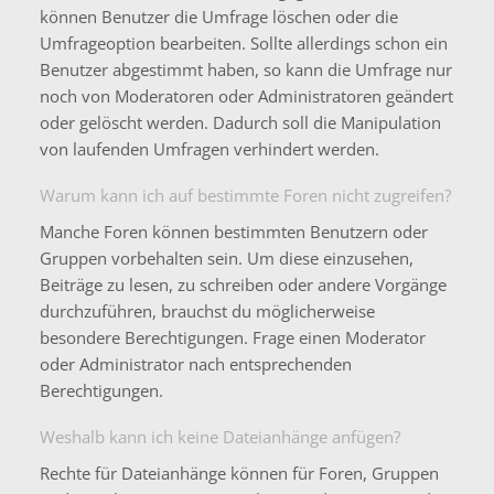
können Benutzer die Umfrage löschen oder die
Umfrageoption bearbeiten. Sollte allerdings schon ein
Benutzer abgestimmt haben, so kann die Umfrage nur
noch von Moderatoren oder Administratoren geändert
oder gelöscht werden. Dadurch soll die Manipulation
von laufenden Umfragen verhindert werden.
Warum kann ich auf bestimmte Foren nicht zugreifen?
Manche Foren können bestimmten Benutzern oder
Gruppen vorbehalten sein. Um diese einzusehen,
Beiträge zu lesen, zu schreiben oder andere Vorgänge
durchzuführen, brauchst du möglicherweise
besondere Berechtigungen. Frage einen Moderator
oder Administrator nach entsprechenden
Berechtigungen.
Weshalb kann ich keine Dateianhänge anfügen?
Rechte für Dateianhänge können für Foren, Gruppen