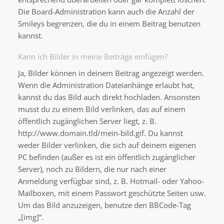
Die Board-Administration kann auch die Anzahl der
Smileys begrenzen, die du in einem Beitrag benutzen
kannst.
Kann ich Bilder in meine Beiträge einfügen?
Ja, Bilder können in deinem Beitrag angezeigt werden.
Wenn die Administration Dateianhänge erlaubt hat,
kannst du das Bild auch direkt hochladen. Ansonsten
musst du zu einem Bild verlinken, das auf einem
öffentlich zugänglichen Server liegt, z. B.
http://www.domain.tld/mein-bild.gif. Du kannst
weder Bilder verlinken, die sich auf deinem eigenen
PC befinden (außer es ist ein öffentlich zugänglicher
Server), noch zu Bildern, die nur nach einer
Anmeldung verfügbar sind, z. B. Hotmail- oder Yahoo-
Mailboxen, mit einem Passwort geschützte Seiten usw.
Um das Bild anzuzeigen, benutze den BBCode-Tag
„[img]“.