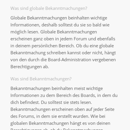
Was sind globale Bekanntmachungen?
Globale Bekanntmachungen beinhalten wichtige
Informationen, deshalb solltest du sie so bald wie
möglich lesen. Globale Bekanntmachungen
erscheinen ganz oben in jedem Forum und ebenfalls
in deinem persönlichen Bereich. Ob du eine globale
Bekanntmachung schreiben kannst oder nicht, hängt
von den durch die Board-Administration vergebenen
Berechtigungen ab.
Was sind Bekanntmachungen?
Bekanntmachungen beinhalten meist wichtige
Informationen zu dem Bereich des Boards, in dem du
dich befindest. Du solltest sie stets lesen.
Bekanntmachungen erscheinen oben auf jeder Seite
des Forums, in dem sie erstellt wurden. Wie bei
globalen Bekanntmachungen hängt es von deinen