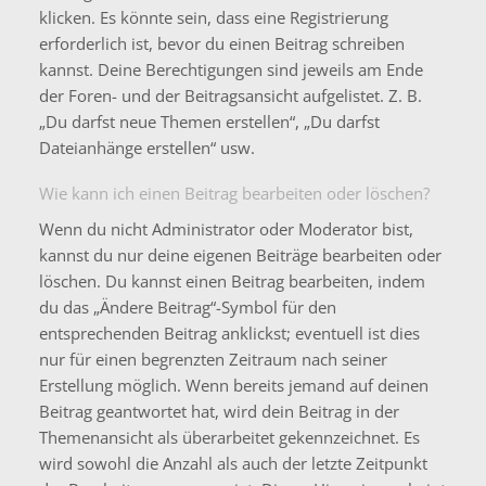
klicken. Es könnte sein, dass eine Registrierung
erforderlich ist, bevor du einen Beitrag schreiben
kannst. Deine Berechtigungen sind jeweils am Ende
der Foren- und der Beitragsansicht aufgelistet. Z. B.
„Du darfst neue Themen erstellen“, „Du darfst
Dateianhänge erstellen“ usw.
Wie kann ich einen Beitrag bearbeiten oder löschen?
Wenn du nicht Administrator oder Moderator bist,
kannst du nur deine eigenen Beiträge bearbeiten oder
löschen. Du kannst einen Beitrag bearbeiten, indem
du das „Ändere Beitrag“-Symbol für den
entsprechenden Beitrag anklickst; eventuell ist dies
nur für einen begrenzten Zeitraum nach seiner
Erstellung möglich. Wenn bereits jemand auf deinen
Beitrag geantwortet hat, wird dein Beitrag in der
Themenansicht als überarbeitet gekennzeichnet. Es
wird sowohl die Anzahl als auch der letzte Zeitpunkt