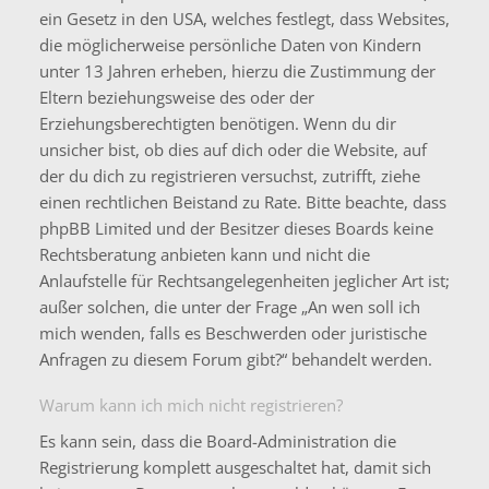
ein Gesetz in den USA, welches festlegt, dass Websites,
die möglicherweise persönliche Daten von Kindern
unter 13 Jahren erheben, hierzu die Zustimmung der
Eltern beziehungsweise des oder der
Erziehungsberechtigten benötigen. Wenn du dir
unsicher bist, ob dies auf dich oder die Website, auf
der du dich zu registrieren versuchst, zutrifft, ziehe
einen rechtlichen Beistand zu Rate. Bitte beachte, dass
phpBB Limited und der Besitzer dieses Boards keine
Rechtsberatung anbieten kann und nicht die
Anlaufstelle für Rechtsangelegenheiten jeglicher Art ist;
außer solchen, die unter der Frage „An wen soll ich
mich wenden, falls es Beschwerden oder juristische
Anfragen zu diesem Forum gibt?“ behandelt werden.
Warum kann ich mich nicht registrieren?
Es kann sein, dass die Board-Administration die
Registrierung komplett ausgeschaltet hat, damit sich