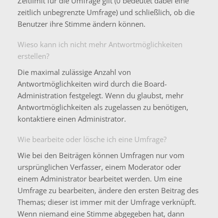
Zeitlimit für die Umfrage gilt (0 bedeutet dabei eine
zeitlich unbegrenzte Umfrage) und schließlich, ob die
Benutzer ihre Stimme ändern können.
Wieso kann ich nicht mehr Antwortmöglichkeiten
erstellen?
Die maximal zulässige Anzahl von
Antwortmöglichkeiten wird durch die Board-
Administration festgelegt. Wenn du glaubst, mehr
Antwortmöglichkeiten als zugelassen zu benötigen,
kontaktiere einen Administrator.
Wie bearbeite oder lösche ich eine Umfrage?
Wie bei den Beiträgen können Umfragen nur vom
ursprünglichen Verfasser, einem Moderator oder
einem Administrator bearbeitet werden. Um eine
Umfrage zu bearbeiten, ändere den ersten Beitrag des
Themas; dieser ist immer mit der Umfrage verknüpft.
Wenn niemand eine Stimme abgegeben hat, dann