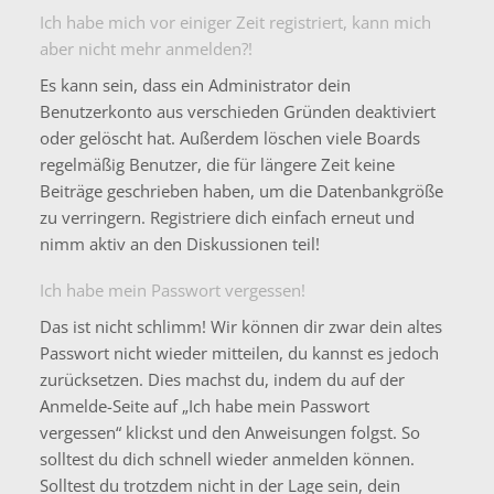
Ich habe mich vor einiger Zeit registriert, kann mich
aber nicht mehr anmelden?!
Es kann sein, dass ein Administrator dein
Benutzerkonto aus verschieden Gründen deaktiviert
oder gelöscht hat. Außerdem löschen viele Boards
regelmäßig Benutzer, die für längere Zeit keine
Beiträge geschrieben haben, um die Datenbankgröße
zu verringern. Registriere dich einfach erneut und
nimm aktiv an den Diskussionen teil!
Ich habe mein Passwort vergessen!
Das ist nicht schlimm! Wir können dir zwar dein altes
Passwort nicht wieder mitteilen, du kannst es jedoch
zurücksetzen. Dies machst du, indem du auf der
Anmelde-Seite auf „Ich habe mein Passwort
vergessen“ klickst und den Anweisungen folgst. So
solltest du dich schnell wieder anmelden können.
Solltest du trotzdem nicht in der Lage sein, dein