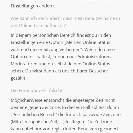
Einstellungen ändern.
Wie kann ich verhindern, dass mein Benutzername in
der Online-Liste auftaucht?
In deinem persönlichen Bereich findest du in den
Einstellungen eine Option „Meinen Online-Status
während dieser Sitzung verbergen“. Wenn du diese
Option einschaltest, können nur Administratoren,
Moderatoren und du selbst deinen Online-Status
sehen. Du wirst dann als unsichtbarer Besucher
gezählt.
Die Forenuhr geht falsch!
Möglicherweise entspricht die angezeigte Zeit nicht
deiner eigenen Zeitzone. In diesem Fall solltest du im
„Persönlichen Bereich“ die für dich passende Zeitzone
(Mitteleuropäische Zeit, ...) festlegen. Die Zeitzone
kann dabei nur von registrierten Benutzern geändert