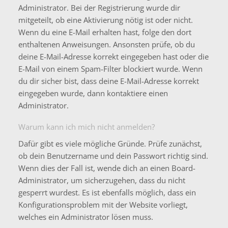
Administrator. Bei der Registrierung wurde dir
mitgeteilt, ob eine Aktivierung nötig ist oder nicht.
Wenn du eine E-Mail erhalten hast, folge den dort
enthaltenen Anweisungen. Ansonsten prüfe, ob du
deine E-Mail-Adresse korrekt eingegeben hast oder die
E-Mail von einem Spam-Filter blockiert wurde. Wenn
du dir sicher bist, dass deine E-Mail-Adresse korrekt
eingegeben wurde, dann kontaktiere einen
Administrator.
Warum kann ich mich nicht anmelden?
Dafür gibt es viele mögliche Gründe. Prüfe zunächst,
ob dein Benutzername und dein Passwort richtig sind.
Wenn dies der Fall ist, wende dich an einen Board-
Administrator, um sicherzugehen, dass du nicht
gesperrt wurdest. Es ist ebenfalls möglich, dass ein
Konfigurationsproblem mit der Website vorliegt,
welches ein Administrator lösen muss.