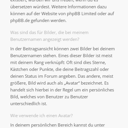
übersetzen würdest. Weitere Informationen dazu
können auf der Website von
phpBB Limited
oder auf
phpBB.de
gefunden werden.
Was sind das für Bilder, die bei meinem
Benutzernamen angezeigt werden?
In der Beitragsansicht können zwei Bilder bei deinem
Benutzernamen stehen. Eines dieser Bilder ist meist
mit deinem Rang verknüpft: Oft sind dies Sterne,
Kästchen oder Punkte, die deine Beitragszahl oder
deinen Status im Forum angeben. Das andere, meist
größere, Bild wird auch als „Avatar“ bezeichnet. Es
handelt sich hierbei in der Regel um ein persönliches
Bild, welches von Benutzer zu Benutzer
unterschiedlich ist.
Wie verwende ich einen Avatar?
In deinem persönlichen Bereich kannst du unter