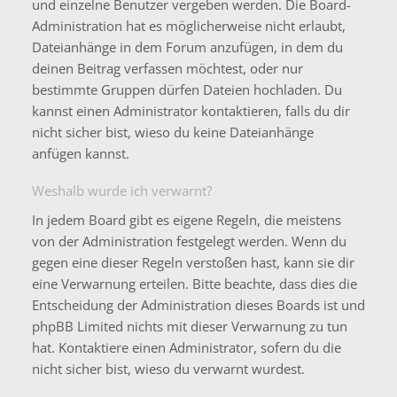
und einzelne Benutzer vergeben werden. Die Board-
Administration hat es möglicherweise nicht erlaubt,
Dateianhänge in dem Forum anzufügen, in dem du
deinen Beitrag verfassen möchtest, oder nur
bestimmte Gruppen dürfen Dateien hochladen. Du
kannst einen Administrator kontaktieren, falls du dir
nicht sicher bist, wieso du keine Dateianhänge
anfügen kannst.
Weshalb wurde ich verwarnt?
In jedem Board gibt es eigene Regeln, die meistens
von der Administration festgelegt werden. Wenn du
gegen eine dieser Regeln verstoßen hast, kann sie dir
eine Verwarnung erteilen. Bitte beachte, dass dies die
Entscheidung der Administration dieses Boards ist und
phpBB Limited nichts mit dieser Verwarnung zu tun
hat. Kontaktiere einen Administrator, sofern du die
nicht sicher bist, wieso du verwarnt wurdest.