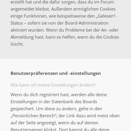
erstellt hat und die dafür sorgen, dass du im Forum
angemeldet bleibst. Außerdem ermöglichen Cookies
einige Funktionen, wie beispielsweise den „Gelesen“-
Status – sofern sie von der Board-Administration
aktiviert wurden. Wenn du Probleme bei der An- oder
Abmeldung hast, kann es helfen, wenn du die Cookies
löscht.
Benutzerpräferenzen und -einstellungen
Wie kann ich meine Einstellungen ändern?
Wenn du dich registriert hast, werden alle deine
Einstellungen in der Datenbank des Boards
gespeichert. Um diese zu ändern, gehe in den
„Persönlichen Bereich“; der Link dazu wird meist oben
auf der Seite angezeigt, wenn du auf deinen
Benutzernamen klickst. Dort kannst du alle deine