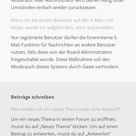
Moderator oder Administrator wird deinen Rang unter
Umständen einfach wieder zurücksetzen.
Wenn ich bei einem Benutzer auf den E-Mail-Link
klicke, werde ich aufgefordert, mich anzumelden.
Nur registrierte Benutzer dürfen die foreninterne E-
Mail-Funktion für Nachrichten an andere Benutzer
nutzen, falls diese von der Board-Administration
freigeschaltet wurde. Diese Maßnahme soll den
Missbrauch dieses Systems durch Gäste verhindern.
Beiträge schreiben
Wie erstelle ich ein neues Thema oder eine Antwort?
Um ein neues Thema in einem Forum zu eröffnen,
musst du auf „Neues Thema“ klicken. Um auf einen
Beitrag zu antworten, musst du auf „Antworten“