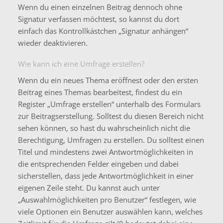
Wenn du einen einzelnen Beitrag dennoch ohne
Signatur verfassen möchtest, so kannst du dort
einfach das Kontrollkästchen „Signatur anhängen“
wieder deaktivieren.
Wie kann ich eine Umfrage erstellen?
Wenn du ein neues Thema eröffnest oder den ersten
Beitrag eines Themas bearbeitest, findest du ein
Register „Umfrage erstellen“ unterhalb des Formulars
zur Beitragserstellung. Solltest du diesen Bereich nicht
sehen können, so hast du wahrscheinlich nicht die
Berechtigung, Umfragen zu erstellen. Du solltest einen
Titel und mindestens zwei Antwortmöglichkeiten in
die entsprechenden Felder eingeben und dabei
sicherstellen, dass jede Antwortmöglichkeit in einer
eigenen Zeile steht. Du kannst auch unter
„Auswahlmöglichkeiten pro Benutzer“ festlegen, wie
viele Optionen ein Benutzer auswählen kann, welches