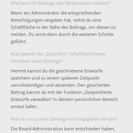
Wie kann ich Beiträge den Moderatoren melden?
Wenn ein Administrator die entsprechenden
Berechtigungen vergeben hat, siehst du eine
Schaltfläche in der Nähe des Beitrags, um diesen zu
melden. Du wirst dann durch die weiteren Schritte
geführt.
Was bewirkt die „Speichern“-Schaltfläche beim
Schreiben eines Beitrags?
Hiermit kannst du die geschriebene Entwürfe
speichern und zu einem späteren Zeitpunkt
vervollständigen und absenden. Den gesicherten
Beitrag kannst du mit der Funktion „Gespeicherte
Entwürfe verwalten“ in deinem persönlichen Bereich
erneut laden.
Warum muss mein Beitrag erst freigegeben werden?
Die Board-Administration kann entschieden haben,