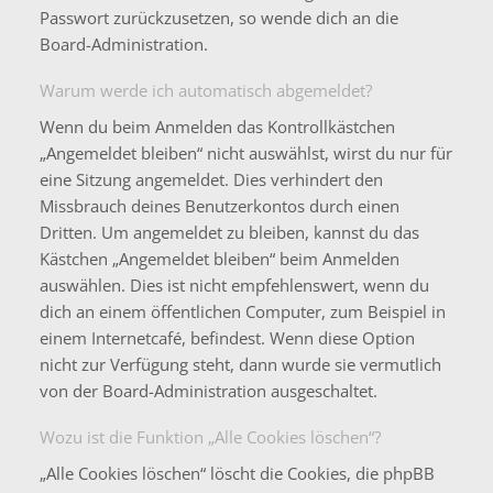
Passwort zurückzusetzen, so wende dich an die
Board-Administration.
Warum werde ich automatisch abgemeldet?
Wenn du beim Anmelden das Kontrollkästchen
„Angemeldet bleiben“ nicht auswählst, wirst du nur für
eine Sitzung angemeldet. Dies verhindert den
Missbrauch deines Benutzerkontos durch einen
Dritten. Um angemeldet zu bleiben, kannst du das
Kästchen „Angemeldet bleiben“ beim Anmelden
auswählen. Dies ist nicht empfehlenswert, wenn du
dich an einem öffentlichen Computer, zum Beispiel in
einem Internetcafé, befindest. Wenn diese Option
nicht zur Verfügung steht, dann wurde sie vermutlich
von der Board-Administration ausgeschaltet.
Wozu ist die Funktion „Alle Cookies löschen“?
„Alle Cookies löschen“ löscht die Cookies, die phpBB