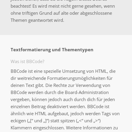
beachtest! Es wird meist nicht gerne gesehen, wenn
ohne triftigen Grund auf alte oder abgeschlossene
Themen geantwortet wird.
Textformatierung und Thementypen
Was ist BBCode?
BBCode ist eine spezielle Umsetzung von HTML, die
dir weitreichende Formatierungsmöglichkeiten für
deinen Text gibt. Die Rechte zur Verwendung von
BBCode werden durch die Board-Administration
vergeben, können jedoch auch durch dich für jeden
einzelnen Beitrag deaktiviert werden. BBCode ist
ähnlich wie HTML aufgebaut, jedoch werden Tags von
eckigen („[“ und „]“) statt spitzen („<“ und „>“)
Klammern eingeschlossen. Weitere Informationen zu