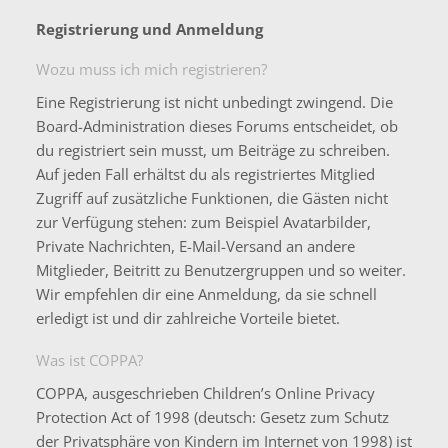
Registrierung und Anmeldung
Wozu muss ich mich registrieren?
Eine Registrierung ist nicht unbedingt zwingend. Die
Board-Administration dieses Forums entscheidet, ob
du registriert sein musst, um Beiträge zu schreiben.
Auf jeden Fall erhältst du als registriertes Mitglied
Zugriff auf zusätzliche Funktionen, die Gästen nicht
zur Verfügung stehen: zum Beispiel Avatarbilder,
Private Nachrichten, E-Mail-Versand an andere
Mitglieder, Beitritt zu Benutzergruppen und so weiter.
Wir empfehlen dir eine Anmeldung, da sie schnell
erledigt ist und dir zahlreiche Vorteile bietet.
Was ist COPPA?
COPPA, ausgeschrieben Children’s Online Privacy
Protection Act of 1998 (deutsch: Gesetz zum Schutz
der Privatsphäre von Kindern im Internet von 1998) ist