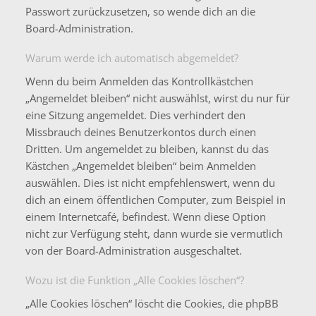
Passwort zurückzusetzen, so wende dich an die
Board-Administration.
Warum werde ich automatisch abgemeldet?
Wenn du beim Anmelden das Kontrollkästchen
„Angemeldet bleiben“ nicht auswählst, wirst du nur für
eine Sitzung angemeldet. Dies verhindert den
Missbrauch deines Benutzerkontos durch einen
Dritten. Um angemeldet zu bleiben, kannst du das
Kästchen „Angemeldet bleiben“ beim Anmelden
auswählen. Dies ist nicht empfehlenswert, wenn du
dich an einem öffentlichen Computer, zum Beispiel in
einem Internetcafé, befindest. Wenn diese Option
nicht zur Verfügung steht, dann wurde sie vermutlich
von der Board-Administration ausgeschaltet.
Wozu ist die Funktion „Alle Cookies löschen“?
„Alle Cookies löschen“ löscht die Cookies, die phpBB