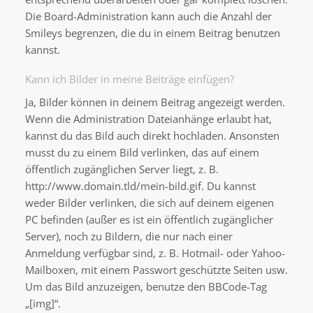
Die Board-Administration kann auch die Anzahl der
Smileys begrenzen, die du in einem Beitrag benutzen
kannst.
Kann ich Bilder in meine Beiträge einfügen?
Ja, Bilder können in deinem Beitrag angezeigt werden.
Wenn die Administration Dateianhänge erlaubt hat,
kannst du das Bild auch direkt hochladen. Ansonsten
musst du zu einem Bild verlinken, das auf einem
öffentlich zugänglichen Server liegt, z. B.
http://www.domain.tld/mein-bild.gif. Du kannst
weder Bilder verlinken, die sich auf deinem eigenen
PC befinden (außer es ist ein öffentlich zugänglicher
Server), noch zu Bildern, die nur nach einer
Anmeldung verfügbar sind, z. B. Hotmail- oder Yahoo-
Mailboxen, mit einem Passwort geschützte Seiten usw.
Um das Bild anzuzeigen, benutze den BBCode-Tag
„[img]“.