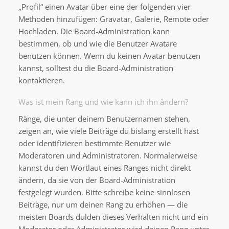
„Profil“ einen Avatar über eine der folgenden vier
Methoden hinzufügen: Gravatar, Galerie, Remote oder
Hochladen. Die Board-Administration kann
bestimmen, ob und wie die Benutzer Avatare
benutzen können. Wenn du keinen Avatar benutzen
kannst, solltest du die Board-Administration
kontaktieren.
Was ist mein Rang und wie kann ich ihn ändern?
Ränge, die unter deinem Benutzernamen stehen,
zeigen an, wie viele Beiträge du bislang erstellt hast
oder identifizieren bestimmte Benutzer wie
Moderatoren und Administratoren. Normalerweise
kannst du den Wortlaut eines Ranges nicht direkt
ändern, da sie von der Board-Administration
festgelegt wurden. Bitte schreibe keine sinnlosen
Beiträge, nur um deinen Rang zu erhöhen — die
meisten Boards dulden dieses Verhalten nicht und ein