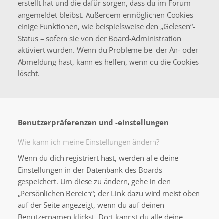
erstellt hat und die dafür sorgen, dass du im Forum
angemeldet bleibst. Außerdem ermöglichen Cookies
einige Funktionen, wie beispielsweise den „Gelesen“-
Status – sofern sie von der Board-Administration
aktiviert wurden. Wenn du Probleme bei der An- oder
Abmeldung hast, kann es helfen, wenn du die Cookies
löscht.
Benutzerpräferenzen und -einstellungen
Wie kann ich meine Einstellungen ändern?
Wenn du dich registriert hast, werden alle deine
Einstellungen in der Datenbank des Boards
gespeichert. Um diese zu ändern, gehe in den
„Persönlichen Bereich“; der Link dazu wird meist oben
auf der Seite angezeigt, wenn du auf deinen
Benutzernamen klickst. Dort kannst du alle deine