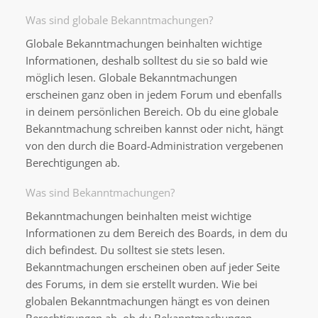
Was sind globale Bekanntmachungen?
Globale Bekanntmachungen beinhalten wichtige
Informationen, deshalb solltest du sie so bald wie
möglich lesen. Globale Bekanntmachungen
erscheinen ganz oben in jedem Forum und ebenfalls
in deinem persönlichen Bereich. Ob du eine globale
Bekanntmachung schreiben kannst oder nicht, hängt
von den durch die Board-Administration vergebenen
Berechtigungen ab.
Was sind Bekanntmachungen?
Bekanntmachungen beinhalten meist wichtige
Informationen zu dem Bereich des Boards, in dem du
dich befindest. Du solltest sie stets lesen.
Bekanntmachungen erscheinen oben auf jeder Seite
des Forums, in dem sie erstellt wurden. Wie bei
globalen Bekanntmachungen hängt es von deinen