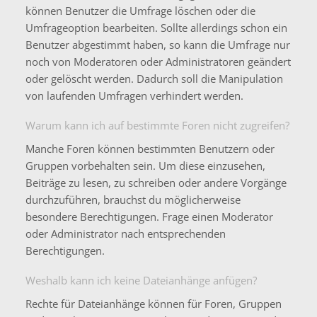
können Benutzer die Umfrage löschen oder die
Umfrageoption bearbeiten. Sollte allerdings schon ein
Benutzer abgestimmt haben, so kann die Umfrage nur
noch von Moderatoren oder Administratoren geändert
oder gelöscht werden. Dadurch soll die Manipulation
von laufenden Umfragen verhindert werden.
Warum kann ich auf bestimmte Foren nicht zugreifen?
Manche Foren können bestimmten Benutzern oder
Gruppen vorbehalten sein. Um diese einzusehen,
Beiträge zu lesen, zu schreiben oder andere Vorgänge
durchzuführen, brauchst du möglicherweise
besondere Berechtigungen. Frage einen Moderator
oder Administrator nach entsprechenden
Berechtigungen.
Weshalb kann ich keine Dateianhänge anfügen?
Rechte für Dateianhänge können für Foren, Gruppen