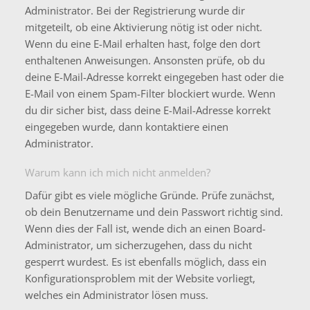
Administrator. Bei der Registrierung wurde dir
mitgeteilt, ob eine Aktivierung nötig ist oder nicht.
Wenn du eine E-Mail erhalten hast, folge den dort
enthaltenen Anweisungen. Ansonsten prüfe, ob du
deine E-Mail-Adresse korrekt eingegeben hast oder die
E-Mail von einem Spam-Filter blockiert wurde. Wenn
du dir sicher bist, dass deine E-Mail-Adresse korrekt
eingegeben wurde, dann kontaktiere einen
Administrator.
Warum kann ich mich nicht anmelden?
Dafür gibt es viele mögliche Gründe. Prüfe zunächst,
ob dein Benutzername und dein Passwort richtig sind.
Wenn dies der Fall ist, wende dich an einen Board-
Administrator, um sicherzugehen, dass du nicht
gesperrt wurdest. Es ist ebenfalls möglich, dass ein
Konfigurationsproblem mit der Website vorliegt,
welches ein Administrator lösen muss.