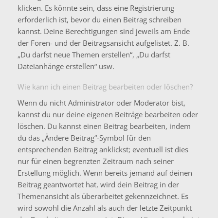
klicken. Es könnte sein, dass eine Registrierung
erforderlich ist, bevor du einen Beitrag schreiben
kannst. Deine Berechtigungen sind jeweils am Ende
der Foren- und der Beitragsansicht aufgelistet. Z. B.
„Du darfst neue Themen erstellen“, „Du darfst
Dateianhänge erstellen“ usw.
Wie kann ich einen Beitrag bearbeiten oder löschen?
Wenn du nicht Administrator oder Moderator bist,
kannst du nur deine eigenen Beiträge bearbeiten oder
löschen. Du kannst einen Beitrag bearbeiten, indem
du das „Ändere Beitrag“-Symbol für den
entsprechenden Beitrag anklickst; eventuell ist dies
nur für einen begrenzten Zeitraum nach seiner
Erstellung möglich. Wenn bereits jemand auf deinen
Beitrag geantwortet hat, wird dein Beitrag in der
Themenansicht als überarbeitet gekennzeichnet. Es
wird sowohl die Anzahl als auch der letzte Zeitpunkt