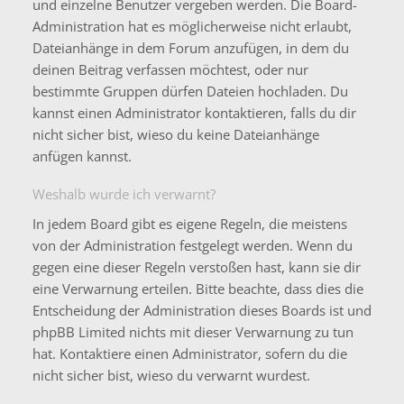
und einzelne Benutzer vergeben werden. Die Board-
Administration hat es möglicherweise nicht erlaubt,
Dateianhänge in dem Forum anzufügen, in dem du
deinen Beitrag verfassen möchtest, oder nur
bestimmte Gruppen dürfen Dateien hochladen. Du
kannst einen Administrator kontaktieren, falls du dir
nicht sicher bist, wieso du keine Dateianhänge
anfügen kannst.
Weshalb wurde ich verwarnt?
In jedem Board gibt es eigene Regeln, die meistens
von der Administration festgelegt werden. Wenn du
gegen eine dieser Regeln verstoßen hast, kann sie dir
eine Verwarnung erteilen. Bitte beachte, dass dies die
Entscheidung der Administration dieses Boards ist und
phpBB Limited nichts mit dieser Verwarnung zu tun
hat. Kontaktiere einen Administrator, sofern du die
nicht sicher bist, wieso du verwarnt wurdest.