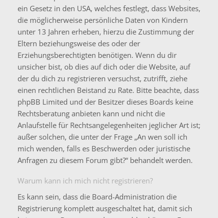
ein Gesetz in den USA, welches festlegt, dass Websites,
die möglicherweise persönliche Daten von Kindern
unter 13 Jahren erheben, hierzu die Zustimmung der
Eltern beziehungsweise des oder der
Erziehungsberechtigten benötigen. Wenn du dir
unsicher bist, ob dies auf dich oder die Website, auf
der du dich zu registrieren versuchst, zutrifft, ziehe
einen rechtlichen Beistand zu Rate. Bitte beachte, dass
phpBB Limited und der Besitzer dieses Boards keine
Rechtsberatung anbieten kann und nicht die
Anlaufstelle für Rechtsangelegenheiten jeglicher Art ist;
außer solchen, die unter der Frage „An wen soll ich
mich wenden, falls es Beschwerden oder juristische
Anfragen zu diesem Forum gibt?“ behandelt werden.
Warum kann ich mich nicht registrieren?
Es kann sein, dass die Board-Administration die
Registrierung komplett ausgeschaltet hat, damit sich