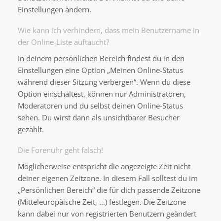
Einstellungen ändern.
Wie kann ich verhindern, dass mein Benutzername in
der Online-Liste auftaucht?
In deinem persönlichen Bereich findest du in den
Einstellungen eine Option „Meinen Online-Status
während dieser Sitzung verbergen“. Wenn du diese
Option einschaltest, können nur Administratoren,
Moderatoren und du selbst deinen Online-Status
sehen. Du wirst dann als unsichtbarer Besucher
gezählt.
Die Forenuhr geht falsch!
Möglicherweise entspricht die angezeigte Zeit nicht
deiner eigenen Zeitzone. In diesem Fall solltest du im
„Persönlichen Bereich“ die für dich passende Zeitzone
(Mitteleuropäische Zeit, ...) festlegen. Die Zeitzone
kann dabei nur von registrierten Benutzern geändert