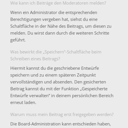
Wie kann ich Beiträge den Moderatoren melden?
Wenn ein Administrator die entsprechenden
Berechtigungen vergeben hat, siehst du eine
Schaltfläche in der Nähe des Beitrags, um diesen zu
melden. Du wirst dann durch die weiteren Schritte
geführt.
Was bewirkt die „Speichern“-Schaltfläche beim
Schreiben eines Beitrags?
Hiermit kannst du die geschriebene Entwürfe
speichern und zu einem späteren Zeitpunkt
vervollständigen und absenden. Den gesicherten
Beitrag kannst du mit der Funktion „Gespeicherte
Entwürfe verwalten“ in deinem persönlichen Bereich
erneut laden.
Warum muss mein Beitrag erst freigegeben werden?
Die Board-Administration kann entschieden haben,