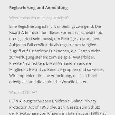
Registrierung und Anmeldung
Wozu muss ich mich registrieren?
Eine Registrierung ist nicht unbedingt zwingend. Die
Board-Administration dieses Forums entscheidet, ob
du registriert sein musst, um Beiträge zu schreiben.
Auf jeden Fall erhältst du als registriertes Mitglied
Zugriff auf zusätzliche Funktionen, die Gästen nicht
zur Verfügung stehen: zum Beispiel Avatarbilder,
Private Nachrichten, E-Mail-Versand an andere
Mitglieder, Beitritt zu Benutzergruppen und so weiter.
Wir empfehlen dir eine Anmeldung, da sie schnell
erledigt ist und dir zahlreiche Vorteile bietet.
Was ist COPPA?
COPPA, ausgeschrieben Children’s Online Privacy
Protection Act of 1998 (deutsch: Gesetz zum Schutz
der Privatsphäre von Kindern im Internet von 1998) ist