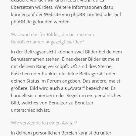
übersetzen würdest. Weitere Informationen dazu
können auf der Website von
phpBB Limited
oder auf
phpBB.de
gefunden werden.
Was sind das für Bilder, die bei meinem
Benutzernamen angezeigt werden?
In der Beitragsansicht können zwei Bilder bei deinem
Benutzernamen stehen. Eines dieser Bilder ist meist
mit deinem Rang verknüpft: Oft sind dies Sterne,
Kästchen oder Punkte, die deine Beitragszahl oder
deinen Status im Forum angeben. Das andere, meist
größere, Bild wird auch als „Avatar“ bezeichnet. Es
handelt sich hierbei in der Regel um ein persönliches
Bild, welches von Benutzer zu Benutzer
unterschiedlich ist.
Wie verwende ich einen Avatar?
In deinem persönlichen Bereich kannst du unter