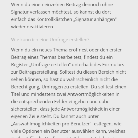
Wenn du einen einzelnen Beitrag dennoch ohne
Signatur verfassen möchtest, so kannst du dort
einfach das Kontrollkästchen „Signatur anhängen“
wieder deaktivieren.
Wie kann ich eine Umfrage erstellen?
Wenn du ein neues Thema eröffnest oder den ersten
Beitrag eines Themas bearbeitest, findest du ein
Register „Umfrage erstellen“ unterhalb des Formulars
zur Beitragserstellung. Solltest du diesen Bereich nicht
sehen können, so hast du wahrscheinlich nicht die
Berechtigung, Umfragen zu erstellen. Du solltest einen
Titel und mindestens zwei Antwortmöglichkeiten in
die entsprechenden Felder eingeben und dabei
sicherstellen, dass jede Antwortmöglichkeit in einer
eigenen Zeile steht. Du kannst auch unter
„Auswahlmöglichkeiten pro Benutzer“ festlegen, wie
viele Optionen ein Benutzer auswählen kann, welches