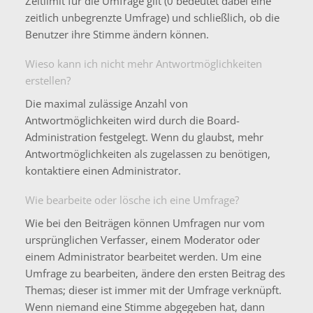
Zeitlimit für die Umfrage gilt (0 bedeutet dabei eine
zeitlich unbegrenzte Umfrage) und schließlich, ob die
Benutzer ihre Stimme ändern können.
Wieso kann ich nicht mehr Antwortmöglichkeiten
erstellen?
Die maximal zulässige Anzahl von
Antwortmöglichkeiten wird durch die Board-
Administration festgelegt. Wenn du glaubst, mehr
Antwortmöglichkeiten als zugelassen zu benötigen,
kontaktiere einen Administrator.
Wie bearbeite oder lösche ich eine Umfrage?
Wie bei den Beiträgen können Umfragen nur vom
ursprünglichen Verfasser, einem Moderator oder
einem Administrator bearbeitet werden. Um eine
Umfrage zu bearbeiten, ändere den ersten Beitrag des
Themas; dieser ist immer mit der Umfrage verknüpft.
Wenn niemand eine Stimme abgegeben hat, dann