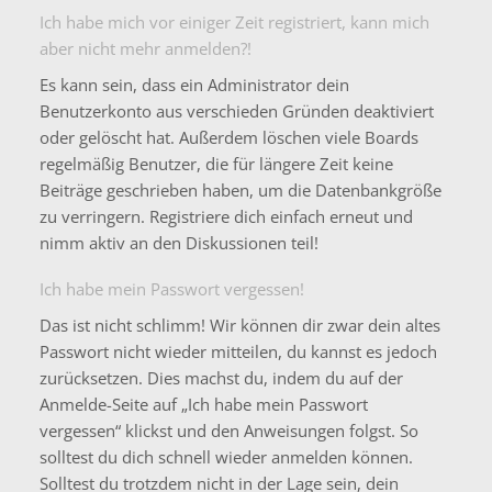
Ich habe mich vor einiger Zeit registriert, kann mich
aber nicht mehr anmelden?!
Es kann sein, dass ein Administrator dein
Benutzerkonto aus verschieden Gründen deaktiviert
oder gelöscht hat. Außerdem löschen viele Boards
regelmäßig Benutzer, die für längere Zeit keine
Beiträge geschrieben haben, um die Datenbankgröße
zu verringern. Registriere dich einfach erneut und
nimm aktiv an den Diskussionen teil!
Ich habe mein Passwort vergessen!
Das ist nicht schlimm! Wir können dir zwar dein altes
Passwort nicht wieder mitteilen, du kannst es jedoch
zurücksetzen. Dies machst du, indem du auf der
Anmelde-Seite auf „Ich habe mein Passwort
vergessen“ klickst und den Anweisungen folgst. So
solltest du dich schnell wieder anmelden können.
Solltest du trotzdem nicht in der Lage sein, dein