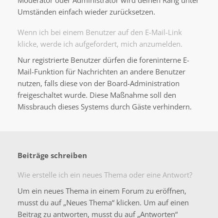
Moderator oder Administrator wird deinen Rang unter
Umständen einfach wieder zurücksetzen.
Wenn ich bei einem Benutzer auf den E-Mail-Link
klicke, werde ich aufgefordert, mich anzumelden.
Nur registrierte Benutzer dürfen die foreninterne E-
Mail-Funktion für Nachrichten an andere Benutzer
nutzen, falls diese von der Board-Administration
freigeschaltet wurde. Diese Maßnahme soll den
Missbrauch dieses Systems durch Gäste verhindern.
Beiträge schreiben
Wie erstelle ich ein neues Thema oder eine Antwort?
Um ein neues Thema in einem Forum zu eröffnen,
musst du auf „Neues Thema“ klicken. Um auf einen
Beitrag zu antworten, musst du auf „Antworten“