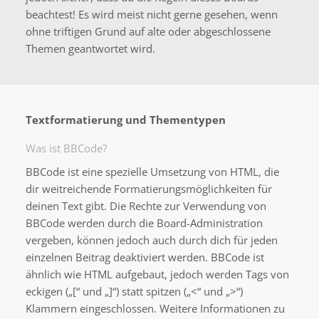
beachtest! Es wird meist nicht gerne gesehen, wenn
ohne triftigen Grund auf alte oder abgeschlossene
Themen geantwortet wird.
Textformatierung und Thementypen
Was ist BBCode?
BBCode ist eine spezielle Umsetzung von HTML, die
dir weitreichende Formatierungsmöglichkeiten für
deinen Text gibt. Die Rechte zur Verwendung von
BBCode werden durch die Board-Administration
vergeben, können jedoch auch durch dich für jeden
einzelnen Beitrag deaktiviert werden. BBCode ist
ähnlich wie HTML aufgebaut, jedoch werden Tags von
eckigen („[“ und „]“) statt spitzen („<“ und „>“)
Klammern eingeschlossen. Weitere Informationen zu