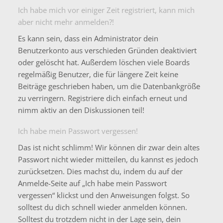
Ich habe mich vor einiger Zeit registriert, kann mich
aber nicht mehr anmelden?!
Es kann sein, dass ein Administrator dein
Benutzerkonto aus verschieden Gründen deaktiviert
oder gelöscht hat. Außerdem löschen viele Boards
regelmäßig Benutzer, die für längere Zeit keine
Beiträge geschrieben haben, um die Datenbankgröße
zu verringern. Registriere dich einfach erneut und
nimm aktiv an den Diskussionen teil!
Ich habe mein Passwort vergessen!
Das ist nicht schlimm! Wir können dir zwar dein altes
Passwort nicht wieder mitteilen, du kannst es jedoch
zurücksetzen. Dies machst du, indem du auf der
Anmelde-Seite auf „Ich habe mein Passwort
vergessen“ klickst und den Anweisungen folgst. So
solltest du dich schnell wieder anmelden können.
Solltest du trotzdem nicht in der Lage sein, dein