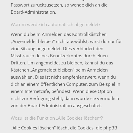
Passwort zurückzusetzen, so wende dich an die
Board-Administration.
Warum werde ich automatisch abgemeldet?
Wenn du beim Anmelden das Kontrollkästchen
„Angemeldet bleiben“ nicht auswählst, wirst du nur für
eine Sitzung angemeldet. Dies verhindert den
Missbrauch deines Benutzerkontos durch einen
Dritten. Um angemeldet zu bleiben, kannst du das
Kästchen „Angemeldet bleiben“ beim Anmelden
auswählen. Dies ist nicht empfehlenswert, wenn du
dich an einem öffentlichen Computer, zum Beispiel in
einem Internetcafé, befindest. Wenn diese Option
nicht zur Verfügung steht, dann wurde sie vermutlich
von der Board-Administration ausgeschaltet.
Wozu ist die Funktion „Alle Cookies löschen“?
„Alle Cookies löschen“ löscht die Cookies, die phpBB