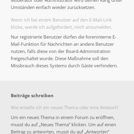
Moderator oder Administrator wird deinen Rang unter
Umständen einfach wieder zurücksetzen.
Wenn ich bei einem Benutzer auf den E-Mail-Link
klicke, werde ich aufgefordert, mich anzumelden.
Nur registrierte Benutzer dürfen die foreninterne E-
Mail-Funktion für Nachrichten an andere Benutzer
nutzen, falls diese von der Board-Administration
freigeschaltet wurde. Diese Maßnahme soll den
Missbrauch dieses Systems durch Gäste verhindern.
Beiträge schreiben
Wie erstelle ich ein neues Thema oder eine Antwort?
Um ein neues Thema in einem Forum zu eröffnen,
musst du auf „Neues Thema“ klicken. Um auf einen
Beitrag zu antworten, musst du auf „Antworten“