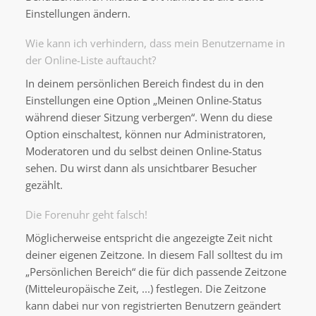
Einstellungen ändern.
Wie kann ich verhindern, dass mein Benutzername in
der Online-Liste auftaucht?
In deinem persönlichen Bereich findest du in den
Einstellungen eine Option „Meinen Online-Status
während dieser Sitzung verbergen“. Wenn du diese
Option einschaltest, können nur Administratoren,
Moderatoren und du selbst deinen Online-Status
sehen. Du wirst dann als unsichtbarer Besucher
gezählt.
Die Forenuhr geht falsch!
Möglicherweise entspricht die angezeigte Zeit nicht
deiner eigenen Zeitzone. In diesem Fall solltest du im
„Persönlichen Bereich“ die für dich passende Zeitzone
(Mitteleuropäische Zeit, ...) festlegen. Die Zeitzone
kann dabei nur von registrierten Benutzern geändert