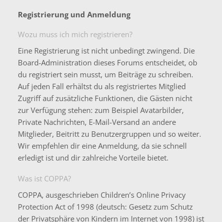
Registrierung und Anmeldung
Wozu muss ich mich registrieren?
Eine Registrierung ist nicht unbedingt zwingend. Die
Board-Administration dieses Forums entscheidet, ob
du registriert sein musst, um Beiträge zu schreiben.
Auf jeden Fall erhältst du als registriertes Mitglied
Zugriff auf zusätzliche Funktionen, die Gästen nicht
zur Verfügung stehen: zum Beispiel Avatarbilder,
Private Nachrichten, E-Mail-Versand an andere
Mitglieder, Beitritt zu Benutzergruppen und so weiter.
Wir empfehlen dir eine Anmeldung, da sie schnell
erledigt ist und dir zahlreiche Vorteile bietet.
Was ist COPPA?
COPPA, ausgeschrieben Children’s Online Privacy
Protection Act of 1998 (deutsch: Gesetz zum Schutz
der Privatsphäre von Kindern im Internet von 1998) ist