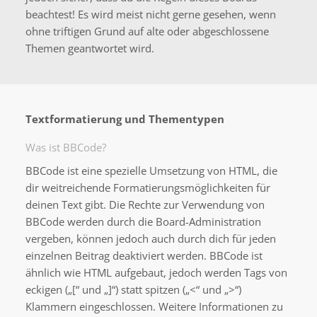
beachtest! Es wird meist nicht gerne gesehen, wenn
ohne triftigen Grund auf alte oder abgeschlossene
Themen geantwortet wird.
Textformatierung und Thementypen
Was ist BBCode?
BBCode ist eine spezielle Umsetzung von HTML, die
dir weitreichende Formatierungsmöglichkeiten für
deinen Text gibt. Die Rechte zur Verwendung von
BBCode werden durch die Board-Administration
vergeben, können jedoch auch durch dich für jeden
einzelnen Beitrag deaktiviert werden. BBCode ist
ähnlich wie HTML aufgebaut, jedoch werden Tags von
eckigen („[“ und „]“) statt spitzen („<“ und „>“)
Klammern eingeschlossen. Weitere Informationen zu