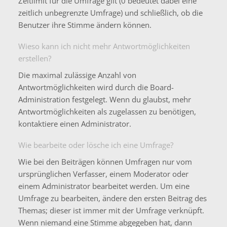
Zeitlimit für die Umfrage gilt (0 bedeutet dabei eine
zeitlich unbegrenzte Umfrage) und schließlich, ob die
Benutzer ihre Stimme ändern können.
Wieso kann ich nicht mehr Antwortmöglichkeiten
erstellen?
Die maximal zulässige Anzahl von
Antwortmöglichkeiten wird durch die Board-
Administration festgelegt. Wenn du glaubst, mehr
Antwortmöglichkeiten als zugelassen zu benötigen,
kontaktiere einen Administrator.
Wie bearbeite oder lösche ich eine Umfrage?
Wie bei den Beiträgen können Umfragen nur vom
ursprünglichen Verfasser, einem Moderator oder
einem Administrator bearbeitet werden. Um eine
Umfrage zu bearbeiten, ändere den ersten Beitrag des
Themas; dieser ist immer mit der Umfrage verknüpft.
Wenn niemand eine Stimme abgegeben hat, dann