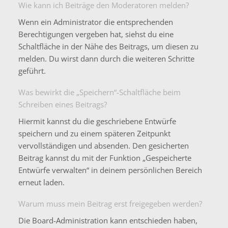
Wie kann ich Beiträge den Moderatoren melden?
Wenn ein Administrator die entsprechenden
Berechtigungen vergeben hat, siehst du eine
Schaltfläche in der Nähe des Beitrags, um diesen zu
melden. Du wirst dann durch die weiteren Schritte
geführt.
Was bewirkt die „Speichern“-Schaltfläche beim
Schreiben eines Beitrags?
Hiermit kannst du die geschriebene Entwürfe
speichern und zu einem späteren Zeitpunkt
vervollständigen und absenden. Den gesicherten
Beitrag kannst du mit der Funktion „Gespeicherte
Entwürfe verwalten“ in deinem persönlichen Bereich
erneut laden.
Warum muss mein Beitrag erst freigegeben werden?
Die Board-Administration kann entschieden haben,