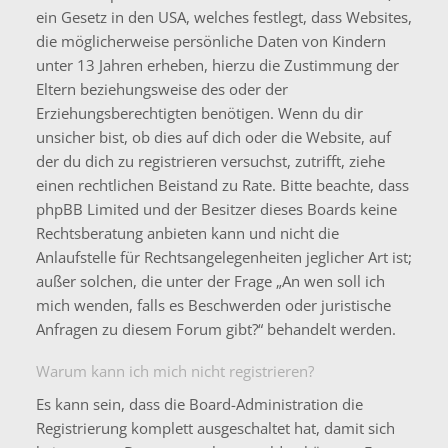
ein Gesetz in den USA, welches festlegt, dass Websites,
die möglicherweise persönliche Daten von Kindern
unter 13 Jahren erheben, hierzu die Zustimmung der
Eltern beziehungsweise des oder der
Erziehungsberechtigten benötigen. Wenn du dir
unsicher bist, ob dies auf dich oder die Website, auf
der du dich zu registrieren versuchst, zutrifft, ziehe
einen rechtlichen Beistand zu Rate. Bitte beachte, dass
phpBB Limited und der Besitzer dieses Boards keine
Rechtsberatung anbieten kann und nicht die
Anlaufstelle für Rechtsangelegenheiten jeglicher Art ist;
außer solchen, die unter der Frage „An wen soll ich
mich wenden, falls es Beschwerden oder juristische
Anfragen zu diesem Forum gibt?“ behandelt werden.
Warum kann ich mich nicht registrieren?
Es kann sein, dass die Board-Administration die
Registrierung komplett ausgeschaltet hat, damit sich