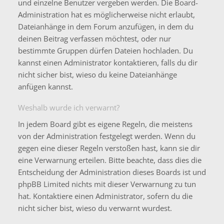
und einzelne Benutzer vergeben werden. Die Board-
Administration hat es möglicherweise nicht erlaubt,
Dateianhänge in dem Forum anzufügen, in dem du
deinen Beitrag verfassen möchtest, oder nur
bestimmte Gruppen dürfen Dateien hochladen. Du
kannst einen Administrator kontaktieren, falls du dir
nicht sicher bist, wieso du keine Dateianhänge
anfügen kannst.
Weshalb wurde ich verwarnt?
In jedem Board gibt es eigene Regeln, die meistens
von der Administration festgelegt werden. Wenn du
gegen eine dieser Regeln verstoßen hast, kann sie dir
eine Verwarnung erteilen. Bitte beachte, dass dies die
Entscheidung der Administration dieses Boards ist und
phpBB Limited nichts mit dieser Verwarnung zu tun
hat. Kontaktiere einen Administrator, sofern du die
nicht sicher bist, wieso du verwarnt wurdest.