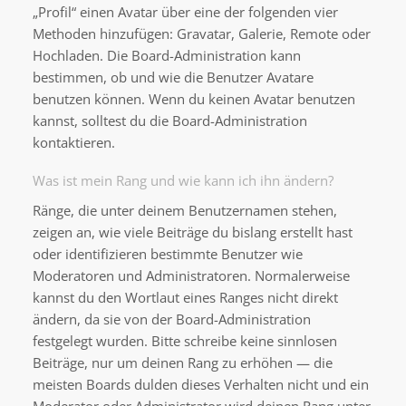
„Profil“ einen Avatar über eine der folgenden vier
Methoden hinzufügen: Gravatar, Galerie, Remote oder
Hochladen. Die Board-Administration kann
bestimmen, ob und wie die Benutzer Avatare
benutzen können. Wenn du keinen Avatar benutzen
kannst, solltest du die Board-Administration
kontaktieren.
Was ist mein Rang und wie kann ich ihn ändern?
Ränge, die unter deinem Benutzernamen stehen,
zeigen an, wie viele Beiträge du bislang erstellt hast
oder identifizieren bestimmte Benutzer wie
Moderatoren und Administratoren. Normalerweise
kannst du den Wortlaut eines Ranges nicht direkt
ändern, da sie von der Board-Administration
festgelegt wurden. Bitte schreibe keine sinnlosen
Beiträge, nur um deinen Rang zu erhöhen — die
meisten Boards dulden dieses Verhalten nicht und ein