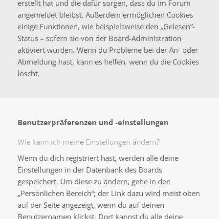
erstellt hat und die dafür sorgen, dass du im Forum
angemeldet bleibst. Außerdem ermöglichen Cookies
einige Funktionen, wie beispielsweise den „Gelesen“-
Status – sofern sie von der Board-Administration
aktiviert wurden. Wenn du Probleme bei der An- oder
Abmeldung hast, kann es helfen, wenn du die Cookies
löscht.
Benutzerpräferenzen und -einstellungen
Wie kann ich meine Einstellungen ändern?
Wenn du dich registriert hast, werden alle deine
Einstellungen in der Datenbank des Boards
gespeichert. Um diese zu ändern, gehe in den
„Persönlichen Bereich“; der Link dazu wird meist oben
auf der Seite angezeigt, wenn du auf deinen
Benutzernamen klickst. Dort kannst du alle deine