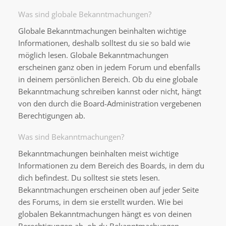
Was sind globale Bekanntmachungen?
Globale Bekanntmachungen beinhalten wichtige
Informationen, deshalb solltest du sie so bald wie
möglich lesen. Globale Bekanntmachungen
erscheinen ganz oben in jedem Forum und ebenfalls
in deinem persönlichen Bereich. Ob du eine globale
Bekanntmachung schreiben kannst oder nicht, hängt
von den durch die Board-Administration vergebenen
Berechtigungen ab.
Was sind Bekanntmachungen?
Bekanntmachungen beinhalten meist wichtige
Informationen zu dem Bereich des Boards, in dem du
dich befindest. Du solltest sie stets lesen.
Bekanntmachungen erscheinen oben auf jeder Seite
des Forums, in dem sie erstellt wurden. Wie bei
globalen Bekanntmachungen hängt es von deinen