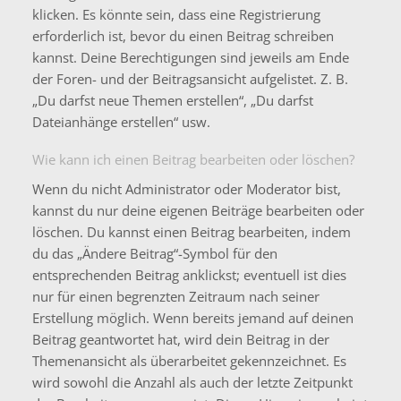
klicken. Es könnte sein, dass eine Registrierung
erforderlich ist, bevor du einen Beitrag schreiben
kannst. Deine Berechtigungen sind jeweils am Ende
der Foren- und der Beitragsansicht aufgelistet. Z. B.
„Du darfst neue Themen erstellen“, „Du darfst
Dateianhänge erstellen“ usw.
Wie kann ich einen Beitrag bearbeiten oder löschen?
Wenn du nicht Administrator oder Moderator bist,
kannst du nur deine eigenen Beiträge bearbeiten oder
löschen. Du kannst einen Beitrag bearbeiten, indem
du das „Ändere Beitrag“-Symbol für den
entsprechenden Beitrag anklickst; eventuell ist dies
nur für einen begrenzten Zeitraum nach seiner
Erstellung möglich. Wenn bereits jemand auf deinen
Beitrag geantwortet hat, wird dein Beitrag in der
Themenansicht als überarbeitet gekennzeichnet. Es
wird sowohl die Anzahl als auch der letzte Zeitpunkt