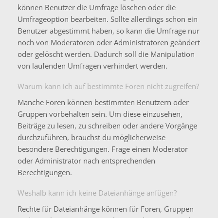
können Benutzer die Umfrage löschen oder die
Umfrageoption bearbeiten. Sollte allerdings schon ein
Benutzer abgestimmt haben, so kann die Umfrage nur
noch von Moderatoren oder Administratoren geändert
oder gelöscht werden. Dadurch soll die Manipulation
von laufenden Umfragen verhindert werden.
Warum kann ich auf bestimmte Foren nicht zugreifen?
Manche Foren können bestimmten Benutzern oder
Gruppen vorbehalten sein. Um diese einzusehen,
Beiträge zu lesen, zu schreiben oder andere Vorgänge
durchzuführen, brauchst du möglicherweise
besondere Berechtigungen. Frage einen Moderator
oder Administrator nach entsprechenden
Berechtigungen.
Weshalb kann ich keine Dateianhänge anfügen?
Rechte für Dateianhänge können für Foren, Gruppen