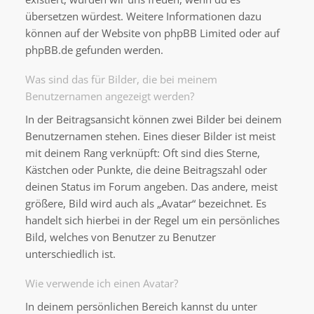
übersetzen würdest. Weitere Informationen dazu
können auf der Website von
phpBB Limited
oder auf
phpBB.de
gefunden werden.
Was sind das für Bilder, die bei meinem
Benutzernamen angezeigt werden?
In der Beitragsansicht können zwei Bilder bei deinem
Benutzernamen stehen. Eines dieser Bilder ist meist
mit deinem Rang verknüpft: Oft sind dies Sterne,
Kästchen oder Punkte, die deine Beitragszahl oder
deinen Status im Forum angeben. Das andere, meist
größere, Bild wird auch als „Avatar“ bezeichnet. Es
handelt sich hierbei in der Regel um ein persönliches
Bild, welches von Benutzer zu Benutzer
unterschiedlich ist.
Wie verwende ich einen Avatar?
In deinem persönlichen Bereich kannst du unter