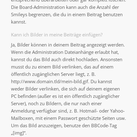
Die Board-Administration kann auch die Anzahl der
Smileys begrenzen, die du in einem Beitrag benutzen
kannst.
Kann ich Bilder in meine Beiträge einfügen?
Ja, Bilder können in deinem Beitrag angezeigt werden.
Wenn die Administration Dateianhänge erlaubt hat,
kannst du das Bild auch direkt hochladen. Ansonsten
musst du zu einem Bild verlinken, das auf einem
öffentlich zugänglichen Server liegt, z. B.
http://www.domain.tld/mein-bild.gif. Du kannst
weder Bilder verlinken, die sich auf deinem eigenen
PC befinden (außer es ist ein öffentlich zugänglicher
Server), noch zu Bildern, die nur nach einer
Anmeldung verfügbar sind, z. B. Hotmail- oder Yahoo-
Mailboxen, mit einem Passwort geschützte Seiten usw.
Um das Bild anzuzeigen, benutze den BBCode-Tag
„[img]“.