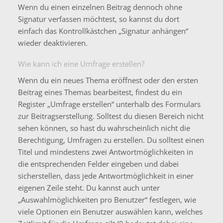
Wenn du einen einzelnen Beitrag dennoch ohne
Signatur verfassen möchtest, so kannst du dort
einfach das Kontrollkästchen „Signatur anhängen“
wieder deaktivieren.
Wie kann ich eine Umfrage erstellen?
Wenn du ein neues Thema eröffnest oder den ersten
Beitrag eines Themas bearbeitest, findest du ein
Register „Umfrage erstellen“ unterhalb des Formulars
zur Beitragserstellung. Solltest du diesen Bereich nicht
sehen können, so hast du wahrscheinlich nicht die
Berechtigung, Umfragen zu erstellen. Du solltest einen
Titel und mindestens zwei Antwortmöglichkeiten in
die entsprechenden Felder eingeben und dabei
sicherstellen, dass jede Antwortmöglichkeit in einer
eigenen Zeile steht. Du kannst auch unter
„Auswahlmöglichkeiten pro Benutzer“ festlegen, wie
viele Optionen ein Benutzer auswählen kann, welches