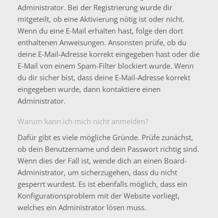
Administrator. Bei der Registrierung wurde dir
mitgeteilt, ob eine Aktivierung nötig ist oder nicht.
Wenn du eine E-Mail erhalten hast, folge den dort
enthaltenen Anweisungen. Ansonsten prüfe, ob du
deine E-Mail-Adresse korrekt eingegeben hast oder die
E-Mail von einem Spam-Filter blockiert wurde. Wenn
du dir sicher bist, dass deine E-Mail-Adresse korrekt
eingegeben wurde, dann kontaktiere einen
Administrator.
Warum kann ich mich nicht anmelden?
Dafür gibt es viele mögliche Gründe. Prüfe zunächst,
ob dein Benutzername und dein Passwort richtig sind.
Wenn dies der Fall ist, wende dich an einen Board-
Administrator, um sicherzugehen, dass du nicht
gesperrt wurdest. Es ist ebenfalls möglich, dass ein
Konfigurationsproblem mit der Website vorliegt,
welches ein Administrator lösen muss.