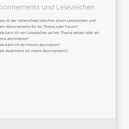
bonnements und Lesezeichen
as ist der Unterschied zwischen einem Lesezeichen und
nem Abonnements für ein Thema oder Forum?
ie kann ich ein Lesezeichen auf ein Thema setzen oder ein
ema abonnieren?
ie kann ich ein Forum abonnieren?
ie deaktiviere ich meine Abonnements?