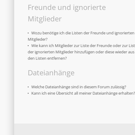
Freunde und ignorierte
Mitglieder
Wozu benötige ich die Listen der Freunde und ignorierten
Mitglieder?
Wie kann ich Mitglieder zur Liste der Freunde oder zur Lis
der ignorierten Mitglieder hinzufügen oder diese wieder aus
den Listen entfernen?
Dateianhänge
Welche Dateianhänge sind in diesem Forum zulässig?
Kann ich eine Übersicht all meiner Dateianhänge erhalten