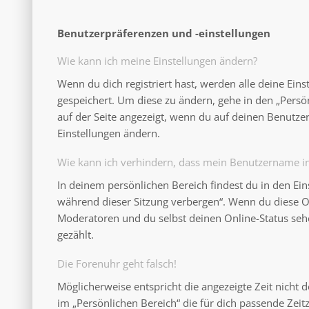
Benutzerpräferenzen und -einstellungen
Wie kann ich meine Einstellungen ändern?
Wenn du dich registriert hast, werden alle deine Ein
gespeichert. Um diese zu ändern, gehe in den „Persö
auf der Seite angezeigt, wenn du auf deinen Benutzer
Einstellungen ändern.
Wie kann ich verhindern, dass mein Benutzername in 
In deinem persönlichen Bereich findest du in den Ei
während dieser Sitzung verbergen“. Wenn du diese O
Moderatoren und du selbst deinen Online-Status seh
gezählt.
Die Forenuhr geht falsch!
Möglicherweise entspricht die angezeigte Zeit nicht d
im „Persönlichen Bereich“ die für dich passende Zeitzo