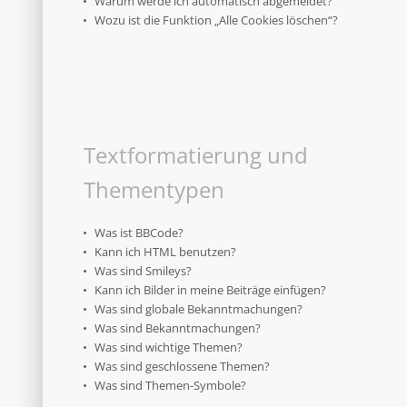
Warum werde ich automatisch abgemeldet?
Wozu ist die Funktion „Alle Cookies löschen“?
Textformatierung und
Thementypen
Was ist BBCode?
Kann ich HTML benutzen?
Was sind Smileys?
Kann ich Bilder in meine Beiträge einfügen?
Was sind globale Bekanntmachungen?
Was sind Bekanntmachungen?
Was sind wichtige Themen?
Was sind geschlossene Themen?
Was sind Themen-Symbole?