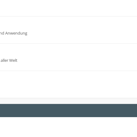
n und Anwendung
aller Welt