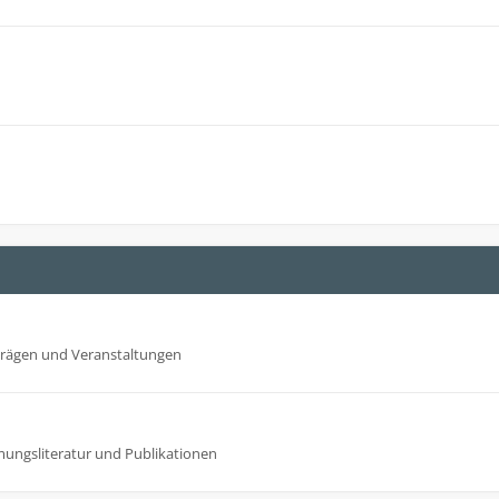
trägen und Veranstaltungen
mungsliteratur und Publikationen