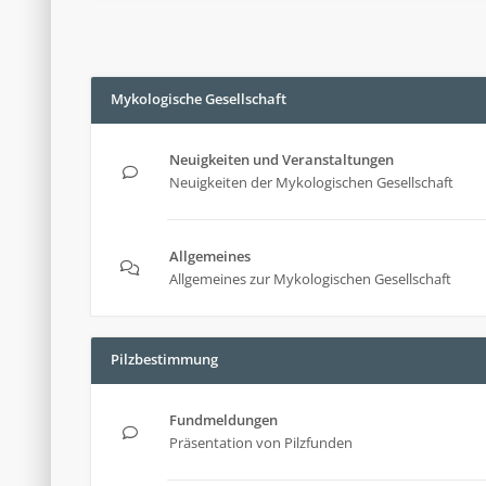
Mykologische Gesellschaft
Neuigkeiten und Veranstaltungen
Neuigkeiten der Mykologischen Gesellschaft
Allgemeines
Allgemeines zur Mykologischen Gesellschaft
Pilzbestimmung
Fundmeldungen
Präsentation von Pilzfunden