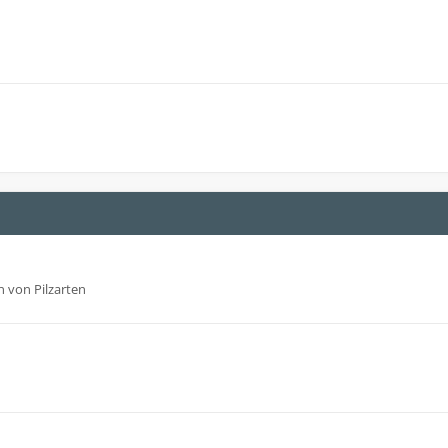
 von Pilzarten