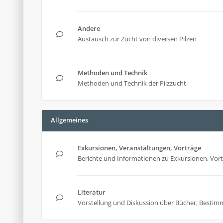
Andere
Austausch zur Zucht von diversen Pilzen
Methoden und Technik
Methoden und Technik der Pilzzucht
Allgemeines
Exkursionen, Veranstaltungen, Vorträge
Berichte und Informationen zu Exkursionen, Vor
Literatur
Vorstellung und Diskussion über Bücher, Bestim