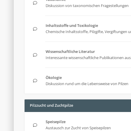
Diskussion von taxonomischen Fragestellungen
Inhaltsstoffe und Toxikologie
Chemische Inhaltsstoffe, Pilzgifte, Vergiftunge
Wissenschaftliche Literatur
Interessante wissenschaftliche Publikationen aus 
Ökologie
Diskussion rund um die Lebensweise von Pilzen
Pilzzucht und Zuchtpilze
Speisepilze
Austausch zur Zucht von Speisepilzen