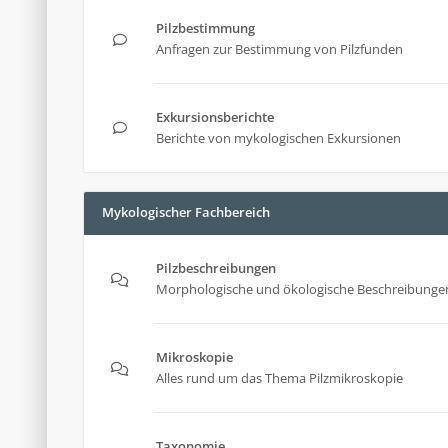
Pilzbestimmung
Anfragen zur Bestimmung von Pilzfunden
Exkursionsberichte
Berichte von mykologischen Exkursionen
Mykologischer Fachbereich
Pilzbeschreibungen
Morphologische und ökologische Beschreibungen
Mikroskopie
Alles rund um das Thema Pilzmikroskopie
Taxonomie